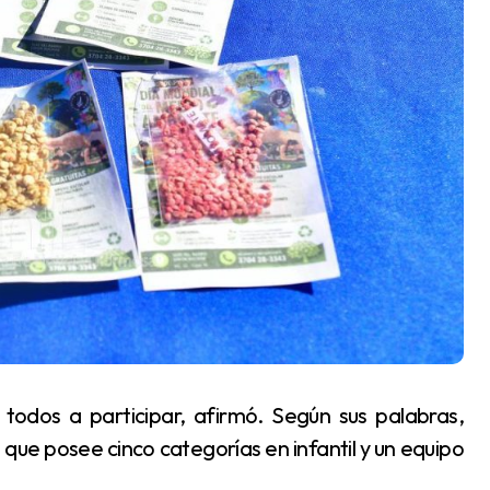
, que posee cinco categorías en infantil y un equipo