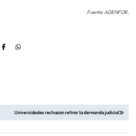
Fuente: AGENFOR.
Universidades rechazan retirar la demanda judicial