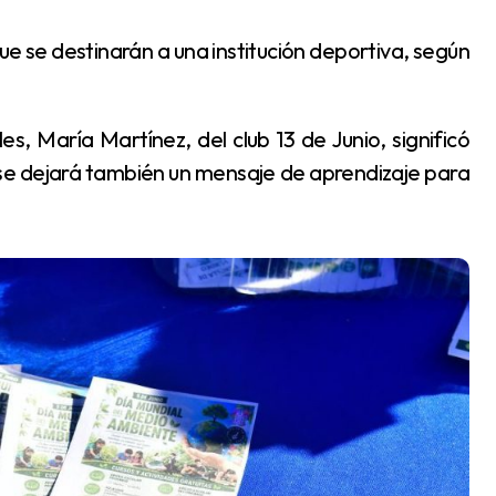
 se dejará también un mensaje de aprendizaje para