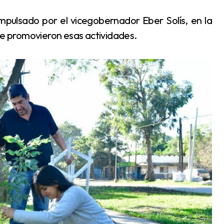
 se promovieron esas actividades.