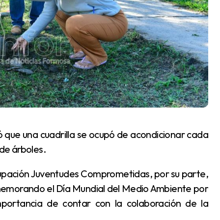
 de árboles.
memorando el Día Mundial del Medio Ambiente por
importancia de contar con la colaboración de la