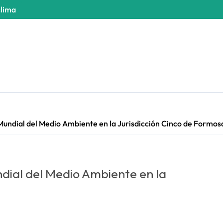
clima
Mundial del Medio Ambiente en la Jurisdicción Cinco de Formos
dial del Medio Ambiente en la