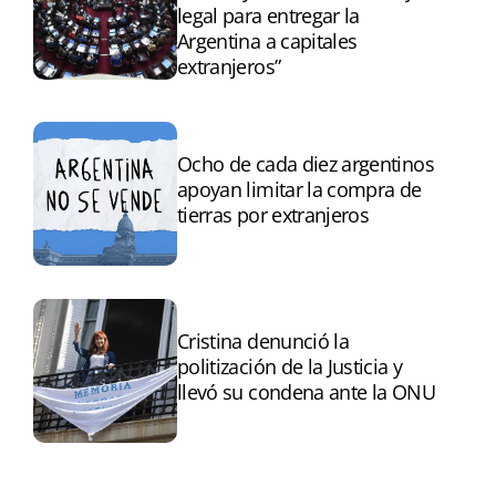
legal para entregar la
Argentina a capitales
extranjeros”
Ocho de cada diez argentinos
apoyan limitar la compra de
tierras por extranjeros
Cristina denunció la
politización de la Justicia y
llevó su condena ante la ONU