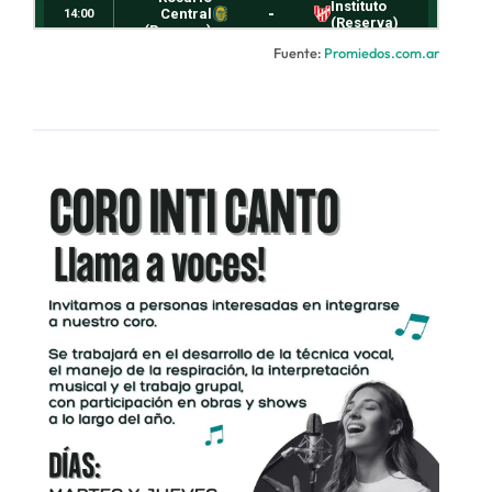
Fuente:
Promiedos.com.ar