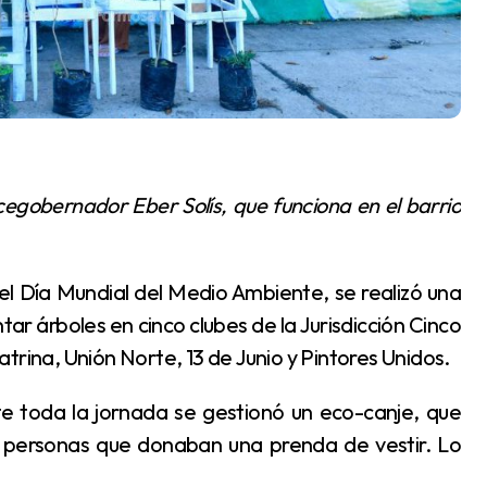
tar árboles en cinco clubes de la Jurisdicción Cinco
trina, Unión Norte, 13 de Junio y Pintores Unidos.
as personas que donaban una prenda de vestir. Lo