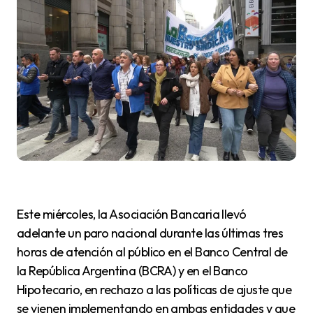
Este miércoles, la Asociación Bancaria llevó
adelante un paro nacional durante las últimas tres
horas de atención al público en el Banco Central de
la República Argentina (BCRA) y en el Banco
Hipotecario, en rechazo a las políticas de ajuste que
se vienen implementando en ambas entidades y que