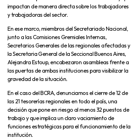
impactan de manera directa sobre los trabajadores
y trabajadoras del sector.
En ese marco, miembros del Secretariado Nacional,
junto a las Comisiones Gremiales Internas,
Secretarios Generales de las regionales afectadas y
la Secretaria General de la Seccional Buenos Aires,
Alejandra Estoup, encabezaron asambleas frente a
las puertas de ambas instituciones para visibilizar la
gravedad de la situación.
En el caso del BCRA, denunciamos el cierre de 12 de
las 21 tesorerías regionales en todo el país, una
decisión que pone en riesgo al menos 32 puestos de
trabajo y que implica un claro vaciamiento de
funciones estratégicas para el funcionamiento de la
institución.