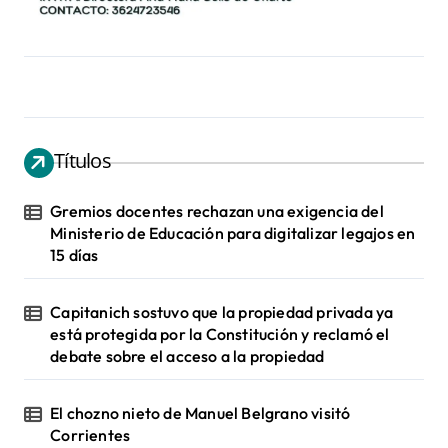
Títulos
Gremios docentes rechazan una exigencia del
Ministerio de Educación para digitalizar legajos en
15 días
Capitanich sostuvo que la propiedad privada ya
está protegida por la Constitución y reclamó el
debate sobre el acceso a la propiedad
El chozno nieto de Manuel Belgrano visitó
Corrientes