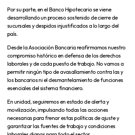
Por su parte, en el Banco Hipotecario se viene
desarrollando un proceso sostenido de cierre de
sucursales y despidos injustificados a lo largo del
país.
Desde la Asociación Bancaria reafirmamos nuestro
compromiso histórico en defensa de los derechos
laborales y de cada puesto de trabajo. No vamos a
permitir ningún tipo de avasallamiento contra las y
los bancarios ni el desmantelamiento de funciones
esenciales del sistema financiero.
En unidad, seguiremos en estado de alerta y
movilización, impulsando todas las acciones
necesarias para frenar estas políticas de ajuste y
garantizar las fuentes de trabajo y condiciones
laborales dignas para todo el sector.