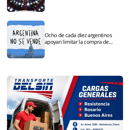
andamiaje legal para entregar la
Argentina a capitales extranjeros”
Ocho de cada diez argentinos
apoyan limitar la compra de
tierras por extranjeros