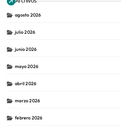
Archivos
agosto 2026
julio 2026
junio 2026
mayo 2026
abril 2026
marzo 2026
febrero 2026