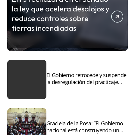
la ley que acelera desalojos y
reduce controles sobre
tierras incendiadas
El Gobierno retrocede y suspende
la desregulación del practicaje
tras el paro
Graciela de la Rosa: “El Gobierno
nacional está construyendo un