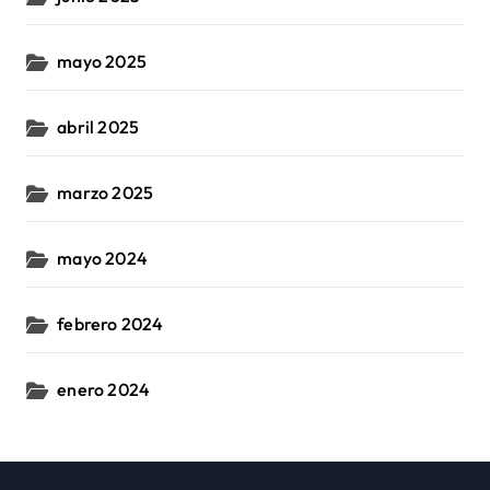
mayo 2025
abril 2025
marzo 2025
mayo 2024
febrero 2024
enero 2024