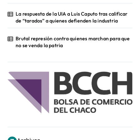
La respuesta de la UIA a Luis Caputo tras calificar
de “tarados” a quienes defienden la industria
Brutal represión contra quienes marchan para que
no se venda la patria