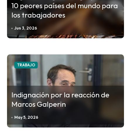
10 peores países del mundo para
los trabajadores
Jun 3, 2026
TRABAJO
Indignación por la reacción de
Marcos Galperin
May 5, 2026