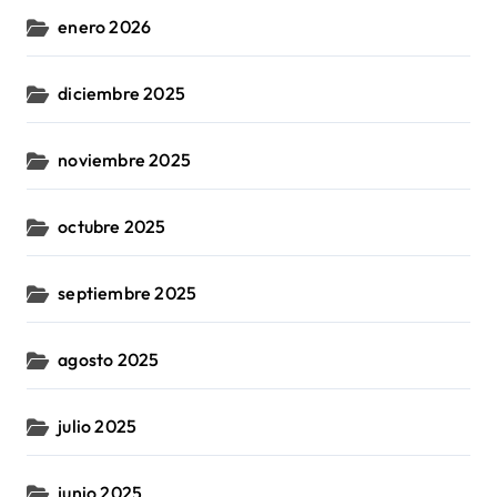
enero 2026
diciembre 2025
noviembre 2025
octubre 2025
septiembre 2025
agosto 2025
julio 2025
junio 2025