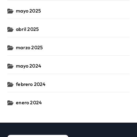
mayo 2025
abril 2025
marzo 2025
mayo 2024
febrero 2024
enero 2024