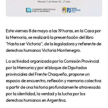
Este viernes 8 de mayo a las 19 horas, en la Casa por
la Memoria, se realizará la presentación del libro
“Hasta ser Victoria”, de la legisladora y referente de
derechos humanos Victoria Montenegro.
La actividad organizada por la Comisión Provincial
por la Memoria y por el bloque de Diputados
provinciales del Frente Chaqueño, propone un
espacio de encuentro, reflexión y memoria colectiva
a partir de una historia profundamente atravesada
por la identidad, la verdad y la lucha por los
derechos humanos en Argentina.