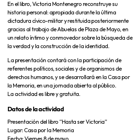
En el libro, Victoria Montenegro reconstruye su
historia personal: apropiada durante la última
dictadura cívico-militar y restituida posteriormente
gracias al trabajo de Abuelas de Plaza de Mayo, en
un relato íntimo y conmovedor sobre la búsqueda de
la verdad y la construcción de la identidad.
La presentación contará con la participación de
referentes políticos, sociales y de organismos de
derechos humanos, y se desarrollará en la Casa por
la Memoria, en una jornada abierta al público.
La actividad es libre y gratuita.
Datos de la actividad
Presentación del libro “Hasta ser Victoria”
Lugar: Casa por la Memoria
Fecha: Viernes 8 de mayo