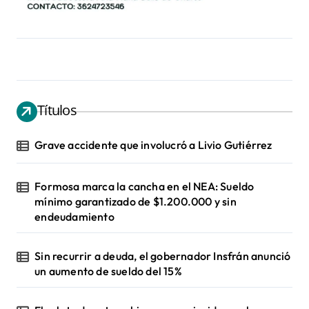
Títulos
Grave accidente que involucró a Livio Gutiérrez
Formosa marca la cancha en el NEA: Sueldo
mínimo garantizado de $1.200.000 y sin
endeudamiento
Sin recurrir a deuda, el gobernador Insfrán anunció
un aumento de sueldo del 15%