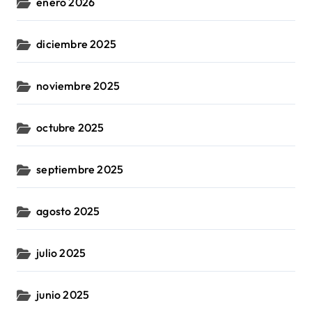
enero 2026
diciembre 2025
noviembre 2025
octubre 2025
septiembre 2025
agosto 2025
julio 2025
junio 2025