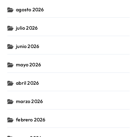
agosto 2026
julio 2026
junio 2026
mayo 2026
abril 2026
marzo 2026
febrero 2026