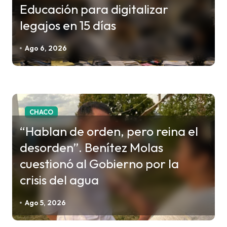
Educación para digitalizar
legajos en 15 días
Ago 6, 2026
CHACO
“Hablan de orden, pero reina el
desorden”. Benítez Molas
cuestionó al Gobierno por la
crisis del agua
Ago 5, 2026