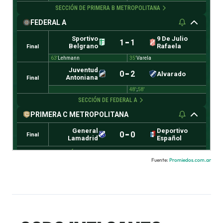
Fuente:
Promiedos.com.ar