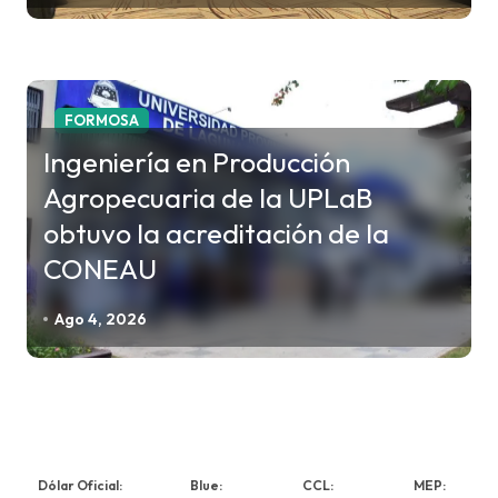
FORMOSA
Ingeniería en Producción
Agropecuaria de la UPLaB
obtuvo la acreditación de la
CONEAU
Ago 4, 2026
Dólar Oficial:
Blue:
CCL:
MEP: