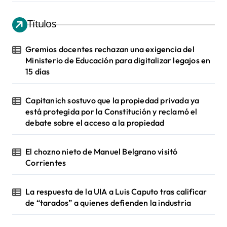
Títulos
Gremios docentes rechazan una exigencia del
Ministerio de Educación para digitalizar legajos en
15 días
Capitanich sostuvo que la propiedad privada ya
está protegida por la Constitución y reclamó el
debate sobre el acceso a la propiedad
El chozno nieto de Manuel Belgrano visitó
Corrientes
La respuesta de la UIA a Luis Caputo tras calificar
de “tarados” a quienes defienden la industria