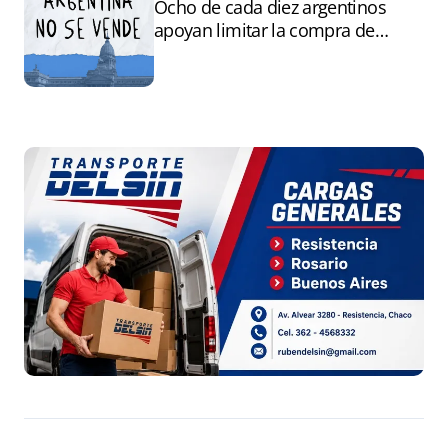
Ocho de cada diez argentinos
apoyan limitar la compra de
tierras por extranjeros