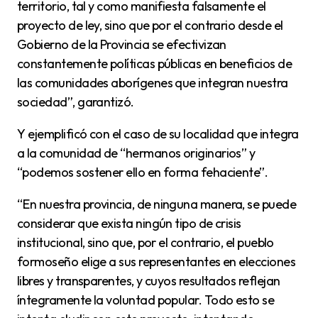
territorio, tal y como manifiesta falsamente el
proyecto de ley, sino que por el contrario desde el
Gobierno de la Provincia se efectivizan
constantemente políticas públicas en beneficios de
las comunidades aborígenes que integran nuestra
sociedad”, garantizó.
Y ejemplificó con el caso de su localidad que integra
a la comunidad de “hermanos originarios” y
“podemos sostener ello en forma fehaciente”.
“En nuestra provincia, de ninguna manera, se puede
considerar que exista ningún tipo de crisis
institucional, sino que, por el contrario, el pueblo
formoseño elige a sus representantes en elecciones
libres y transparentes, y cuyos resultados reflejan
íntegramente la voluntad popular. Todo esto se