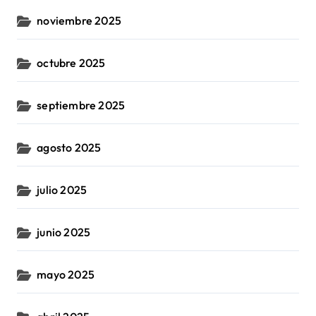
noviembre 2025
octubre 2025
septiembre 2025
agosto 2025
julio 2025
junio 2025
mayo 2025