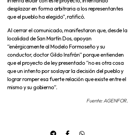
intenta eludir con este proyecto, intentando
desplazar en forma arbitraria a los representantes
que el pueblo ha elegido”, ratificó.
Al cerrar el comunicado, manifestaron que, desde la
localidad de San Martín Dos, apoyan
“enérgicamente al Modelo Formoseño y su
conductor, doctor Gildo Insfrán” porque entienden
que el proyecto de ley presentado “no es otra cosa
que un intento por soslayar la decisión del pueblo y
lograr romper esa fuerte relación que existe entre el
mismo y su gobierno”.
Fuente: AGENFOR.