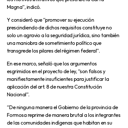
Magna”, indicó.
Y consideró que “promover su ejecución
prescindiendo de dichos requisitos constituye no
solo un agravio a la seguridad jurídica, sino también
una maniobra de sometimiento político que
transgrede los pilares del régimen federal”.
En ese marco, señaló que los argumentos
esgrimidos en el proyecto de ley, “son falsos y
manifiestamente insuficientes para justificar la
aplicación del art. 8 de nuestra Constitución
Nacional”.
“De ninguna manera el Gobierno de la provincia de
Formosa reprime de manera brutal a los integrantes
de las comunidades indígenas que habitan en su