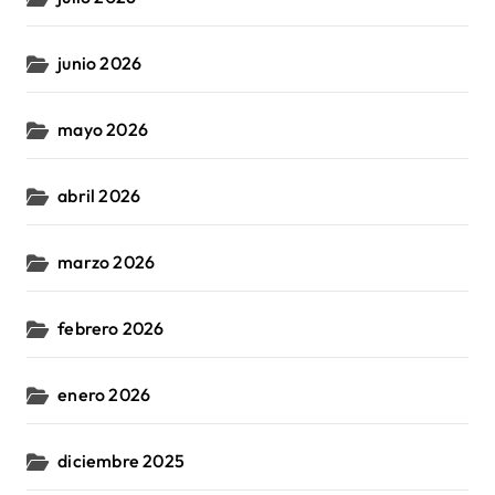
junio 2026
mayo 2026
abril 2026
marzo 2026
febrero 2026
enero 2026
diciembre 2025