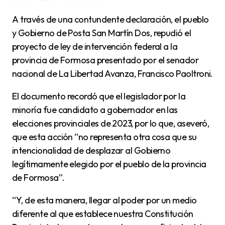
A través de una contundente declaración, el pueblo
y Gobierno de Posta San Martín Dos, repudió el
proyecto de ley de intervención federal a la
provincia de Formosa presentado por el senador
nacional de La Libertad Avanza, Francisco Paoltroni.
El documento recordó que el legislador por la
minoría fue candidato a gobernador en las
elecciones provinciales de 2023, por lo que, aseveró,
que esta acción “no representa otra cosa que su
intencionalidad de desplazar al Gobierno
legítimamente elegido por el pueblo de la provincia
de Formosa”.
“Y, de esta manera, llegar al poder por un medio
diferente al que establece nuestra Constitución