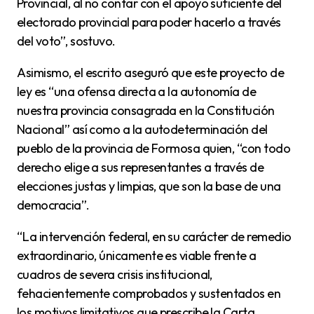
Provincial, al no contar con el apoyo suficiente del
electorado provincial para poder hacerlo a través
del voto”, sostuvo.
Asimismo, el escrito aseguró que este proyecto de
ley es “una ofensa directa a la autonomía de
nuestra provincia consagrada en la Constitución
Nacional” así como a la autodeterminación del
pueblo de la provincia de Formosa quien, “con todo
derecho elige a sus representantes a través de
elecciones justas y limpias, que son la base de una
democracia”.
“La intervención federal, en su carácter de remedio
extraordinario, únicamente es viable frente a
cuadros de severa crisis institucional,
fehacientemente comprobados y sustentados en
los motivos limitativos que prescribe la Carta