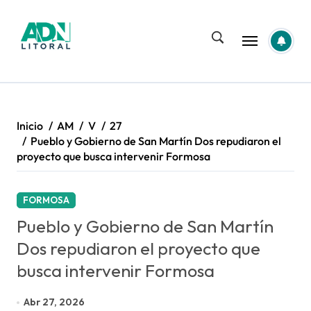
Saltar
al
contenido
Inicio
AM
V
27
Pueblo y Gobierno de San Martín Dos repudiaron el
proyecto que busca intervenir Formosa
FORMOSA
Pueblo y Gobierno de San Martín
Dos repudiaron el proyecto que
busca intervenir Formosa
Abr 27, 2026