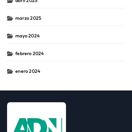
abril 2025
marzo 2025
mayo 2024
febrero 2024
enero 2024