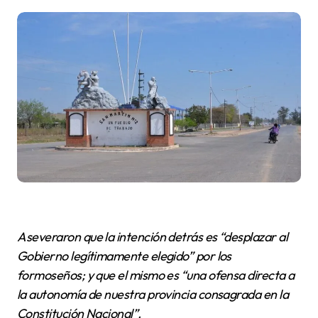
Aseveraron que la intención detrás es “desplazar al
Gobierno legítimamente elegido” por los
formoseños; y que el mismo es “una ofensa directa a
la autonomía de nuestra provincia consagrada en la
Constitución Nacional”.