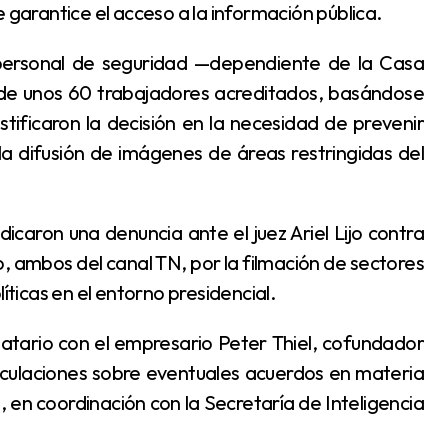
 garantice el acceso a la información pública.
so de unos 60 trabajadores acreditados, basándose
stificaron la decisión en la necesidad de prevenir
la difusión de imágenes de áreas restringidas del
, ambos del canal TN, por la filmación de sectores
íticas en el entorno presidencial.
eculaciones sobre eventuales acuerdos en materia
o, en coordinación con la Secretaría de Inteligencia