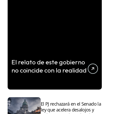
El relato de este gobierno
no coincide con la realidad
El PJ rechazará en el Senado la
ley que acelera desalojos y