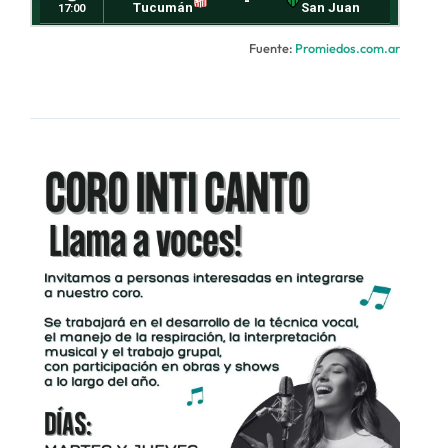
Fuente:
Promiedos.com.ar