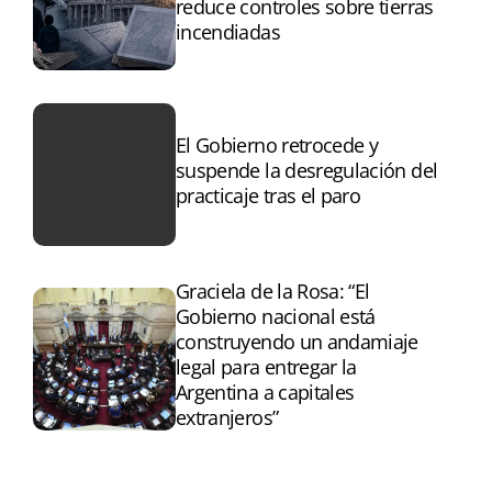
reduce controles sobre tierras
incendiadas
El Gobierno retrocede y
suspende la desregulación del
practicaje tras el paro
Graciela de la Rosa: “El
Gobierno nacional está
construyendo un andamiaje
legal para entregar la
Argentina a capitales
extranjeros”