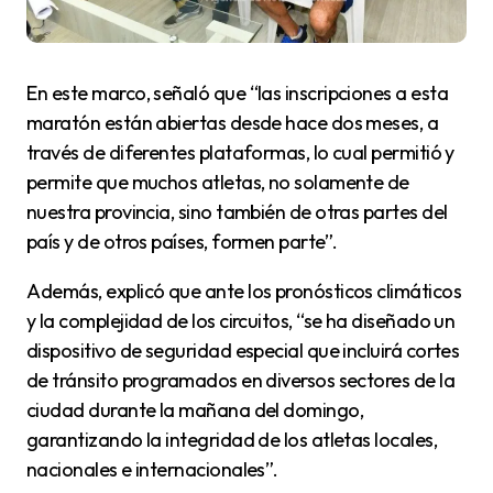
En este marco, señaló que “las inscripciones a esta
maratón están abiertas desde hace dos meses, a
través de diferentes plataformas, lo cual permitió y
permite que muchos atletas, no solamente de
nuestra provincia, sino también de otras partes del
país y de otros países, formen parte”.
Además, explicó que ante los pronósticos climáticos
y la complejidad de los circuitos, “se ha diseñado un
dispositivo de seguridad especial que incluirá cortes
de tránsito programados en diversos sectores de la
ciudad durante la mañana del domingo,
garantizando la integridad de los atletas locales,
nacionales e internacionales”.