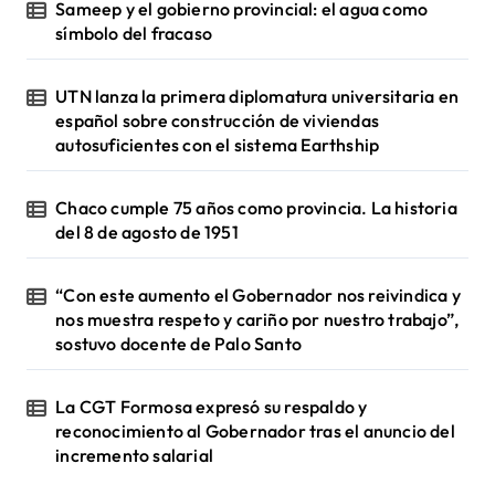
Sameep y el gobierno provincial: el agua como
símbolo del fracaso
UTN lanza la primera diplomatura universitaria en
español sobre construcción de viviendas
autosuficientes con el sistema Earthship
Chaco cumple 75 años como provincia. La historia
del 8 de agosto de 1951
“Con este aumento el Gobernador nos reivindica y
nos muestra respeto y cariño por nuestro trabajo”,
sostuvo docente de Palo Santo
La CGT Formosa expresó su respaldo y
reconocimiento al Gobernador tras el anuncio del
incremento salarial