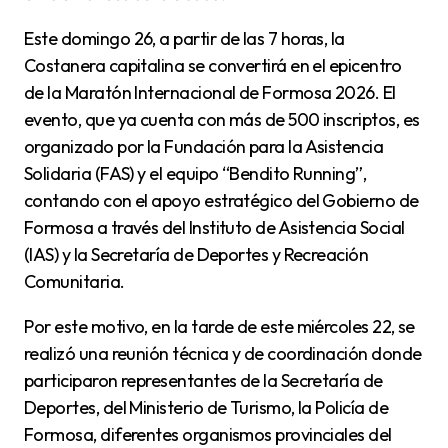
Este domingo 26, a partir de las 7 horas, la
Costanera capitalina se convertirá en el epicentro
de la Maratón Internacional de Formosa 2026. El
evento, que ya cuenta con más de 500 inscriptos, es
organizado por la Fundación para la Asistencia
Solidaria (FAS) y el equipo “Bendito Running”,
contando con el apoyo estratégico del Gobierno de
Formosa a través del Instituto de Asistencia Social
(IAS) y la Secretaría de Deportes y Recreación
Comunitaria.
Por este motivo, en la tarde de este miércoles 22, se
realizó una reunión técnica y de coordinación donde
participaron representantes de la Secretaría de
Deportes, del Ministerio de Turismo, la Policía de
Formosa, diferentes organismos provinciales del