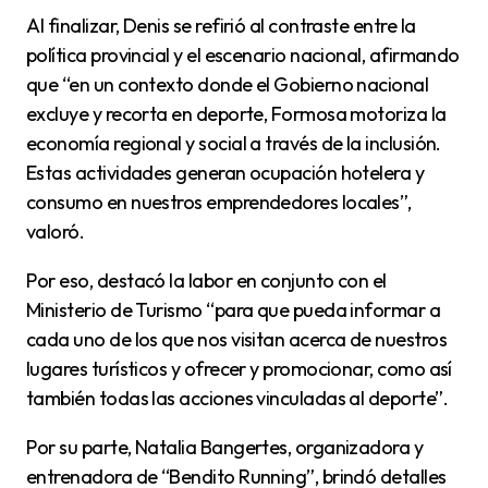
Al finalizar, Denis se refirió al contraste entre la
política provincial y el escenario nacional, afirmando
que “en un contexto donde el Gobierno nacional
excluye y recorta en deporte, Formosa motoriza la
economía regional y social a través de la inclusión.
Estas actividades generan ocupación hotelera y
consumo en nuestros emprendedores locales”,
valoró.
Por eso, destacó la labor en conjunto con el
Ministerio de Turismo “para que pueda informar a
cada uno de los que nos visitan acerca de nuestros
lugares turísticos y ofrecer y promocionar, como así
también todas las acciones vinculadas al deporte”.
Por su parte, Natalia Bangertes, organizadora y
entrenadora de “Bendito Running”, brindó detalles