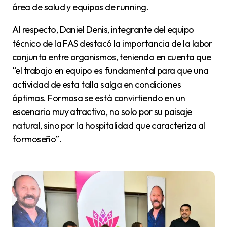
área de salud y equipos de running.
Al respecto, Daniel Denis, integrante del equipo
técnico de la FAS destacó la importancia de la labor
conjunta entre organismos, teniendo en cuenta que
“el trabajo en equipo es fundamental para que una
actividad de esta talla salga en condiciones
óptimas. Formosa se está convirtiendo en un
escenario muy atractivo, no solo por su paisaje
natural, sino por la hospitalidad que caracteriza al
formoseño”.