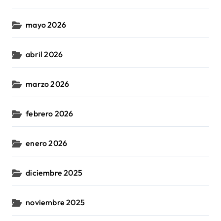
mayo 2026
abril 2026
marzo 2026
febrero 2026
enero 2026
diciembre 2025
noviembre 2025