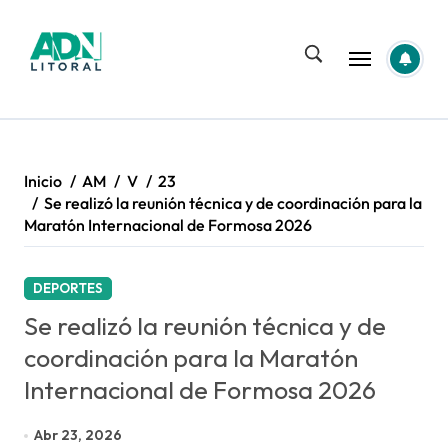
Saltar
al
contenido
Inicio
AM
V
23
Se realizó la reunión técnica y de coordinación para la
Maratón Internacional de Formosa 2026
DEPORTES
Se realizó la reunión técnica y de
coordinación para la Maratón
Internacional de Formosa 2026
Abr 23, 2026