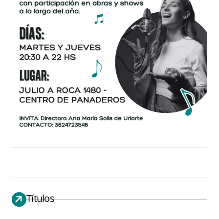
Títulos