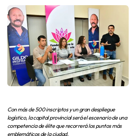
Con más de 500 inscriptos y un gran despliegue
logístico, la capital provincial será el escenario de una
competencia de élite que recorrerá los puntos más
emblemáticos de la ciudad.