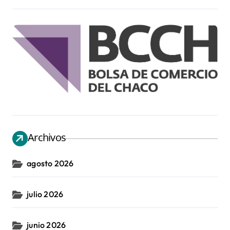
Archivos
agosto 2026
julio 2026
junio 2026