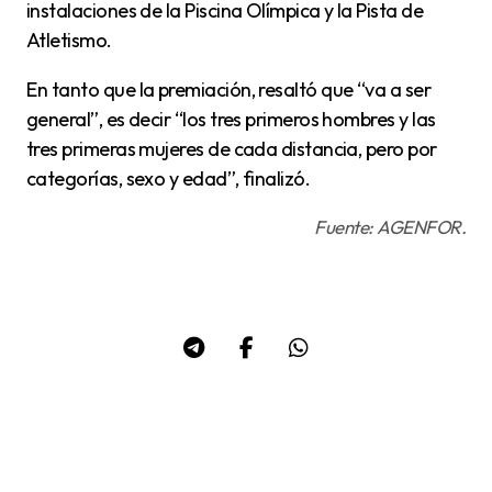
instalaciones de la Piscina Olímpica y la Pista de
Atletismo.
En tanto que la premiación, resaltó que “va a ser
general”, es decir “los tres primeros hombres y las
tres primeras mujeres de cada distancia, pero por
categorías, sexo y edad”, finalizó.
Fuente: AGENFOR.