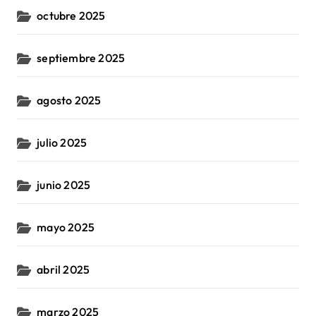
octubre 2025
septiembre 2025
agosto 2025
julio 2025
junio 2025
mayo 2025
abril 2025
marzo 2025