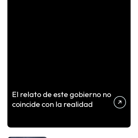
El relato de este gobierno no
coincide con la realidad