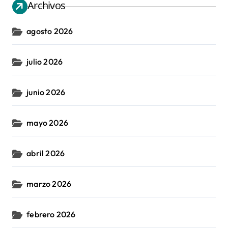
Archivos
agosto 2026
julio 2026
junio 2026
mayo 2026
abril 2026
marzo 2026
febrero 2026