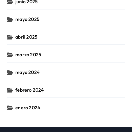
junio 2025
mayo 2025
abril 2025
marzo 2025
mayo 2024
febrero 2024
enero 2024