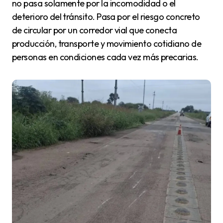
no pasa solamente por la incomodidad o el
deterioro del tránsito. Pasa por el riesgo concreto
de circular por un corredor vial que conecta
producción, transporte y movimiento cotidiano de
personas en condiciones cada vez más precarias.