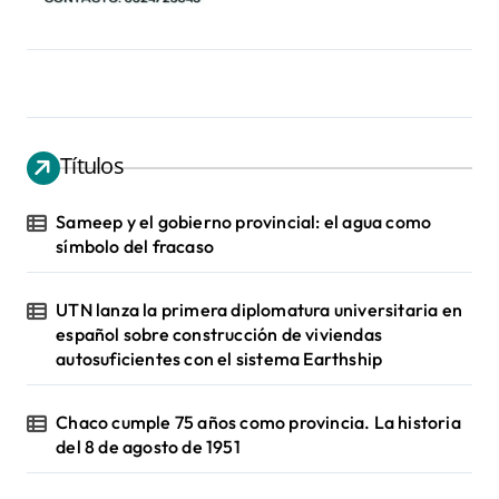
Títulos
Sameep y el gobierno provincial: el agua como
símbolo del fracaso
UTN lanza la primera diplomatura universitaria en
español sobre construcción de viviendas
autosuficientes con el sistema Earthship
Chaco cumple 75 años como provincia. La historia
del 8 de agosto de 1951