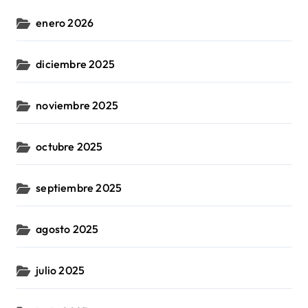
enero 2026
diciembre 2025
noviembre 2025
octubre 2025
septiembre 2025
agosto 2025
julio 2025