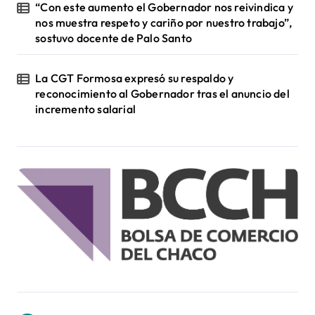
“Con este aumento el Gobernador nos reivindica y
nos muestra respeto y cariño por nuestro trabajo”,
sostuvo docente de Palo Santo
La CGT Formosa expresó su respaldo y
reconocimiento al Gobernador tras el anuncio del
incremento salarial