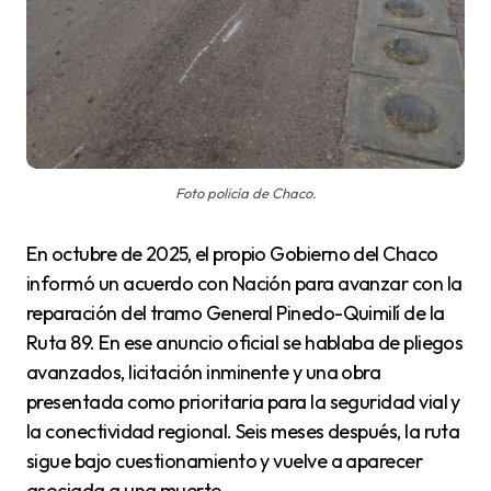
Foto policía de Chaco.
En octubre de 2025, el propio Gobierno del Chaco
informó un acuerdo con Nación para avanzar con la
reparación del tramo General Pinedo-Quimilí de la
Ruta 89. En ese anuncio oficial se hablaba de pliegos
avanzados, licitación inminente y una obra
presentada como prioritaria para la seguridad vial y
la conectividad regional. Seis meses después, la ruta
sigue bajo cuestionamiento y vuelve a aparecer
asociada a una muerte.