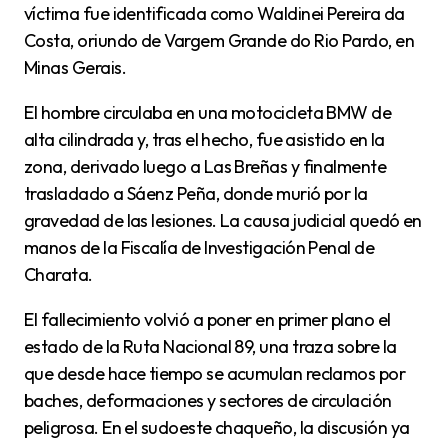
víctima fue identificada como Waldinei Pereira da
Costa, oriundo de Vargem Grande do Rio Pardo, en
Minas Gerais.
El hombre circulaba en una motocicleta BMW de
alta cilindrada y, tras el hecho, fue asistido en la
zona, derivado luego a Las Breñas y finalmente
trasladado a Sáenz Peña, donde murió por la
gravedad de las lesiones. La causa judicial quedó en
manos de la Fiscalía de Investigación Penal de
Charata.
El fallecimiento volvió a poner en primer plano el
estado de la Ruta Nacional 89, una traza sobre la
que desde hace tiempo se acumulan reclamos por
baches, deformaciones y sectores de circulación
peligrosa. En el sudoeste chaqueño, la discusión ya