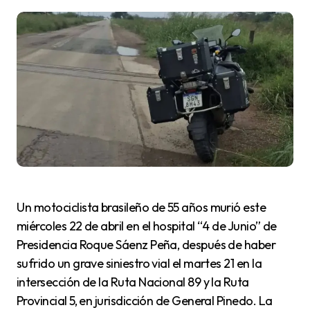
Un motociclista brasileño de 55 años murió este
miércoles 22 de abril en el hospital “4 de Junio” de
Presidencia Roque Sáenz Peña, después de haber
sufrido un grave siniestro vial el martes 21 en la
intersección de la Ruta Nacional 89 y la Ruta
Provincial 5, en jurisdicción de General Pinedo. La