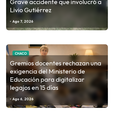
Grave accidente que involucró a
Livio Gutiérrez
Ago 7, 2026
CHACO
Gremios docentes rechazan una
exigencia del Ministerio de
Educación para digitalizar
legajos en 15 días
Ago 6, 2026