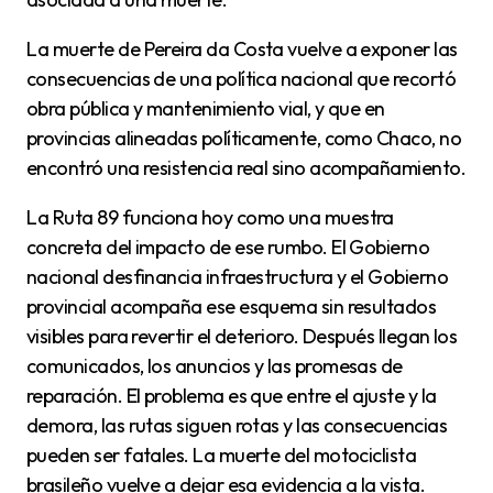
La muerte de Pereira da Costa vuelve a exponer las
consecuencias de una política nacional que recortó
obra pública y mantenimiento vial, y que en
provincias alineadas políticamente, como Chaco, no
encontró una resistencia real sino acompañamiento.
La Ruta 89 funciona hoy como una muestra
concreta del impacto de ese rumbo. El Gobierno
nacional desfinancia infraestructura y el Gobierno
provincial acompaña ese esquema sin resultados
visibles para revertir el deterioro. Después llegan los
comunicados, los anuncios y las promesas de
reparación. El problema es que entre el ajuste y la
demora, las rutas siguen rotas y las consecuencias
pueden ser fatales. La muerte del motociclista
brasileño vuelve a dejar esa evidencia a la vista.