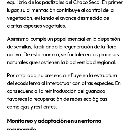
equilibrio de los pastizales del Chaco Seco. En primer
lugar, su alimentación contribuye al control de la
vegetación, evitando el avance desmedido de
ciertas especies vegetales.
Asimismo, cumple un papel esencial en la dispersión
de semillas, facilitando la regeneración de la flora
nativa. De esta manera, se fortalecen los procesos
naturales que sostienen la biodiversidad regional.
Por otro lado, su presencia influye en la estructura
del ecosistema al interactuar con otras especies. En
consecuencia, la reintroducción del guanaco
favorece la recuperación de redes ecológicas
complejas y resilientes.
Monitoreo y adaptación en un entorno
recuperado