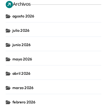
Archivos
agosto 2026
julio 2026
junio 2026
mayo 2026
abril 2026
marzo 2026
febrero 2026