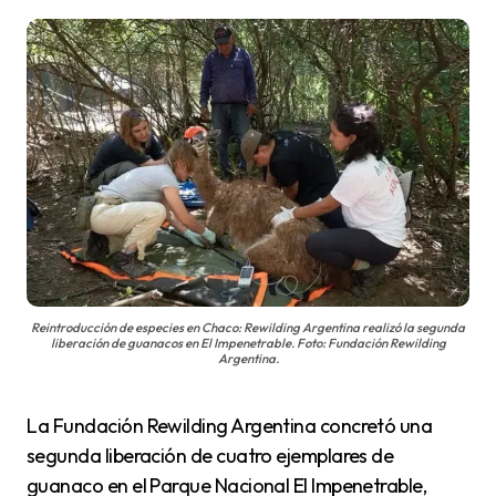
Reintroducción de especies en Chaco: Rewilding Argentina realizó la segunda
liberación de guanacos en El Impenetrable. Foto: Fundación Rewilding
Argentina.
La Fundación Rewilding Argentina concretó una
segunda liberación de cuatro ejemplares de
guanaco en el Parque Nacional El Impenetrable,