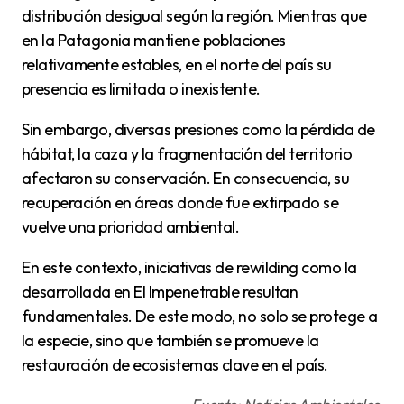
distribución desigual según la región. Mientras que
en la Patagonia mantiene poblaciones
relativamente estables, en el norte del país su
presencia es limitada o inexistente.
Sin embargo, diversas presiones como la pérdida de
hábitat, la caza y la fragmentación del territorio
afectaron su conservación. En consecuencia, su
recuperación en áreas donde fue extirpado se
vuelve una prioridad ambiental.
En este contexto, iniciativas de rewilding como la
desarrollada en El Impenetrable resultan
fundamentales. De este modo, no solo se protege a
la especie, sino que también se promueve la
restauración de ecosistemas clave en el país.