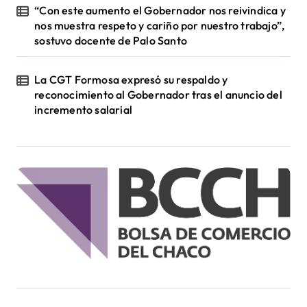
“Con este aumento el Gobernador nos reivindica y
nos muestra respeto y cariño por nuestro trabajo”,
sostuvo docente de Palo Santo
La CGT Formosa expresó su respaldo y
reconocimiento al Gobernador tras el anuncio del
incremento salarial