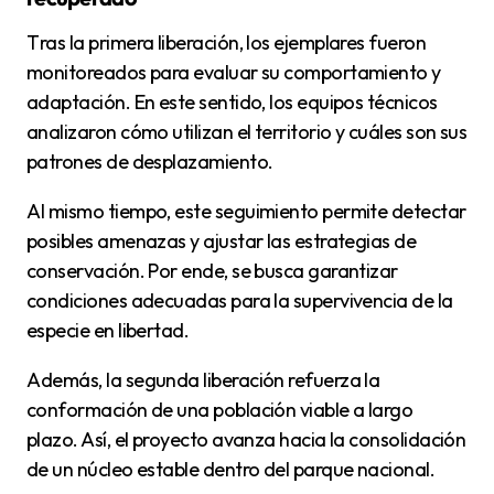
Tras la primera liberación, los ejemplares fueron
monitoreados para evaluar su comportamiento y
adaptación. En este sentido, los equipos técnicos
analizaron cómo utilizan el territorio y cuáles son sus
patrones de desplazamiento.
Al mismo tiempo, este seguimiento permite detectar
posibles amenazas y ajustar las estrategias de
conservación. Por ende, se busca garantizar
condiciones adecuadas para la supervivencia de la
especie en libertad.
Además, la segunda liberación refuerza la
conformación de una población viable a largo
plazo. Así, el proyecto avanza hacia la consolidación
de un núcleo estable dentro del parque nacional.