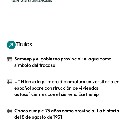
Títulos
Sameep y el gobierno provincial: el agua como
símbolo del fracaso
UTN lanza la primera diplomatura universitaria en
español sobre construcción de viviendas
autosuficientes con el sistema Earthship
Chaco cumple 75 años como provincia. La historia
del 8 de agosto de 1951