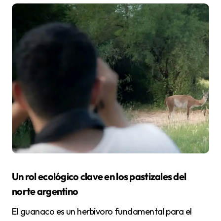
Un rol ecológico clave en los pastizales del
norte argentino
El guanaco es un herbívoro fundamental para el