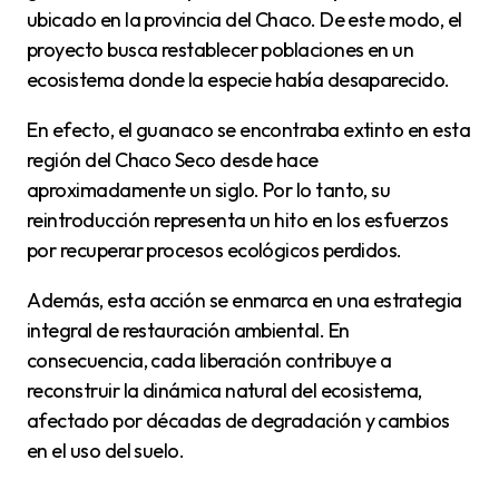
ubicado en la provincia del Chaco. De este modo, el
proyecto busca restablecer poblaciones en un
ecosistema donde la especie había desaparecido.
En efecto, el guanaco se encontraba extinto en esta
región del Chaco Seco desde hace
aproximadamente un siglo. Por lo tanto, su
reintroducción representa un hito en los esfuerzos
por recuperar procesos ecológicos perdidos.
Además, esta acción se enmarca en una estrategia
integral de restauración ambiental. En
consecuencia, cada liberación contribuye a
reconstruir la dinámica natural del ecosistema,
afectado por décadas de degradación y cambios
en el uso del suelo.