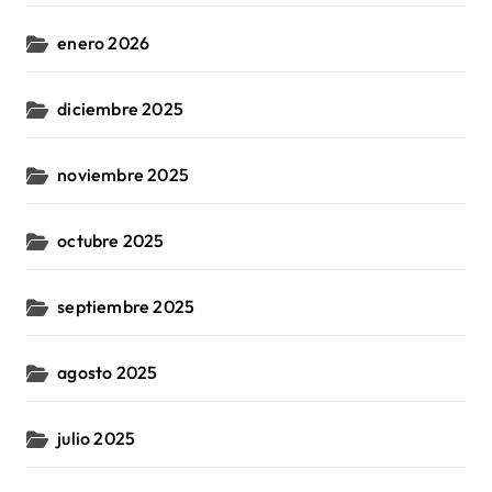
enero 2026
diciembre 2025
noviembre 2025
octubre 2025
septiembre 2025
agosto 2025
julio 2025