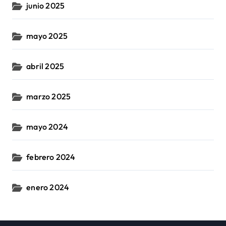
junio 2025
mayo 2025
abril 2025
marzo 2025
mayo 2024
febrero 2024
enero 2024