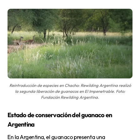
Reintroducción de especies en Chacho: Rewilding Argentina realizó
la segunda liberación de guanacos en El Impenetrable. Foto:
Fundación Rewilding Argentina.
Estado de conservación del guanaco en
Argentina
En la Argentina, el guanaco presenta una