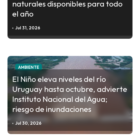
naturales disponibles para todo
el año
Jul 31, 2026
AMBIENTE
El Niño eleva niveles del río
Uruguay hasta octubre, advierte
Instituto Nacional del Agua;
riesgo de inundaciones
Jul 30, 2026