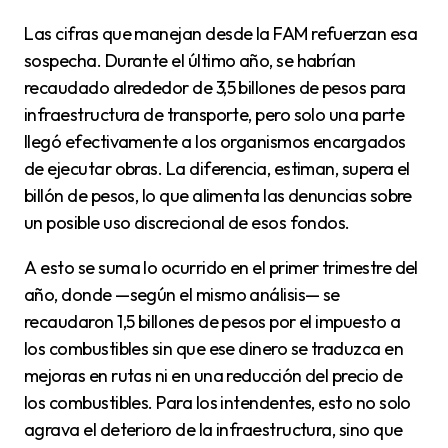
Las cifras que manejan desde la FAM refuerzan esa
sospecha. Durante el último año, se habrían
recaudado alrededor de 3,5 billones de pesos para
infraestructura de transporte, pero solo una parte
llegó efectivamente a los organismos encargados
de ejecutar obras. La diferencia, estiman, supera el
billón de pesos, lo que alimenta las denuncias sobre
un posible uso discrecional de esos fondos.
A esto se suma lo ocurrido en el primer trimestre del
año, donde —según el mismo análisis— se
recaudaron 1,5 billones de pesos por el impuesto a
los combustibles sin que ese dinero se traduzca en
mejoras en rutas ni en una reducción del precio de
los combustibles. Para los intendentes, esto no solo
agrava el deterioro de la infraestructura, sino que