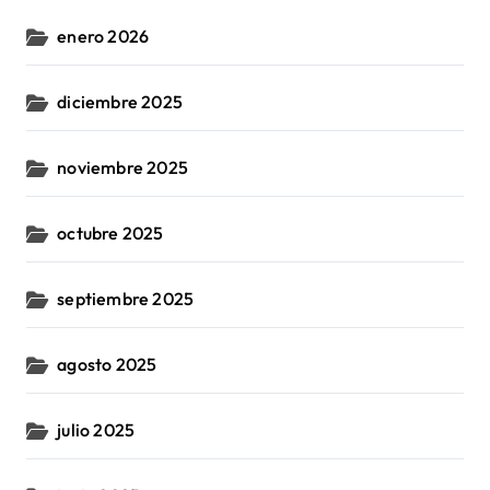
enero 2026
diciembre 2025
noviembre 2025
octubre 2025
septiembre 2025
agosto 2025
julio 2025