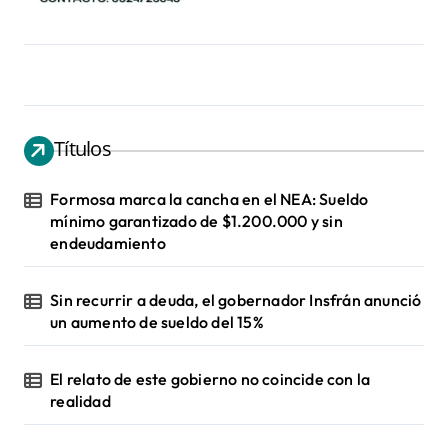
Títulos
Formosa marca la cancha en el NEA: Sueldo
mínimo garantizado de $1.200.000 y sin
endeudamiento
Sin recurrir a deuda, el gobernador Insfrán anunció
un aumento de sueldo del 15%
El relato de este gobierno no coincide con la
realidad