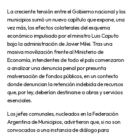
La creciente tensión entre el Gobierno nacional y los
municipios sumó un nuevo capítulo que expone, una
vez más, los efectos colaterales del esquema
económico impulsado por el ministro Luis Caputo
bajo la administración de Javier Milei. Tras una
masiva movilización frente al Ministerio de
Economía, intendentes de todo el país comenzaron
a analizar una denuncia penal por presunta
malversación de fondos públicos, en un contexto
donde denuncian la retención indebida de recursos
que, por ley, deberían destinarse a obras y servicios
esenciales.
Los jefes comunales, nucleados en la Federación
Argentina de Municipios, advirtieron que, si no son
convocados a una instancia de diálogo para