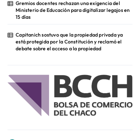
Gremios docentes rechazan una exigencia del
Ministerio de Educación para digitalizar legajos en
15 días
Capitanich sostuvo que la propiedad privada ya
está protegida por la Constitución y reclamó el
debate sobre el acceso a la propiedad