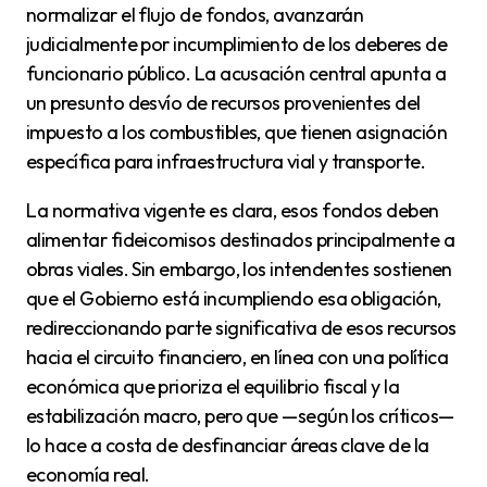
normalizar el flujo de fondos, avanzarán
judicialmente por incumplimiento de los deberes de
funcionario público. La acusación central apunta a
un presunto desvío de recursos provenientes del
impuesto a los combustibles, que tienen asignación
específica para infraestructura vial y transporte.
La normativa vigente es clara, esos fondos deben
alimentar fideicomisos destinados principalmente a
obras viales. Sin embargo, los intendentes sostienen
que el Gobierno está incumpliendo esa obligación,
redireccionando parte significativa de esos recursos
hacia el circuito financiero, en línea con una política
económica que prioriza el equilibrio fiscal y la
estabilización macro, pero que —según los críticos—
lo hace a costa de desfinanciar áreas clave de la
economía real.