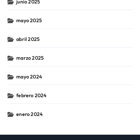
junio 2025
mayo 2025
abril 2025
marzo 2025
mayo 2024
febrero 2024
enero 2024