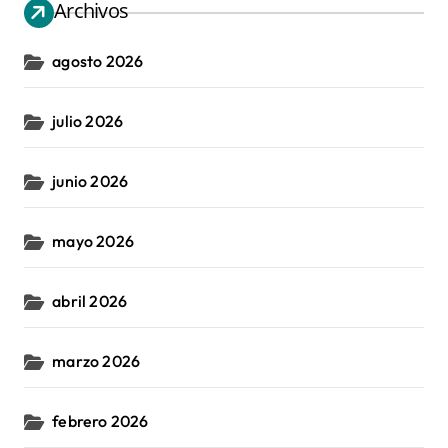
Archivos
agosto 2026
julio 2026
junio 2026
mayo 2026
abril 2026
marzo 2026
febrero 2026