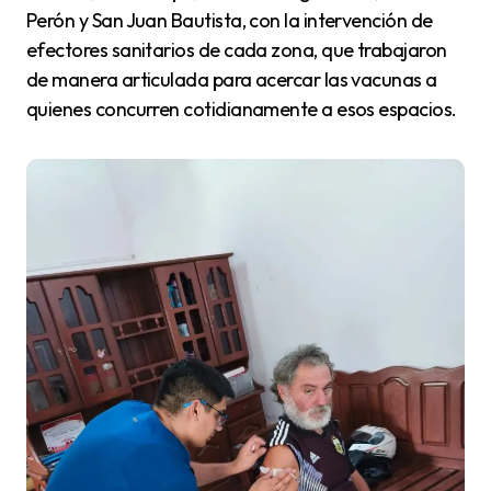
Perón y San Juan Bautista, con la intervención de
efectores sanitarios de cada zona, que trabajaron
de manera articulada para acercar las vacunas a
quienes concurren cotidianamente a esos espacios.