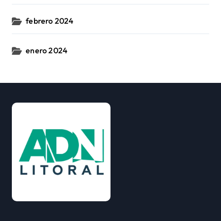
febrero 2024
enero 2024