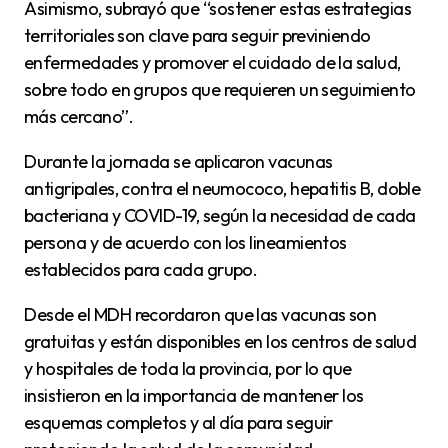
Asimismo, subrayó que “sostener estas estrategias
territoriales son clave para seguir previniendo
enfermedades y promover el cuidado de la salud,
sobre todo en grupos que requieren un seguimiento
más cercano”.
Durante la jornada se aplicaron vacunas
antigripales, contra el neumococo, hepatitis B, doble
bacteriana y COVID-19, según la necesidad de cada
persona y de acuerdo con los lineamientos
establecidos para cada grupo.
Desde el MDH recordaron que las vacunas son
gratuitas y están disponibles en los centros de salud
y hospitales de toda la provincia, por lo que
insistieron en la importancia de mantener los
esquemas completos y al día para seguir