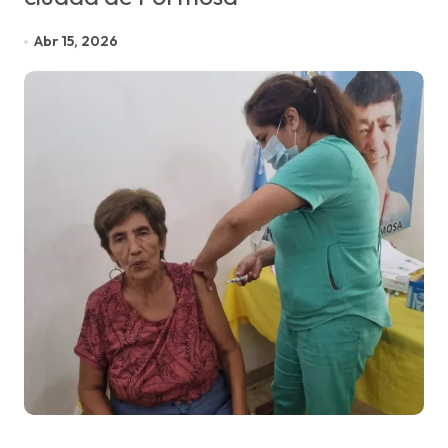
Abr 15, 2026