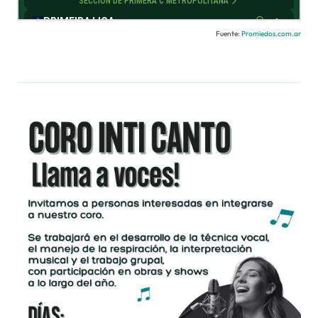
Fuente:
Promiedos.com.ar