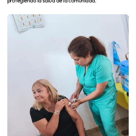
protegiendo la salud de la comunidad.