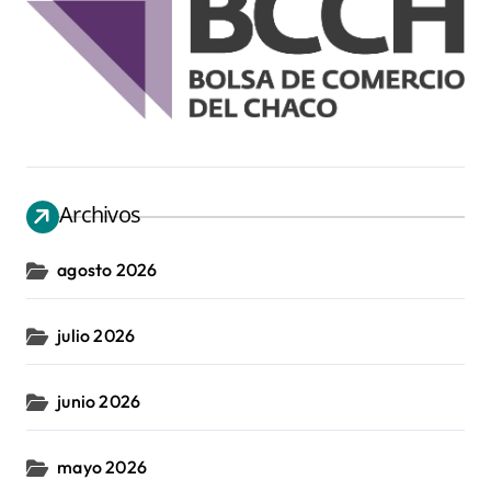
Archivos
agosto 2026
julio 2026
junio 2026
mayo 2026