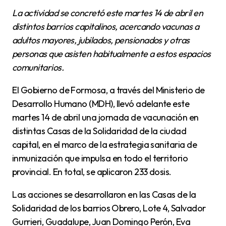
La actividad se concretó este martes 14 de abril en
distintos barrios capitalinos, acercando vacunas a
adultos mayores, jubilados, pensionados y otras
personas que asisten habitualmente a estos espacios
comunitarios.
El Gobierno de Formosa, a través del Ministerio de
Desarrollo Humano (MDH), llevó adelante este
martes 14 de abril una jornada de vacunación en
distintas Casas de la Solidaridad de la ciudad
capital, en el marco de la estrategia sanitaria de
inmunización que impulsa en todo el territorio
provincial. En total, se aplicaron 233 dosis.
Las acciones se desarrollaron en las Casas de la
Solidaridad de los barrios Obrero, Lote 4, Salvador
Gurrieri, Guadalupe, Juan Domingo Perón, Eva