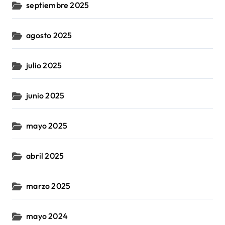
septiembre 2025
agosto 2025
julio 2025
junio 2025
mayo 2025
abril 2025
marzo 2025
mayo 2024