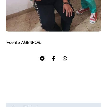
Fuente: AGENFOR.