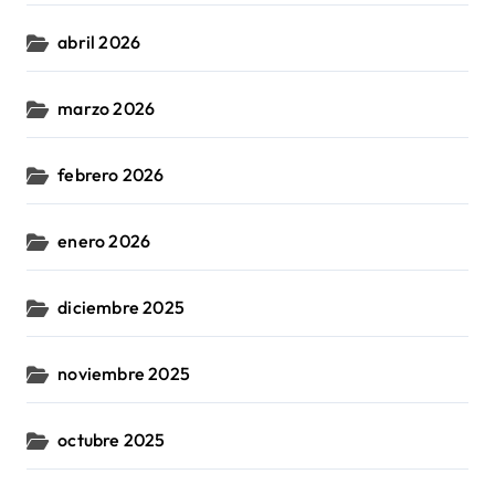
abril 2026
marzo 2026
febrero 2026
enero 2026
diciembre 2025
noviembre 2025
octubre 2025