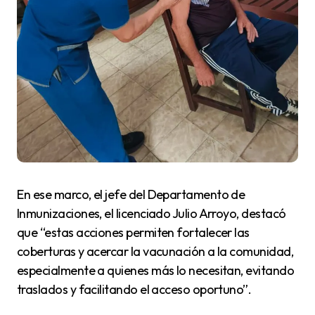
En ese marco, el jefe del Departamento de
Inmunizaciones, el licenciado Julio Arroyo, destacó
que “estas acciones permiten fortalecer las
coberturas y acercar la vacunación a la comunidad,
especialmente a quienes más lo necesitan, evitando
traslados y facilitando el acceso oportuno”.