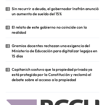
Sin recurrir a deuda, el gobernador Insfrán anunció
un aumento de sueldo del 15%
El relato de este gobierno no coincide con la
realidad
Gremios docentes rechazan una exigencia del
Ministerio de Educación para digitalizar legajos en
15 días
Capitanich sostuvo que la propiedad privada ya
está protegida por la Constitución y reclamó el
debate sobre el acceso a la propiedad