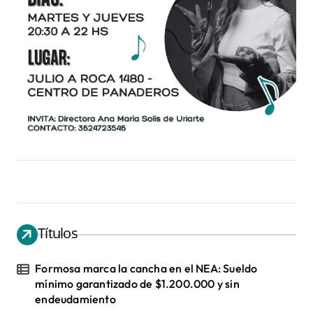
Títulos
Formosa marca la cancha en el NEA: Sueldo
mínimo garantizado de $1.200.000 y sin
endeudamiento