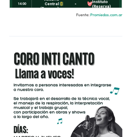
Fuente:
Promiedos.com.ar