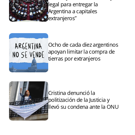
legal para entregar la
Argentina a capitales
extranjeros”
Ocho de cada diez argentinos
apoyan limitar la compra de
tierras por extranjeros
Cristina denunció la
politización de la Justicia y
llevó su condena ante la ONU