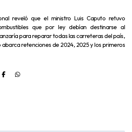
mbustibles que por ley debían destinarse al
nzaría para reparar todas las carreteras del país,
o abarca retenciones de 2024, 2025 y los primeros