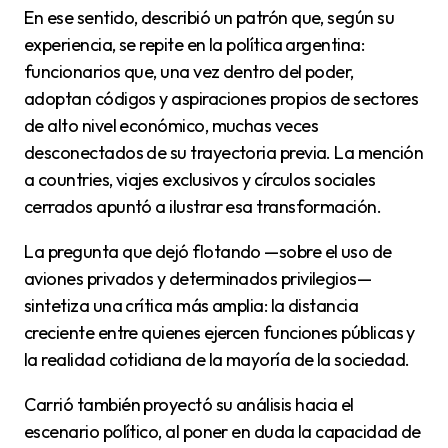
En ese sentido, describió un patrón que, según su
experiencia, se repite en la política argentina:
funcionarios que, una vez dentro del poder,
adoptan códigos y aspiraciones propios de sectores
de alto nivel económico, muchas veces
desconectados de su trayectoria previa. La mención
a countries, viajes exclusivos y círculos sociales
cerrados apuntó a ilustrar esa transformación.
La pregunta que dejó flotando —sobre el uso de
aviones privados y determinados privilegios—
sintetiza una crítica más amplia: la distancia
creciente entre quienes ejercen funciones públicas y
la realidad cotidiana de la mayoría de la sociedad.
Carrió también proyectó su análisis hacia el
escenario político, al poner en duda la capacidad de