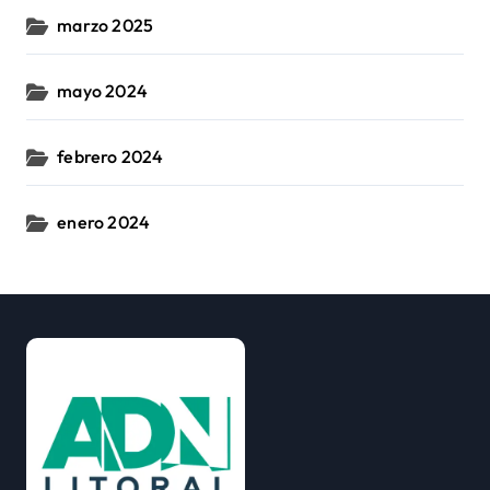
marzo 2025
mayo 2024
febrero 2024
enero 2024