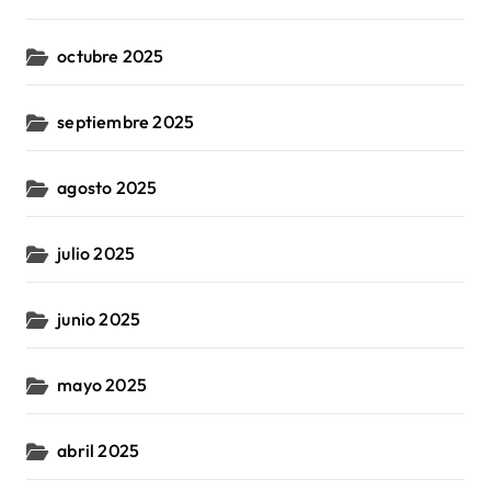
octubre 2025
septiembre 2025
agosto 2025
julio 2025
junio 2025
mayo 2025
abril 2025