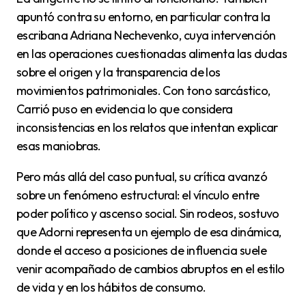
apuntó contra su entorno, en particular contra la
escribana Adriana Nechevenko, cuya intervención
en las operaciones cuestionadas alimenta las dudas
sobre el origen y la transparencia de los
movimientos patrimoniales. Con tono sarcástico,
Carrió puso en evidencia lo que considera
inconsistencias en los relatos que intentan explicar
esas maniobras.
Pero más allá del caso puntual, su crítica avanzó
sobre un fenómeno estructural: el vínculo entre
poder político y ascenso social. Sin rodeos, sostuvo
que Adorni representa un ejemplo de esa dinámica,
donde el acceso a posiciones de influencia suele
venir acompañado de cambios abruptos en el estilo
de vida y en los hábitos de consumo.