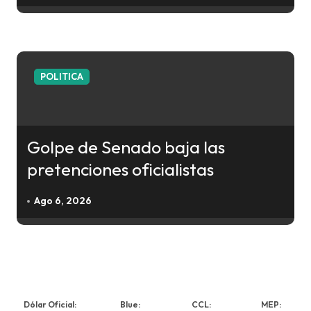
POLITICA
Golpe de Senado baja las
pretenciones oficialistas
Ago 6, 2026
Dólar Oficial:
Blue:
CCL:
MEP: