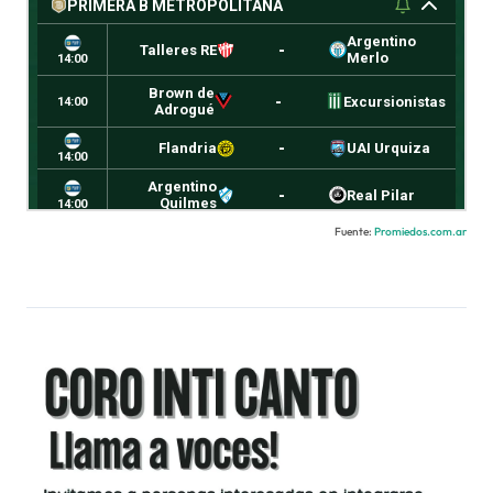
Fuente:
Promiedos.com.ar