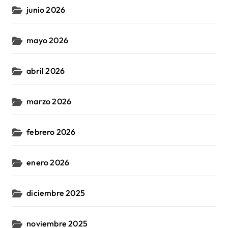
junio 2026
mayo 2026
abril 2026
marzo 2026
febrero 2026
enero 2026
diciembre 2025
noviembre 2025