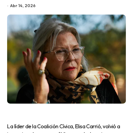
Abr 14, 2026
La líder de la Coalición Cívica, Elisa Carrió, volvió a