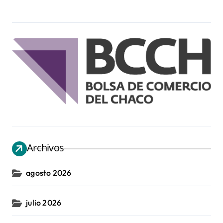
Archivos
agosto 2026
julio 2026