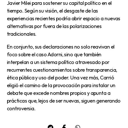
Javier Milei para sostener su capital político en el
tiempo. Según su visión, el desgaste de las
experiencias recientes podría abrir espacio a nuevas
alternativas por fuera de las polarizaciones
tradicionales.
En conjunto, sus declaraciones no solo reavivan el
foco sobre el caso Adorni, sino que también
interpelan a un sistema político atravesado por
recurrentes cuestionamientos sobre transparencia,
ética pública y uso del poder. Una vez más, Carrió
eligió el camino de la provocación para instalar un
debate que excede nombres propios y apunta a
prácticas que, lejos de ser nuevas, siguen generando
controversia.