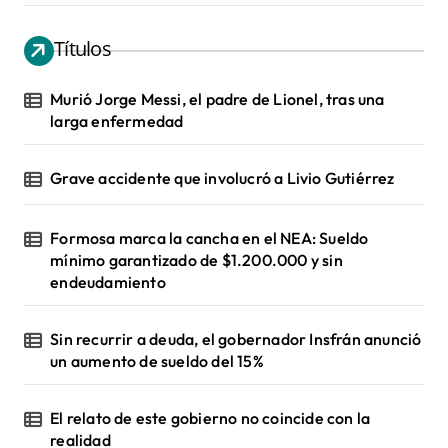
Títulos
Murió Jorge Messi, el padre de Lionel, tras una
larga enfermedad
Grave accidente que involucró a Livio Gutiérrez
Formosa marca la cancha en el NEA: Sueldo
mínimo garantizado de $1.200.000 y sin
endeudamiento
Sin recurrir a deuda, el gobernador Insfrán anunció
un aumento de sueldo del 15%
El relato de este gobierno no coincide con la
realidad