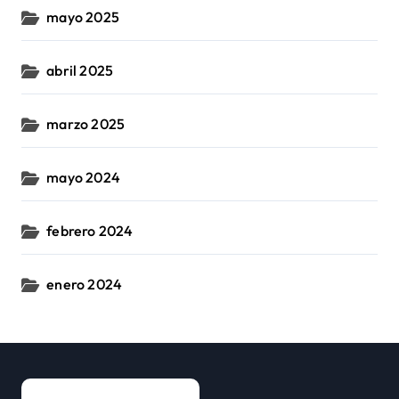
mayo 2025
abril 2025
marzo 2025
mayo 2024
febrero 2024
enero 2024