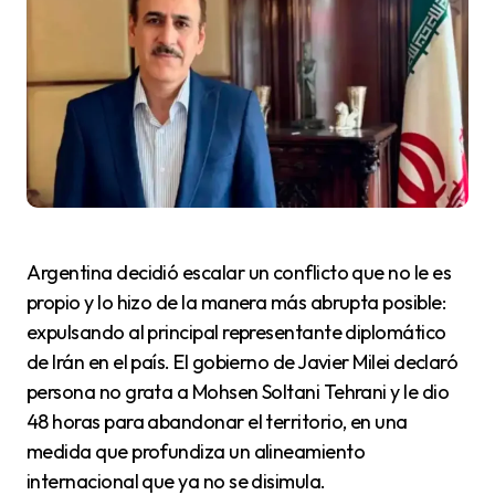
Argentina decidió escalar un conflicto que no le es
propio y lo hizo de la manera más abrupta posible:
expulsando al principal representante diplomático
de Irán en el país. El gobierno de Javier Milei declaró
persona no grata a Mohsen Soltani Tehrani y le dio
48 horas para abandonar el territorio, en una
medida que profundiza un alineamiento
internacional que ya no se disimula.