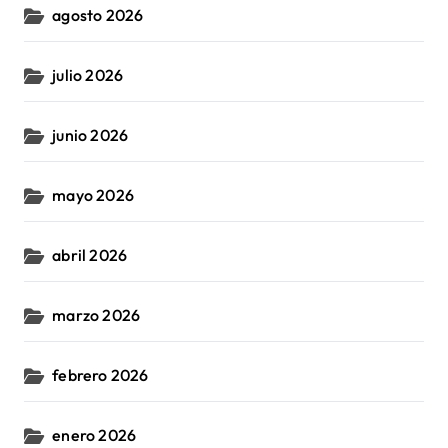
agosto 2026
julio 2026
junio 2026
mayo 2026
abril 2026
marzo 2026
febrero 2026
enero 2026