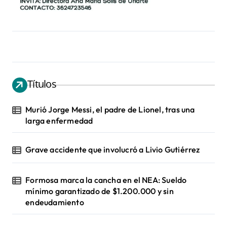
Títulos
Murió Jorge Messi, el padre de Lionel, tras una
larga enfermedad
Grave accidente que involucró a Livio Gutiérrez
Formosa marca la cancha en el NEA: Sueldo
mínimo garantizado de $1.200.000 y sin
endeudamiento