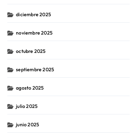
diciembre 2025
noviembre 2025
octubre 2025
septiembre 2025
agosto 2025
julio 2025
junio 2025