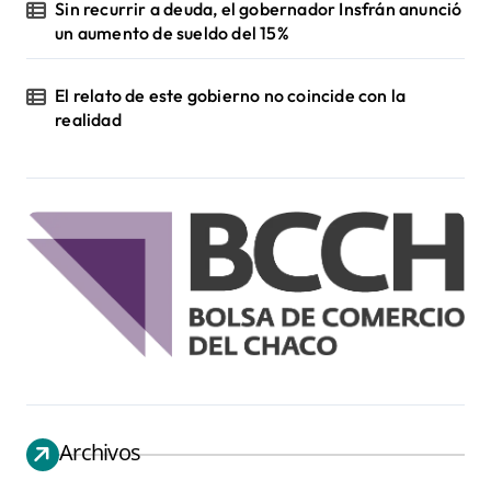
Sin recurrir a deuda, el gobernador Insfrán anunció
un aumento de sueldo del 15%
El relato de este gobierno no coincide con la
realidad
Archivos