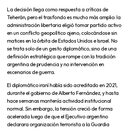
La decisión llega como respuesta a críticas de
Teherán, pero el trasfondo es mucho más amplio: la
administración libertaria eligió tomar partido activo
en un conflicto geopolítico ajeno, colocándose sin
matices en la órbita de Estados Unidos e Israel. No
se trata solo de un gesto diplomático, sino de una
definición estratégica que rompe con la tradición
argentina de prudencia y no intervención en
escenarios de guerra.
El diplomático iraní había sido acreditado en 2021,
durante el gobierno de Alberto Fernández, y hasta
hace semanas mantenía actividad institucional
normal. Sin embargo, la tensión creció de forma
acelerada luego de que el Ejecutivo argentino
declarara organización terrorista a la Guardia