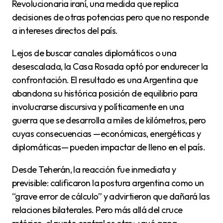
Revolucionaria iraní, una medida que replica
decisiones de otras potencias pero que no responde
a intereses directos del país.
Lejos de buscar canales diplomáticos o una
desescalada, la Casa Rosada optó por endurecer la
confrontación. El resultado es una Argentina que
abandona su histórica posición de equilibrio para
involucrarse discursiva y políticamente en una
guerra que se desarrolla a miles de kilómetros, pero
cuyas consecuencias —económicas, energéticas y
diplomáticas— pueden impactar de lleno en el país.
Desde Teherán, la reacción fue inmediata y
previsible: calificaron la postura argentina como un
“grave error de cálculo” y advirtieron que dañará las
relaciones bilaterales. Pero más allá del cruce