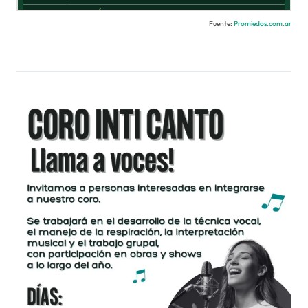
Fuente:
Promiedos.com.ar