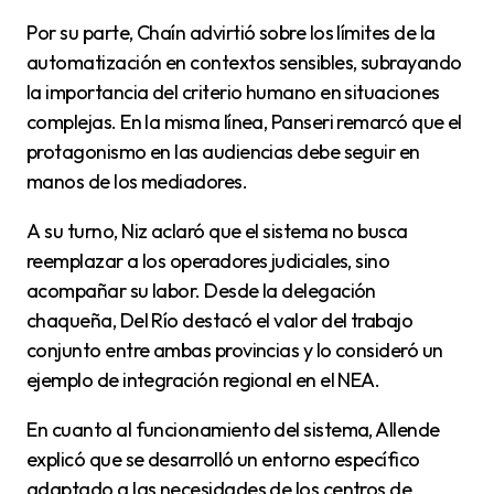
Por su parte, Chaín advirtió sobre los límites de la
automatización en contextos sensibles, subrayando
la importancia del criterio humano en situaciones
complejas. En la misma línea, Panseri remarcó que el
protagonismo en las audiencias debe seguir en
manos de los mediadores.
A su turno, Niz aclaró que el sistema no busca
reemplazar a los operadores judiciales, sino
acompañar su labor. Desde la delegación
chaqueña, Del Río destacó el valor del trabajo
conjunto entre ambas provincias y lo consideró un
ejemplo de integración regional en el NEA.
En cuanto al funcionamiento del sistema, Allende
explicó que se desarrolló un entorno específico
adaptado a las necesidades de los centros de