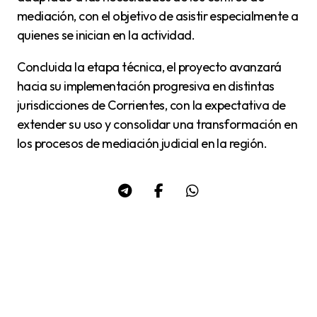
mediación, con el objetivo de asistir especialmente a
quienes se inician en la actividad.
Concluida la etapa técnica, el proyecto avanzará
hacia su implementación progresiva en distintas
jurisdicciones de Corrientes, con la expectativa de
extender su uso y consolidar una transformación en
los procesos de mediación judicial en la región.