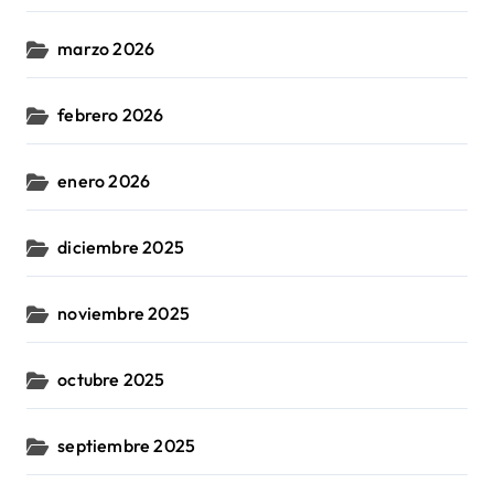
marzo 2026
febrero 2026
enero 2026
diciembre 2025
noviembre 2025
octubre 2025
septiembre 2025