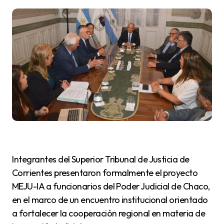
Integrantes del Superior Tribunal de Justicia de
Corrientes presentaron formalmente el proyecto
MEJU-IA a funcionarios del Poder Judicial de Chaco,
en el marco de un encuentro institucional orientado
a fortalecer la cooperación regional en materia de