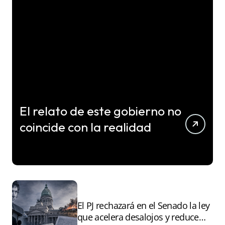
El relato de este gobierno no
coincide con la realidad
El PJ rechazará en el Senado la ley
que acelera desalojos y reduce