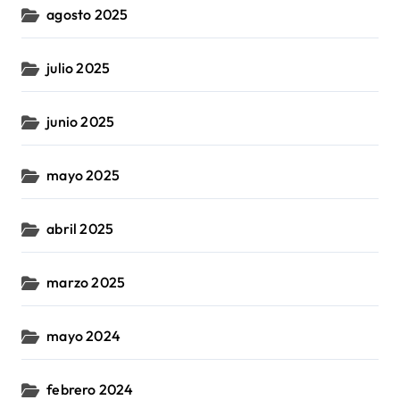
agosto 2025
julio 2025
junio 2025
mayo 2025
abril 2025
marzo 2025
mayo 2024
febrero 2024