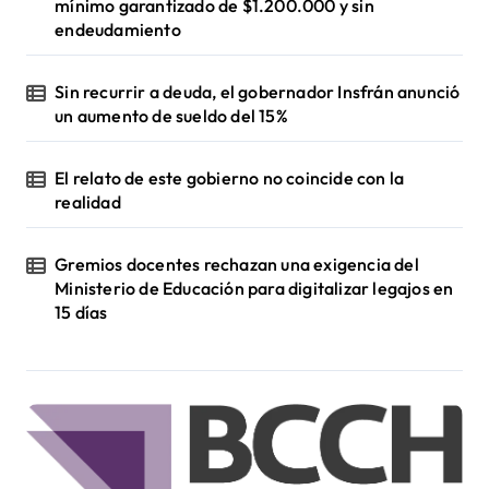
mínimo garantizado de $1.200.000 y sin
endeudamiento
Sin recurrir a deuda, el gobernador Insfrán anunció
un aumento de sueldo del 15%
El relato de este gobierno no coincide con la
realidad
Gremios docentes rechazan una exigencia del
Ministerio de Educación para digitalizar legajos en
15 días