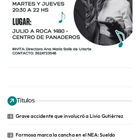
Títulos
Grave accidente que involucró a Livio Gutiérrez
Formosa marca la cancha en el NEA: Sueldo