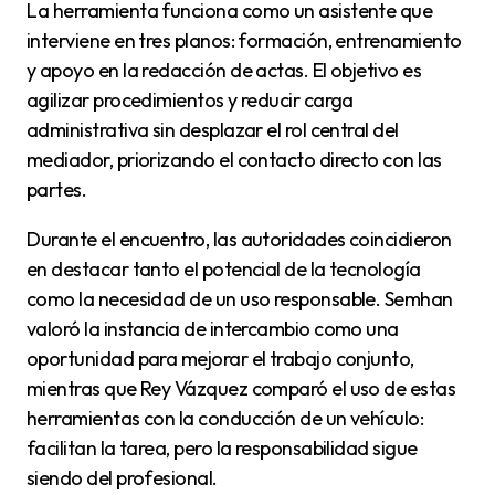
La herramienta funciona como un asistente que
interviene en tres planos: formación, entrenamiento
y apoyo en la redacción de actas. El objetivo es
agilizar procedimientos y reducir carga
administrativa sin desplazar el rol central del
mediador, priorizando el contacto directo con las
partes.
Durante el encuentro, las autoridades coincidieron
en destacar tanto el potencial de la tecnología
como la necesidad de un uso responsable. Semhan
valoró la instancia de intercambio como una
oportunidad para mejorar el trabajo conjunto,
mientras que Rey Vázquez comparó el uso de estas
herramientas con la conducción de un vehículo:
facilitan la tarea, pero la responsabilidad sigue
siendo del profesional.