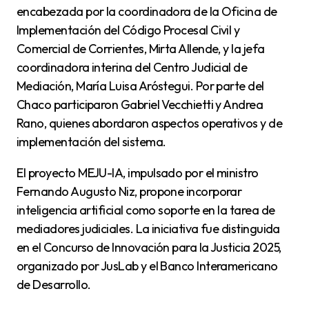
encabezada por la coordinadora de la Oficina de
Implementación del Código Procesal Civil y
Comercial de Corrientes, Mirta Allende, y la jefa
coordinadora interina del Centro Judicial de
Mediación, María Luisa Aróstegui. Por parte del
Chaco participaron Gabriel Vecchietti y Andrea
Rano, quienes abordaron aspectos operativos y de
implementación del sistema.
El proyecto MEJU-IA, impulsado por el ministro
Fernando Augusto Niz, propone incorporar
inteligencia artificial como soporte en la tarea de
mediadores judiciales. La iniciativa fue distinguida
en el Concurso de Innovación para la Justicia 2025,
organizado por JusLab y el Banco Interamericano
de Desarrollo.