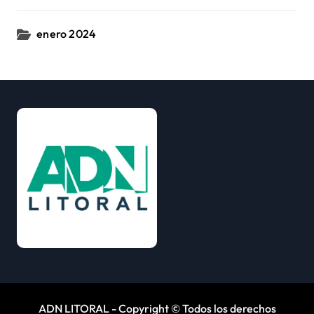
enero 2024
ADN LITORAL - Copyright © Todos los derechos