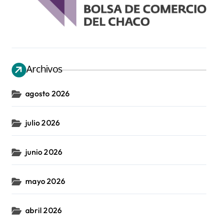
Archivos
agosto 2026
julio 2026
junio 2026
mayo 2026
abril 2026