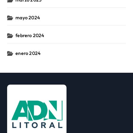
mayo 2024
febrero 2024
enero 2024