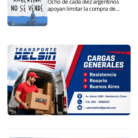
Ocho de cada diez argentinos
apoyan limitar la compra de
tierras por extranjeros