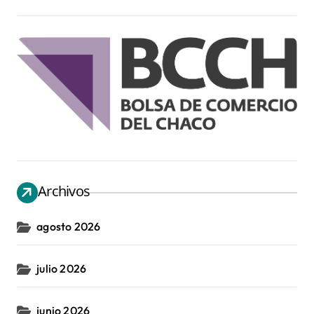
Archivos
agosto 2026
julio 2026
junio 2026