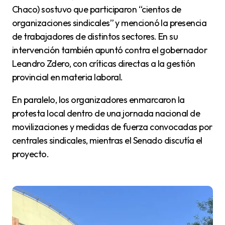
Chaco) sostuvo que participaron “cientos de
organizaciones sindicales” y mencionó la presencia
de trabajadores de distintos sectores. En su
intervención también apuntó contra el gobernador
Leandro Zdero, con críticas directas a la gestión
provincial en materia laboral.
En paralelo, los organizadores enmarcaron la
protesta local dentro de una jornada nacional de
movilizaciones y medidas de fuerza convocadas por
centrales sindicales, mientras el Senado discutía el
proyecto.