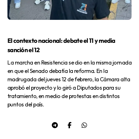
El contexto nacional: debate el 11 y media
sanción el 12
La marcha en Resistencia se dio en la misma jornada
en que el Senado debatía la reforma. En la
madrugada del jueves 12 de febrero, la Cámara alta
aprobó el proyecto y lo giró a Diputados para su
tratamiento, en medio de protestas en distintos
puntos del país.