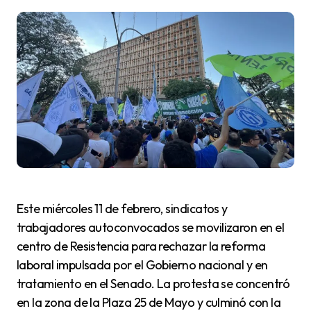
Este miércoles 11 de febrero, sindicatos y
trabajadores autoconvocados se movilizaron en el
centro de Resistencia para rechazar la reforma
laboral impulsada por el Gobierno nacional y en
tratamiento en el Senado. La protesta se concentró
en la zona de la Plaza 25 de Mayo y culminó con la