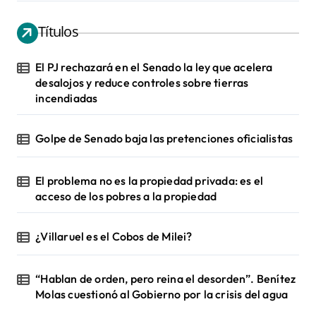
Títulos
El PJ rechazará en el Senado la ley que acelera
desalojos y reduce controles sobre tierras
incendiadas
Golpe de Senado baja las pretenciones oficialistas
El problema no es la propiedad privada: es el
acceso de los pobres a la propiedad
¿Villaruel es el Cobos de Milei?
“Hablan de orden, pero reina el desorden”. Benítez
Molas cuestionó al Gobierno por la crisis del agua