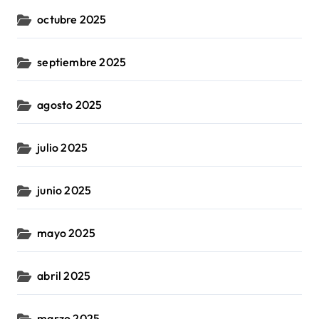
octubre 2025
septiembre 2025
agosto 2025
julio 2025
junio 2025
mayo 2025
abril 2025
marzo 2025