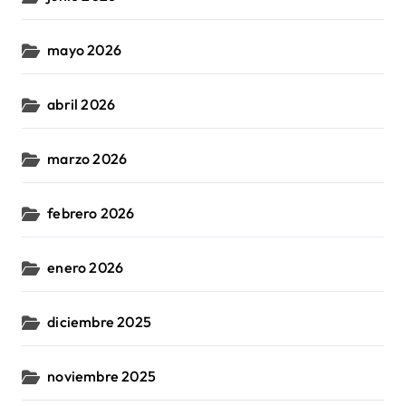
mayo 2026
abril 2026
marzo 2026
febrero 2026
enero 2026
diciembre 2025
noviembre 2025