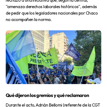
rechazo a una iniciativa que, según la central,
“amenaza derechos laborales históricos”, además
de pedir que los legisladores nacionales por Chaco
no acompañen la norma.
Qué dijeron los gremios y qué reclamaron
Durante el acto, Adrián Bellomi (referente de la CGT