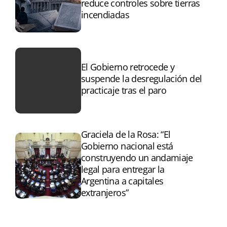
reduce controles sobre tierras
incendiadas
El Gobierno retrocede y
suspende la desregulación del
practicaje tras el paro
Graciela de la Rosa: “El
Gobierno nacional está
construyendo un andamiaje
legal para entregar la
Argentina a capitales
extranjeros”