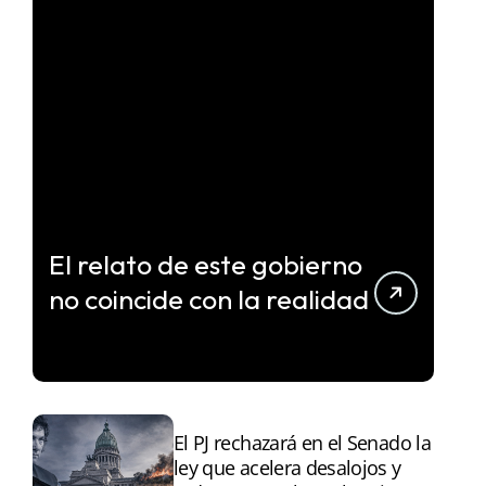
El relato de este gobierno
no coincide con la realidad
El PJ rechazará en el Senado la
ley que acelera desalojos y