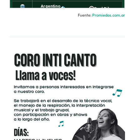
Fuente:
Promiedos.com.ar