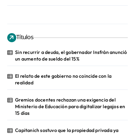
Títulos
Sin recurrir a deuda, el gobernador Insfrán anunció
un aumento de sueldo del 15%
El relato de este gobierno no coincide con la
realidad
Gremios docentes rechazan una exigencia del
Ministerio de Educación para digitalizar legajos en
15 días
Capitanich sostuvo que la propiedad privada ya