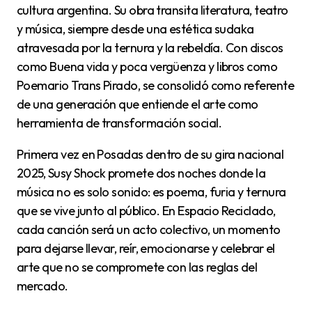
cultura argentina. Su obra transita literatura, teatro
y música, siempre desde una estética sudaka
atravesada por la ternura y la rebeldía. Con discos
como Buena vida y poca vergüenza y libros como
Poemario Trans Pirado, se consolidó como referente
de una generación que entiende el arte como
herramienta de transformación social.
Primera vez en Posadas dentro de su gira nacional
2025, Susy Shock promete dos noches donde la
música no es solo sonido: es poema, furia y ternura
que se vive junto al público. En Espacio Reciclado,
cada canción será un acto colectivo, un momento
para dejarse llevar, reír, emocionarse y celebrar el
arte que no se compromete con las reglas del
mercado.