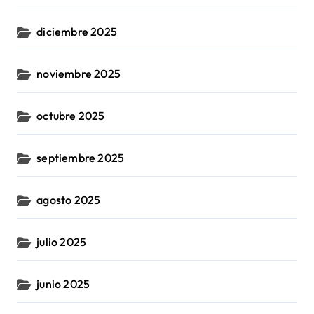
diciembre 2025
noviembre 2025
octubre 2025
septiembre 2025
agosto 2025
julio 2025
junio 2025