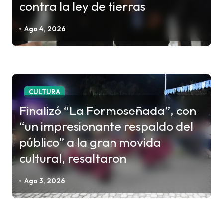
contra la ley de tierras
Ago 4, 2026
CULTURA
Finalizó “La Formoseñada”, con
“un impresionante respaldo del
público” a la gran movida
cultural, resaltaron
Ago 3, 2026