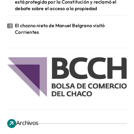
está protegida por la Constitución y reclamó el
debate sobre el acceso a la propiedad
El chozno nieto de Manuel Belgrano visitó
Corrientes
Archivos