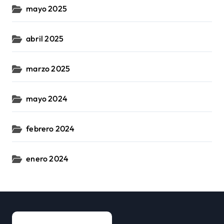
mayo 2025
abril 2025
marzo 2025
mayo 2024
febrero 2024
enero 2024