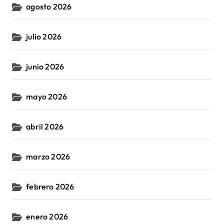
agosto 2026
julio 2026
junio 2026
mayo 2026
abril 2026
marzo 2026
febrero 2026
enero 2026