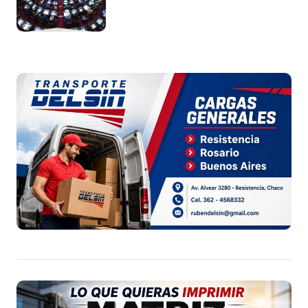
andamiaje legal para entregar la
Argentina a capitales extranjeros”