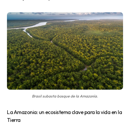
Brasil subasta bosque de la Amazonía.
La Amazonia: un ecosistema clave para la vida en la
Tierra