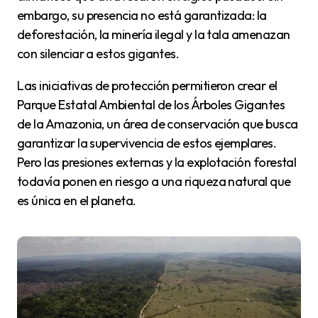
embargo, su presencia no está garantizada: la
deforestación, la minería ilegal y la tala amenazan
con silenciar a estos gigantes.
Las iniciativas de protección permitieron crear el
Parque Estatal Ambiental de los Árboles Gigantes
de la Amazonia, un área de conservación que busca
garantizar la supervivencia de estos ejemplares.
Pero las presiones externas y la explotación forestal
todavía ponen en riesgo a una riqueza natural que
es única en el planeta.