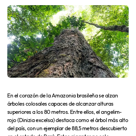
En el corazón de la Amazonia brasileña se alzan
árboles colosales capaces de alcanzar alturas
superiores a los 80 metros. Entre ellos, el angelim-
rojo (Dinizia excelsa) destaca como el árbol más alto
del país, con un ejemplar de 88,5 metros descubierto