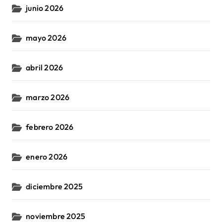
junio 2026
mayo 2026
abril 2026
marzo 2026
febrero 2026
enero 2026
diciembre 2025
noviembre 2025