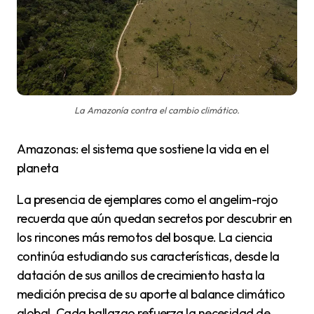
La Amazonía contra el cambio climático.
Amazonas: el sistema que sostiene la vida en el
planeta
La presencia de ejemplares como el angelim-rojo
recuerda que aún quedan secretos por descubrir en
los rincones más remotos del bosque. La ciencia
continúa estudiando sus características, desde la
datación de sus anillos de crecimiento hasta la
medición precisa de su aporte al balance climático
global. Cada hallazgo refuerza la necesidad de