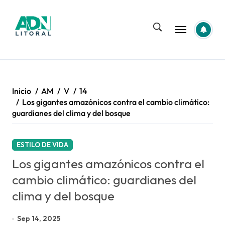
Saltar
al
contenido
Inicio
AM
V
14
Los gigantes amazónicos contra el cambio climático:
guardianes del clima y del bosque
ESTILO DE VIDA
Los gigantes amazónicos contra el
cambio climático: guardianes del
clima y del bosque
Sep 14, 2025