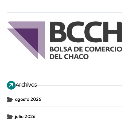
Archivos
agosto 2026
julio 2026