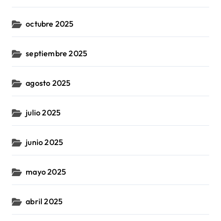
octubre 2025
septiembre 2025
agosto 2025
julio 2025
junio 2025
mayo 2025
abril 2025