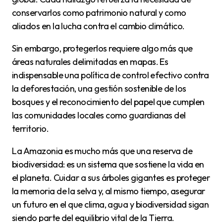
conservarlos como patrimonio natural y como
aliados en la lucha contra el cambio climático.
Sin embargo, protegerlos requiere algo más que
áreas naturales delimitadas en mapas. Es
indispensable una política de control efectivo contra
la deforestación, una gestión sostenible de los
bosques y el reconocimiento del papel que cumplen
las comunidades locales como guardianas del
territorio.
La Amazonia es mucho más que una reserva de
biodiversidad: es un sistema que sostiene la vida en
el planeta. Cuidar a sus árboles gigantes es proteger
la memoria de la selva y, al mismo tiempo, asegurar
un futuro en el que clima, agua y biodiversidad sigan
siendo parte del equilibrio vital de la Tierra.