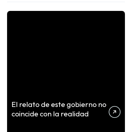
El relato de este gobierno no
coincide con la realidad