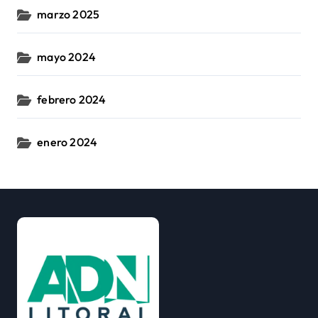
marzo 2025
mayo 2024
febrero 2024
enero 2024