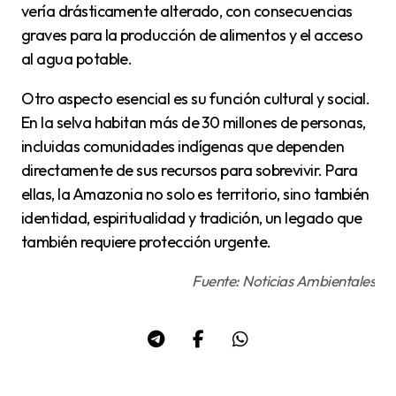
vería drásticamente alterado, con consecuencias
graves para la producción de alimentos y el acceso
al agua potable.
Otro aspecto esencial es su función cultural y social.
En la selva habitan más de 30 millones de personas,
incluidas comunidades indígenas que dependen
directamente de sus recursos para sobrevivir. Para
ellas, la Amazonia no solo es territorio, sino también
identidad, espiritualidad y tradición, un legado que
también requiere protección urgente.
Fuente: Noticias Ambientales