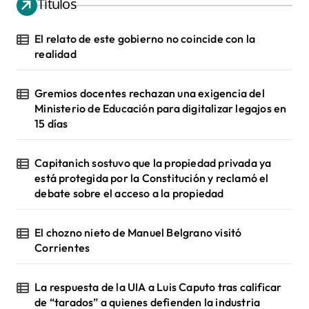
Títulos
El relato de este gobierno no coincide con la
realidad
Gremios docentes rechazan una exigencia del
Ministerio de Educación para digitalizar legajos en
15 días
Capitanich sostuvo que la propiedad privada ya
está protegida por la Constitución y reclamó el
debate sobre el acceso a la propiedad
El chozno nieto de Manuel Belgrano visitó
Corrientes
La respuesta de la UIA a Luis Caputo tras calificar
de “tarados” a quienes defienden la industria