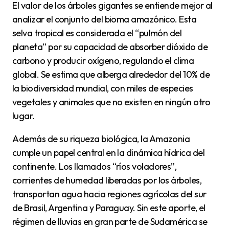
El valor de los árboles gigantes se entiende mejor al
analizar el conjunto del bioma amazónico. Esta
selva tropical es considerada el “pulmón del
planeta” por su capacidad de absorber dióxido de
carbono y producir oxígeno, regulando el clima
global. Se estima que alberga alrededor del 10% de
la biodiversidad mundial, con miles de especies
vegetales y animales que no existen en ningún otro
lugar.
Además de su riqueza biológica, la Amazonia
cumple un papel central en la dinámica hídrica del
continente. Los llamados “ríos voladores”,
corrientes de humedad liberadas por los árboles,
transportan agua hacia regiones agrícolas del sur
de Brasil, Argentina y Paraguay. Sin este aporte, el
régimen de lluvias en gran parte de Sudamérica se