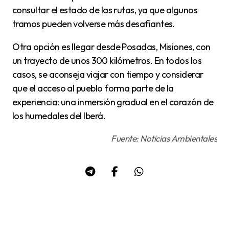
consultar el estado de las rutas, ya que algunos
tramos pueden volverse más desafiantes.
Otra opción es llegar desde Posadas, Misiones, con
un trayecto de unos 300 kilómetros. En todos los
casos, se aconseja viajar con tiempo y considerar
que el acceso al pueblo forma parte de la
experiencia: una inmersión gradual en el corazón de
los humedales del Iberá.
Fuente: Noticias Ambientales