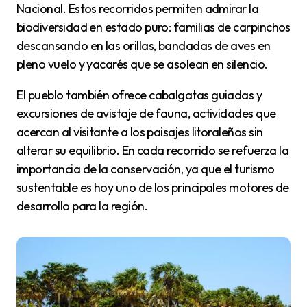
Nacional. Estos recorridos permiten admirar la
biodiversidad en estado puro: familias de carpinchos
descansando en las orillas, bandadas de aves en
pleno vuelo y yacarés que se asolean en silencio.
El pueblo también ofrece cabalgatas guiadas y
excursiones de avistaje de fauna, actividades que
acercan al visitante a los paisajes litoraleños sin
alterar su equilibrio. En cada recorrido se refuerza la
importancia de la conservación, ya que el turismo
sustentable es hoy uno de los principales motores de
desarrollo para la región.