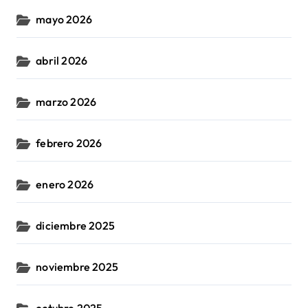
mayo 2026
abril 2026
marzo 2026
febrero 2026
enero 2026
diciembre 2025
noviembre 2025