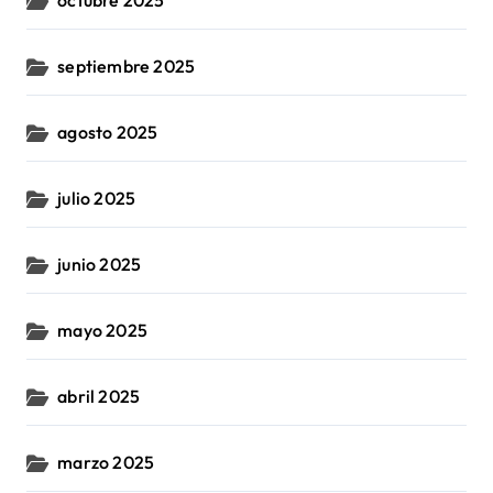
octubre 2025
septiembre 2025
agosto 2025
julio 2025
junio 2025
mayo 2025
abril 2025
marzo 2025