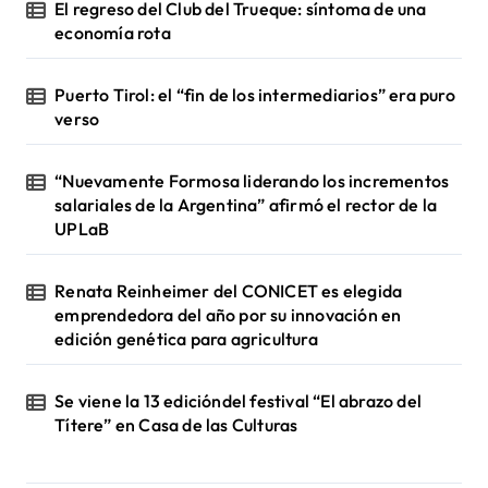
El regreso del Club del Trueque: síntoma de una
economía rota
Puerto Tirol: el “fin de los intermediarios” era puro
verso
“Nuevamente Formosa liderando los incrementos
salariales de la Argentina” afirmó el rector de la
UPLaB
Renata Reinheimer del CONICET es elegida
emprendedora del año por su innovación en
edición genética para agricultura
Se viene la 13 edicióndel festival “El abrazo del
Títere” en Casa de las Culturas