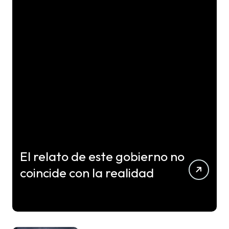
El relato de este gobierno no
coincide con la realidad