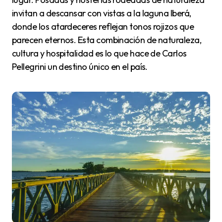
invitan a descansar con vistas a la laguna Iberá,
donde los atardeceres reflejan tonos rojizos que
parecen eternos. Esta combinación de naturaleza,
cultura y hospitalidad es lo que hace de Carlos
Pellegrini un destino único en el país.