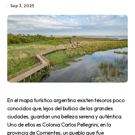
Sep 3, 2025
En el mapa turístico argentino existen tesoros poco
conocidos que, lejos del bullicio de las grandes
ciudades, guardan una belleza serena y auténtica.
Uno de ellos es Colonia Carlos Pellegrini, en la
provincia de Corrientes, un pueblo que fue