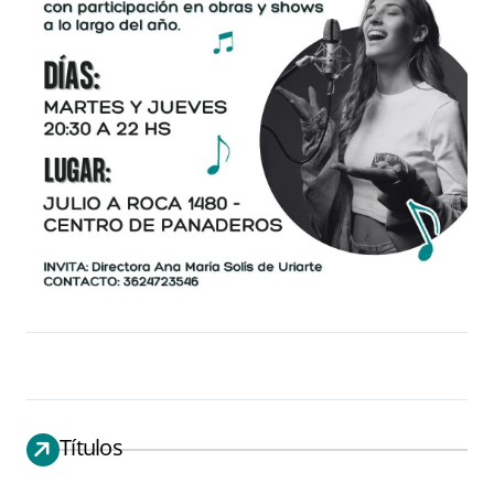
Títulos