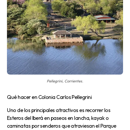
Pellegrini, Corrientes.
Qué hacer en Colonia Carlos Pellegrini
Uno de los principales atractivos es recorrer los
Esteros del Iberá en paseos en lancha, kayak o
caminatas por senderos que atraviesan el Parque