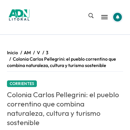
Saltar
al
contenido
Inicio
AM
V
3
Colonia Carlos Pellegrini: el pueblo correntino que
combina naturaleza, cultura y turismo sostenible
CORRIENTES
Colonia Carlos Pellegrini: el pueblo
correntino que combina
naturaleza, cultura y turismo
sostenible