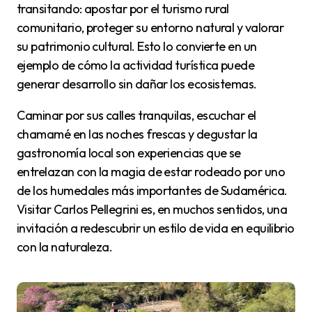
transitando: apostar por el turismo rural
comunitario, proteger su entorno natural y valorar
su patrimonio cultural. Esto lo convierte en un
ejemplo de cómo la actividad turística puede
generar desarrollo sin dañar los ecosistemas.
Caminar por sus calles tranquilas, escuchar el
chamamé en las noches frescas y degustar la
gastronomía local son experiencias que se
entrelazan con la magia de estar rodeado por uno
de los humedales más importantes de Sudamérica.
Visitar Carlos Pellegrini es, en muchos sentidos, una
invitación a redescubrir un estilo de vida en equilibrio
con la naturaleza.