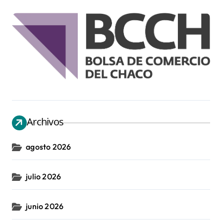
Archivos
agosto 2026
julio 2026
junio 2026