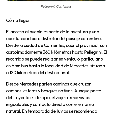
Pellegrini, Corrientes.
Cómo llegar
El acceso al pueblo es parte de la aventura y una
oportunidad para disfrutar del paisaje correntino.
Desde la ciudad de Corrientes, capital provincial, son
aproximadamente 360 kilómetros hasta Pellegrini. El
recorrido se puede realizar en vehículo particular o
en ómnibus hasta la localidad de Mercedes, situada
a 120 kilómetros del destino final.
Desde Mercedes parten caminos que cruzan
campos, esteros y bosques nativos. Aunque parte
del trayecto es de ripio, el viaje ofrece vistas
inigualables y contacto directo con el entorno
natural. En temporada de lluvias se recomienda