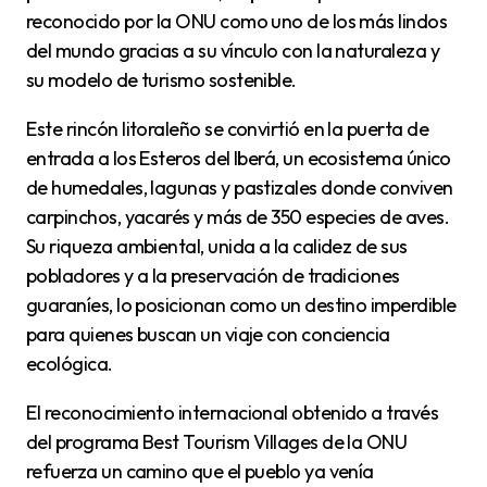
reconocido por la ONU como uno de los más lindos
del mundo gracias a su vínculo con la naturaleza y
su modelo de turismo sostenible.
Este rincón litoraleño se convirtió en la puerta de
entrada a los Esteros del Iberá, un ecosistema único
de humedales, lagunas y pastizales donde conviven
carpinchos, yacarés y más de 350 especies de aves.
Su riqueza ambiental, unida a la calidez de sus
pobladores y a la preservación de tradiciones
guaraníes, lo posicionan como un destino imperdible
para quienes buscan un viaje con conciencia
ecológica.
El reconocimiento internacional obtenido a través
del programa Best Tourism Villages de la ONU
refuerza un camino que el pueblo ya venía