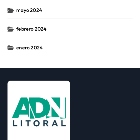
mayo 2024
febrero 2024
enero 2024