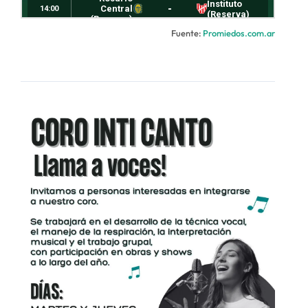
Fuente:
Promiedos.com.ar