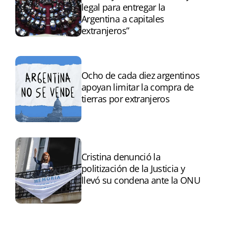
legal para entregar la
Argentina a capitales
extranjeros”
Ocho de cada diez argentinos
apoyan limitar la compra de
tierras por extranjeros
Cristina denunció la
politización de la Justicia y
llevó su condena ante la ONU