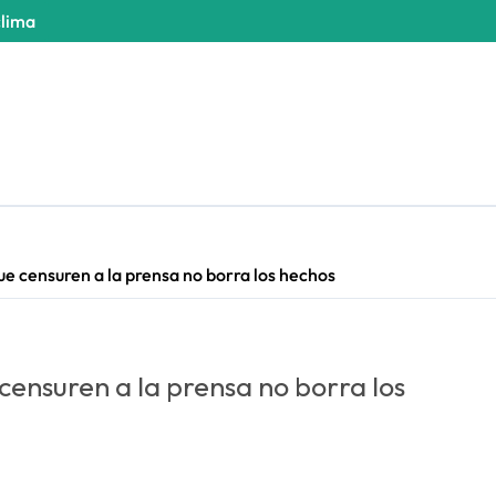
clima
que censuren a la prensa no borra los hechos
 censuren a la prensa no borra los