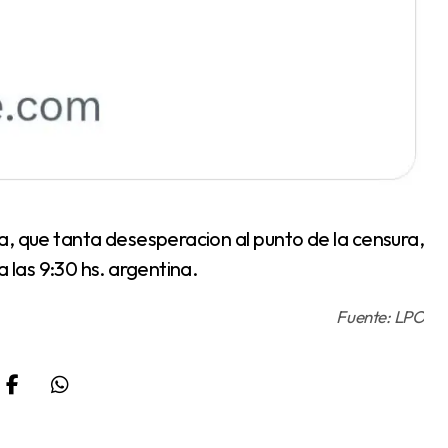
a las 9:30 hs. argentina.
Fuente: LPO