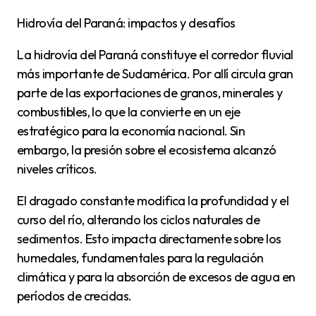
Hidrovía del Paraná: impactos y desafíos
La hidrovía del Paraná constituye el corredor fluvial
más importante de Sudamérica. Por allí circula gran
parte de las exportaciones de granos, minerales y
combustibles, lo que la convierte en un eje
estratégico para la economía nacional. Sin
embargo, la presión sobre el ecosistema alcanzó
niveles críticos.
El dragado constante modifica la profundidad y el
curso del río, alterando los ciclos naturales de
sedimentos. Esto impacta directamente sobre los
humedales, fundamentales para la regulación
climática y para la absorción de excesos de agua en
períodos de crecidas.