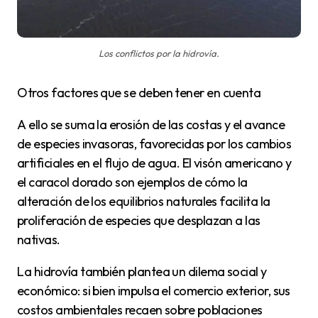
Los conflictos por la hidrovía.
Otros factores que se deben tener en cuenta
A ello se suma la erosión de las costas y el avance
de especies invasoras, favorecidas por los cambios
artificiales en el flujo de agua. El visón americano y
el caracol dorado son ejemplos de cómo la
alteración de los equilibrios naturales facilita la
proliferación de especies que desplazan a las
nativas.
La hidrovía también plantea un dilema social y
económico: si bien impulsa el comercio exterior, sus
costos ambientales recaen sobre poblaciones