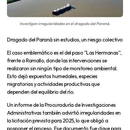
Investigan irregularidades en el dragado del Paraná.
Dragado del Paraná sin estudios, un riesgo colectivo
El caso emblemático es el del paso “Las Hermanas”,
frente a Ramallo, donde las intervenciones se
realizaron sin ningún tipo de monitoreo ambiental.
Esto dejó expuestos humedales, especies
migratorias y actividades productivas que
dependen del equilibrio del río.
Un informe de la Procuraduría de Investigaciones
Administrativas también advirtió irregularidades en
la licitación prevista para 2025, lo que obligó a
posponer el proceso. Ese documento fue clave para