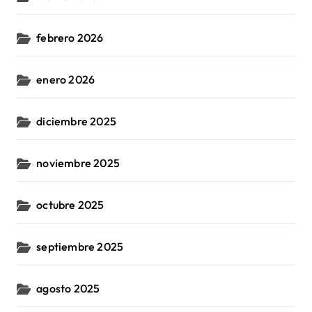
febrero 2026
enero 2026
diciembre 2025
noviembre 2025
octubre 2025
septiembre 2025
agosto 2025