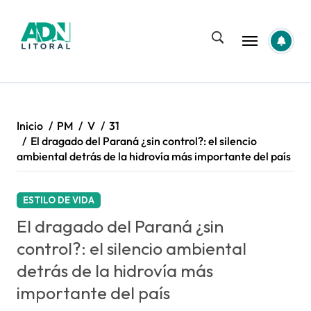
Saltar
al
contenido
Inicio
PM
V
31
El dragado del Paraná ¿sin control?: el silencio
ambiental detrás de la hidrovía más importante del país
ESTILO DE VIDA
El dragado del Paraná ¿sin
control?: el silencio ambiental
detrás de la hidrovía más
importante del país