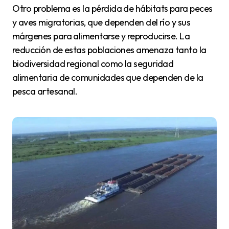
Otro problema es la pérdida de hábitats para peces
y aves migratorias, que dependen del río y sus
márgenes para alimentarse y reproducirse. La
reducción de estas poblaciones amenaza tanto la
biodiversidad regional como la seguridad
alimentaria de comunidades que dependen de la
pesca artesanal.