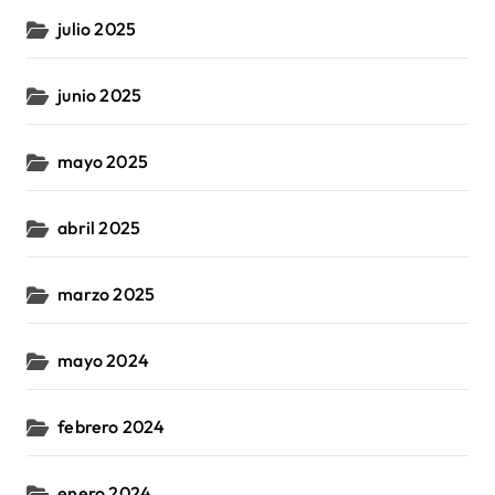
julio 2025
junio 2025
mayo 2025
abril 2025
marzo 2025
mayo 2024
febrero 2024
enero 2024