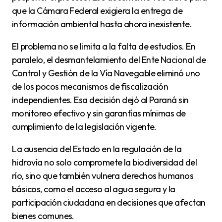
que la Cámara Federal exigiera la entrega de
información ambiental hasta ahora inexistente.
El problema no se limita a la falta de estudios. En
paralelo, el desmantelamiento del Ente Nacional de
Control y Gestión de la Vía Navegable eliminó uno
de los pocos mecanismos de fiscalización
independientes. Esa decisión dejó al Paraná sin
monitoreo efectivo y sin garantías mínimas de
cumplimiento de la legislación vigente.
La ausencia del Estado en la regulación de la
hidrovía no solo compromete la biodiversidad del
río, sino que también vulnera derechos humanos
básicos, como el acceso al agua segura y la
participación ciudadana en decisiones que afectan
bienes comunes.