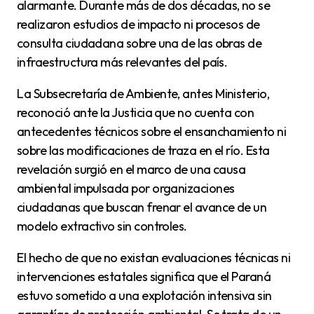
alarmante. Durante más de dos décadas, no se
realizaron estudios de impacto ni procesos de
consulta ciudadana sobre una de las obras de
infraestructura más relevantes del país.
La Subsecretaría de Ambiente, antes Ministerio,
reconoció ante la Justicia que no cuenta con
antecedentes técnicos sobre el ensanchamiento ni
sobre las modificaciones de traza en el río. Esta
revelación surgió en el marco de una causa
ambiental impulsada por organizaciones
ciudadanas que buscan frenar el avance de un
modelo extractivo sin controles.
El hecho de que no existan evaluaciones técnicas ni
intervenciones estatales significa que el Paraná
estuvo sometido a una explotación intensiva sin