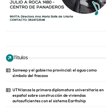
Títulos
Sameep y el gobierno provincial: el agua como
símbolo del fracaso
UTN lanza la primera diplomatura universitaria en
español sobre construcción de viviendas
autosuficientes con el sistema Earthship