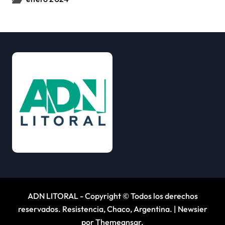
ADN LITORAL - Copyright © Todos los derechos
reservados. Resistencia, Chaco, Argentina.
|
Newsier
por
Themeansar
.