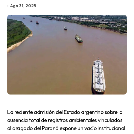
Ago 31, 2025
La reciente admisión del Estado argentino sobre la
ausencia total de registros ambientales vinculados
al dragado del Paraná expone un vacío institucional