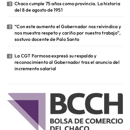
Chaco cumple 75 años como provincia. La historia
del 8 de agosto de 1951
“Con este aumento el Gobernador nos reivindica y
nos muestra respeto y cariño por nuestro trabajo”,
sostuvo docente de Palo Santo
La CGT Formosa expresó su respaldo y
reconocimiento al Gobernador tras el anuncio del
incremento salarial