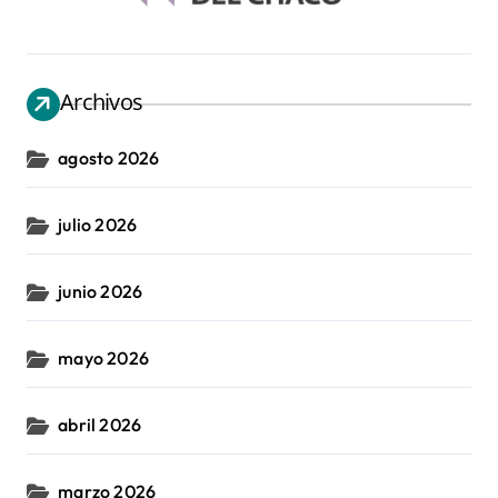
Archivos
agosto 2026
julio 2026
junio 2026
mayo 2026
abril 2026
marzo 2026