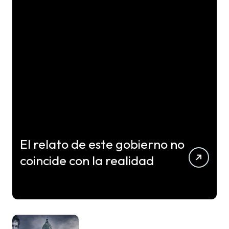
El relato de este gobierno no
coincide con la realidad