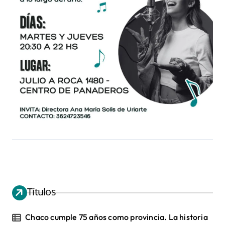
Títulos
Chaco cumple 75 años como provincia. La historia