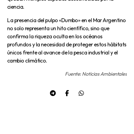
ciencia.
La presencia del pulpo «Dumbo» en el Mar Argentino
no solo representa un hito científico, sino que
confirma la riqueza oculta en los océanos
profundos y la necesidad de proteger estos hábitats
únicos frente al avance de la pesca industrial y el
cambio climático.
Fuente: Noticias Ambientales