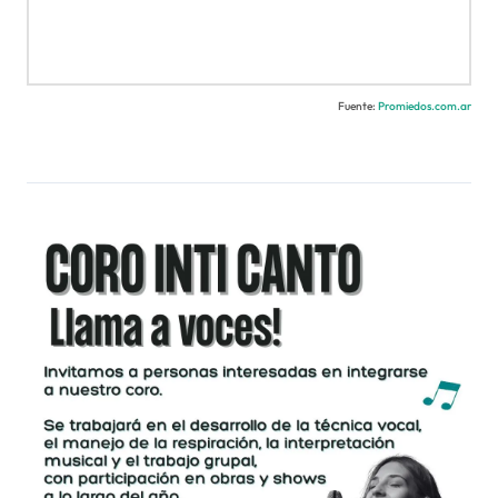
Fuente:
Promiedos.com.ar