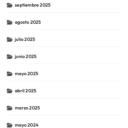
septiembre 2025
agosto 2025
julio 2025
junio 2025
mayo 2025
abril 2025
marzo 2025
mayo 2024