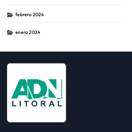
febrero 2024
enero 2024