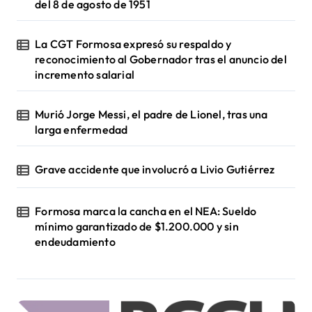
del 8 de agosto de 1951
La CGT Formosa expresó su respaldo y
reconocimiento al Gobernador tras el anuncio del
incremento salarial
Murió Jorge Messi, el padre de Lionel, tras una
larga enfermedad
Grave accidente que involucró a Livio Gutiérrez
Formosa marca la cancha en el NEA: Sueldo
mínimo garantizado de $1.200.000 y sin
endeudamiento