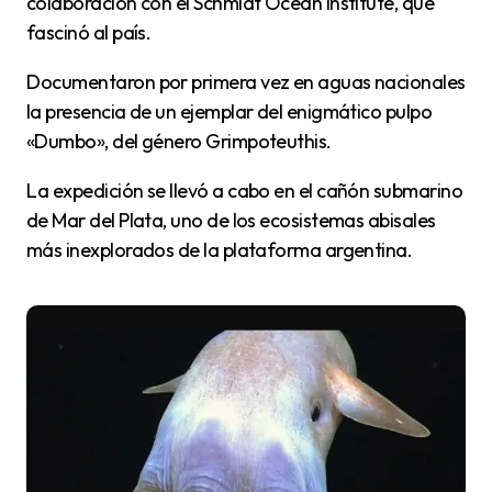
colaboración con el Schmidt Ocean Institute, que
fascinó al país.
Documentaron por primera vez en aguas nacionales
la presencia de un ejemplar del enigmático pulpo
«Dumbo», del género Grimpoteuthis.
La expedición se llevó a cabo en el cañón submarino
de Mar del Plata, uno de los ecosistemas abisales
más inexplorados de la plataforma argentina.