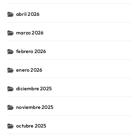
abril 2026
marzo 2026
febrero 2026
enero 2026
diciembre 2025
noviembre 2025
octubre 2025