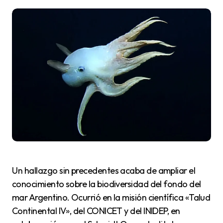
Un hallazgo sin precedentes acaba de ampliar el
conocimiento sobre la biodiversidad del fondo del
mar Argentino. Ocurrió en la misión científica «Talud
Continental IV», del CONICET y del INIDEP, en