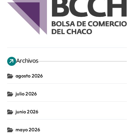
Archivos
agosto 2026
julio 2026
junio 2026
mayo 2026