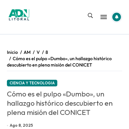
Saltar
al
contenido
Inicio
AM
V
8
Cómo es el pulpo «Dumbo», un hallazgo histórico
descubierto en plena misión del CONICET
CIENCIA Y TECNOLOGIA
Cómo es el pulpo «Dumbo», un
hallazgo histórico descubierto en
plena misión del CONICET
Ago 8, 2025