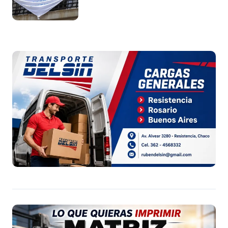
ante la ONU