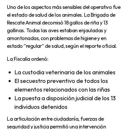
Uno de los aspectos más sensibles del operativo fue
el estado de salud de los animales. La Brigada de
Rescate Animal decomisó 18 gallos de riña y 13
gallinas. Todas las aves estaban enjauladas y
amontonadas, con problemas de higiene y en
estado “regular” de salud, según el reporte oficial.
La Fiscalía ordenó:
La custodia veterinaria de los animales
El secuestro preventivo de todos los
elementos relacionados con las riñas
La puesta a disposición judicial de los 13
individuos detenidos
La articulación entre ciudadanía, fuerzas de
seguridad y justicia permitió una intervención