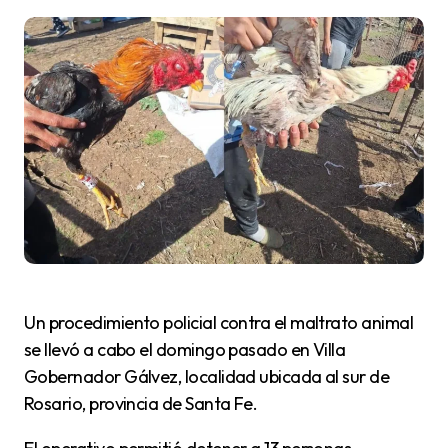
Un procedimiento policial contra el maltrato animal
se llevó a cabo el domingo pasado en Villa
Gobernador Gálvez, localidad ubicada al sur de
Rosario, provincia de Santa Fe.