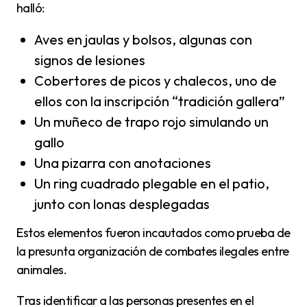
halló:
Aves en jaulas y bolsos, algunas con
signos de lesiones
Cobertores de picos y chalecos, uno de
ellos con la inscripción “tradición gallera”
Un muñeco de trapo rojo simulando un
gallo
Una pizarra con anotaciones
Un ring cuadrado plegable en el patio,
junto con lonas desplegadas
Estos elementos fueron incautados como prueba de
la presunta organización de combates ilegales entre
animales.
Tras identificar a las personas presentes en el