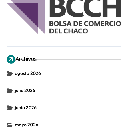
Archivos
agosto 2026
julio 2026
junio 2026
mayo 2026