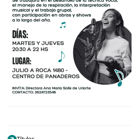
Títulos