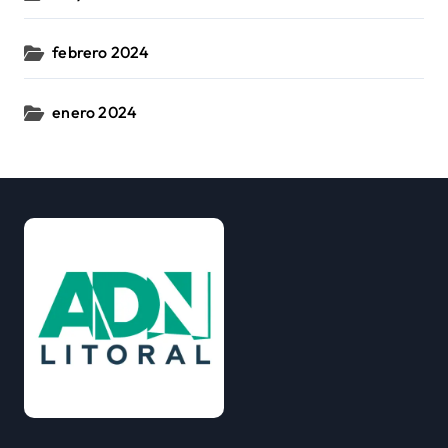
febrero 2024
enero 2024