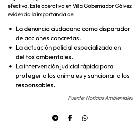
efectiva. Este operativo en Villa Gobernador Gálvez
evidencia la importancia de:
La denuncia ciudadana como disparador
de acciones concretas.
La actuación policial especializada en
delitos ambientales.
La intervención judicial rápida para
proteger a los animales y sancionar a los
responsables.
Fuente: Noticias Ambientales