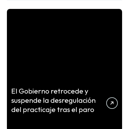
El Gobierno retrocede y
suspende la desregulación
del practicaje tras el paro