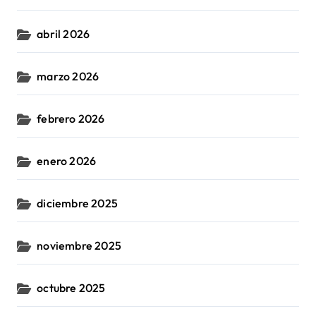
abril 2026
marzo 2026
febrero 2026
enero 2026
diciembre 2025
noviembre 2025
octubre 2025