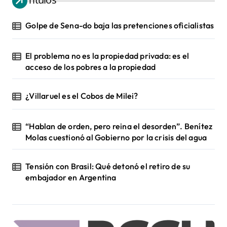
Golpe de Sena-do baja las pretenciones oficialistas
El problema no es la propiedad privada: es el
acceso de los pobres a la propiedad
¿Villaruel es el Cobos de Milei?
“Hablan de orden, pero reina el desorden”. Benítez
Molas cuestionó al Gobierno por la crisis del agua
Tensión con Brasil: Qué detonó el retiro de su
embajador en Argentina