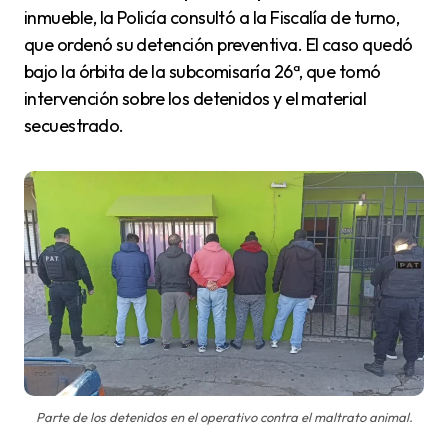
inmueble, la Policía consultó a la Fiscalía de turno,
que ordenó su detención preventiva. El caso quedó
bajo la órbita de la subcomisaría 26ª, que tomó
intervención sobre los detenidos y el material
secuestrado.
Parte de los detenidos en el operativo contra el maltrato animal.