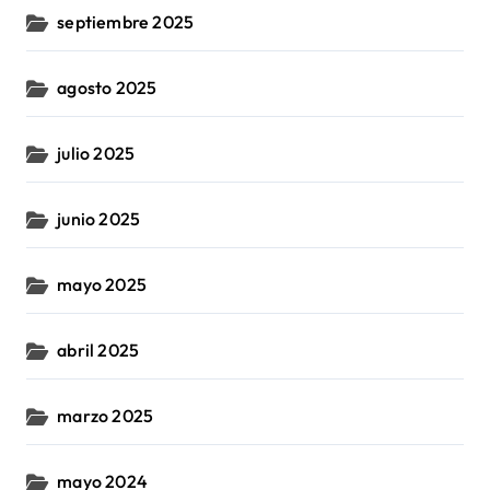
septiembre 2025
agosto 2025
julio 2025
junio 2025
mayo 2025
abril 2025
marzo 2025
mayo 2024