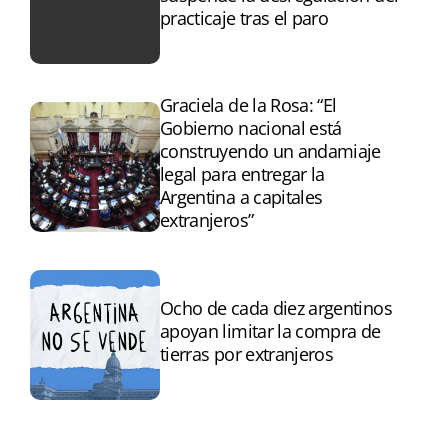
practicaje tras el paro
Graciela de la Rosa: “El
Gobierno nacional está
construyendo un andamiaje
legal para entregar la
Argentina a capitales
extranjeros”
Ocho de cada diez argentinos
apoyan limitar la compra de
tierras por extranjeros