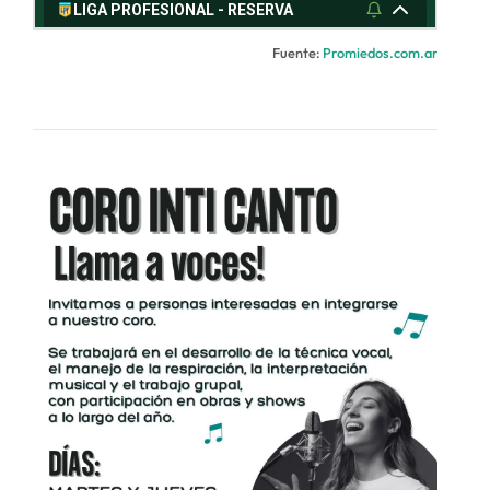
Fuente:
Promiedos.com.ar