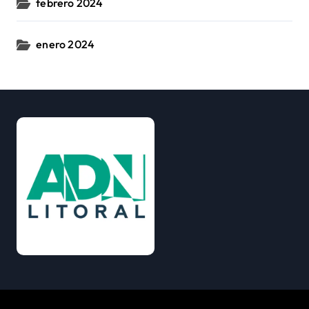
febrero 2024
enero 2024