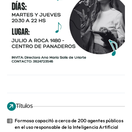
Títulos
Formosa capacitó a cerca de 200 agentes públicos
en el uso responsable de la Inteligencia Artificial