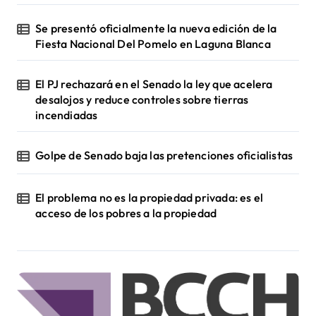
Se presentó oficialmente la nueva edición de la
Fiesta Nacional Del Pomelo en Laguna Blanca
El PJ rechazará en el Senado la ley que acelera
desalojos y reduce controles sobre tierras
incendiadas
Golpe de Senado baja las pretenciones oficialistas
El problema no es la propiedad privada: es el
acceso de los pobres a la propiedad