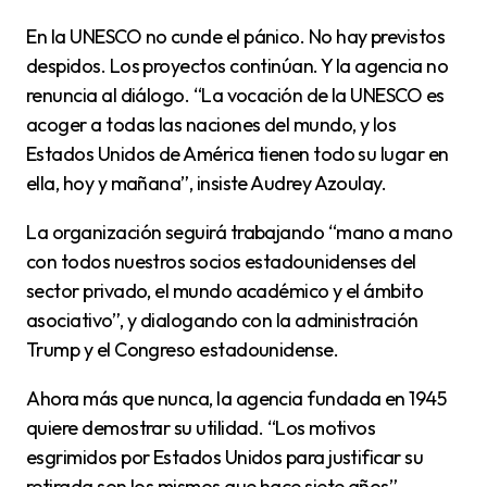
En la UNESCO no cunde el pánico. No hay previstos
despidos. Los proyectos continúan. Y la agencia no
renuncia al diálogo. “La vocación de la UNESCO es
acoger a todas las naciones del mundo, y los
Estados Unidos de América tienen todo su lugar en
ella, hoy y mañana”, insiste Audrey Azoulay.
La organización seguirá trabajando “mano a mano
con todos nuestros socios estadounidenses del
sector privado, el mundo académico y el ámbito
asociativo”, y dialogando con la administración
Trump y el Congreso estadounidense.
Ahora más que nunca, la agencia fundada en 1945
quiere demostrar su utilidad. “Los motivos
esgrimidos por Estados Unidos para justificar su
retirada son los mismos que hace siete años”,