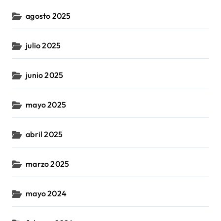
agosto 2025
julio 2025
junio 2025
mayo 2025
abril 2025
marzo 2025
mayo 2024