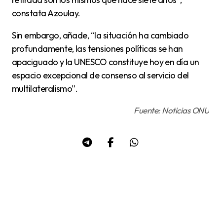
constata Azoulay.
Sin embargo, añade, “la situación ha cambiado
profundamente, las tensiones políticas se han
apaciguado y la UNESCO constituye hoy en día un
espacio excepcional de consenso al servicio del
multilateralismo”.
Fuente: Noticias ONU