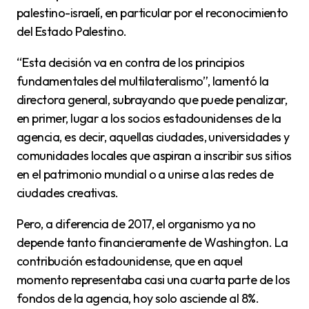
palestino-israelí, en particular por el reconocimiento
del Estado Palestino.
“Esta decisión va en contra de los principios
fundamentales del multilateralismo”, lamentó la
directora general, subrayando que puede penalizar,
en primer, lugar a los socios estadounidenses de la
agencia, es decir, aquellas ciudades, universidades y
comunidades locales que aspiran a inscribir sus sitios
en el patrimonio mundial o a unirse a las redes de
ciudades creativas.
Pero, a diferencia de 2017, el organismo ya no
depende tanto financieramente de Washington. La
contribución estadounidense, que en aquel
momento representaba casi una cuarta parte de los
fondos de la agencia, hoy solo asciende al 8%.