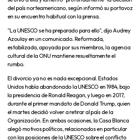
del país norteamericano, según informó su portavoz
en su encuentro habitual con la prensa.
"La UNESCO se ha preparado para ello", dijo Audrey
Azoulay en un comunicado. Reformada,
estabilizada, apoyada por sus miembros, la agencia
cultural de la ONU mantiene resueltamente el
rumbo.
El divorcio ya no es nada excepcional. Estados
Unidos había abandonado la UNESCO en 1984, bajo
la presidencia de Ronald Reagan, y luego en 2017,
durante el primer mandato de Donald Trump, quien
el martes decidió volver a retirar al país de la
Organización. En ambas ocasiones, la Casa Blanca
alegó motivos políticos, relacionados en particular
con las posiciones de la UNESCO sobre el conflicto