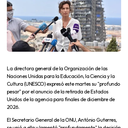
La directora general de la Organización de las
Naciones Unidas para la Educación, la Ciencia y la
Cultura (UNESCO) expresó este martes su "profundo
pesar" por el anuncio de la retirada de Estados
Unidos de la agencia para finales de diciembre de
2026.
El Secretario General de la ONU, António Guterres,
se unió a ella y lamentó "profundamente" la decisión