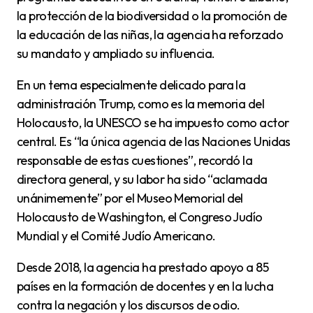
la protección de la biodiversidad o la promoción de
la educación de las niñas, la agencia ha reforzado
su mandato y ampliado su influencia.
En un tema especialmente delicado para la
administración Trump, como es la memoria del
Holocausto, la UNESCO se ha impuesto como actor
central. Es “la única agencia de las Naciones Unidas
responsable de estas cuestiones”, recordó la
directora general, y su labor ha sido “aclamada
unánimemente” por el Museo Memorial del
Holocausto de Washington, el Congreso Judío
Mundial y el Comité Judío Americano.
Desde 2018, la agencia ha prestado apoyo a 85
países en la formación de docentes y en la lucha
contra la negación y los discursos de odio.