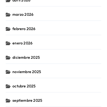
abril 2026
marzo 2026
febrero 2026
enero 2026
diciembre 2025
noviembre 2025
octubre 2025
septiembre 2025