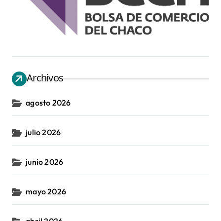
Archivos
agosto 2026
julio 2026
junio 2026
mayo 2026