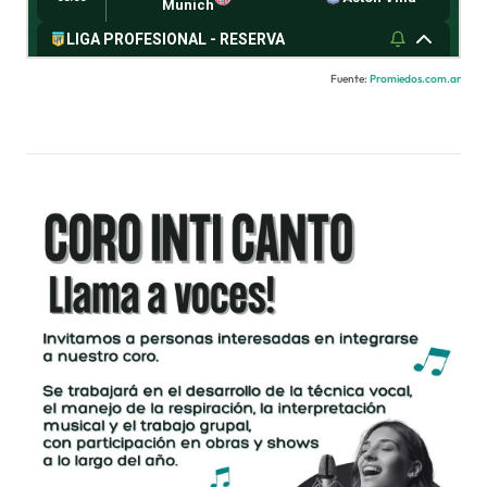
Fuente:
Promiedos.com.ar