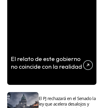
El relato de este gobierno
no coincide con la realidad
El PJ rechazará en el Senado la
ley que acelera desalojos y