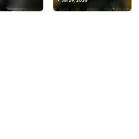
Jul 29, 2026