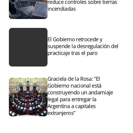
reduce controles sobre tierras
incendiadas
El Gobierno retrocede y
suspende la desregulación del
practicaje tras el paro
Graciela de la Rosa: “El
Gobierno nacional está
construyendo un andamiaje
legal para entregar la
Argentina a capitales
extranjeros”