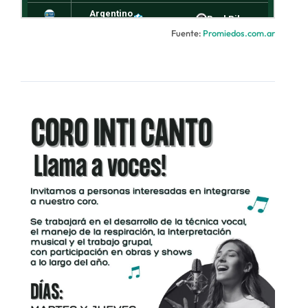
Fuente:
Promiedos.com.ar