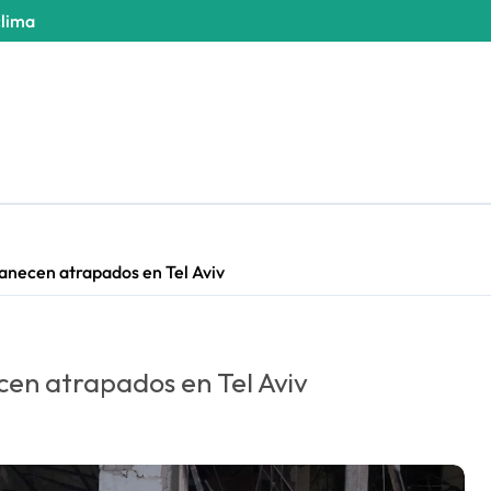
clima
anecen atrapados en Tel Aviv
en atrapados en Tel Aviv