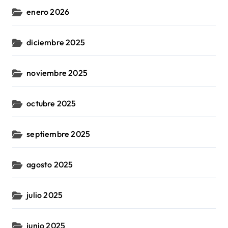
enero 2026
diciembre 2025
noviembre 2025
octubre 2025
septiembre 2025
agosto 2025
julio 2025
junio 2025