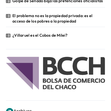
Golpe de Senado baja las pretenciones oficialistas
El problema no es la propiedad privada: es el
acceso de los pobres a la propiedad
¿Villaruel es el Cobos de Milei?