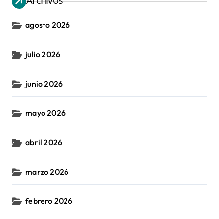
Archivos
agosto 2026
julio 2026
junio 2026
mayo 2026
abril 2026
marzo 2026
febrero 2026