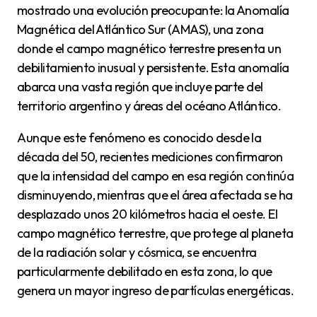
mostrado una evolución preocupante: la Anomalía
Magnética del Atlántico Sur (AMAS), una zona
donde el campo magnético terrestre presenta un
debilitamiento inusual y persistente. Esta anomalía
abarca una vasta región que incluye parte del
territorio argentino y áreas del océano Atlántico.
Aunque este fenómeno es conocido desde la
década del 50, recientes mediciones confirmaron
que la intensidad del campo en esa región continúa
disminuyendo, mientras que el área afectada se ha
desplazado unos 20 kilómetros hacia el oeste. El
campo magnético terrestre, que protege al planeta
de la radiación solar y cósmica, se encuentra
particularmente debilitado en esta zona, lo que
genera un mayor ingreso de partículas energéticas.