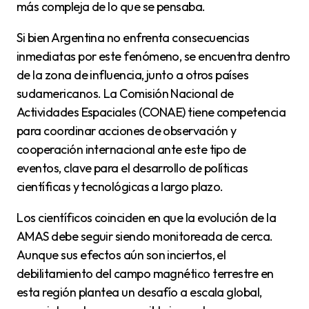
más compleja de lo que se pensaba.
Si bien Argentina no enfrenta consecuencias
inmediatas por este fenómeno, se encuentra dentro
de la zona de influencia, junto a otros países
sudamericanos. La Comisión Nacional de
Actividades Espaciales (CONAE) tiene competencia
para coordinar acciones de observación y
cooperación internacional ante este tipo de
eventos, clave para el desarrollo de políticas
científicas y tecnológicas a largo plazo.
Los científicos coinciden en que la evolución de la
AMAS debe seguir siendo monitoreada de cerca.
Aunque sus efectos aún son inciertos, el
debilitamiento del campo magnético terrestre en
esta región plantea un desafío a escala global,