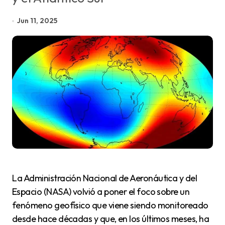
Jun 11, 2025
La Administración Nacional de Aeronáutica y del
Espacio (NASA) volvió a poner el foco sobre un
fenómeno geofísico que viene siendo monitoreado
desde hace décadas y que, en los últimos meses, ha