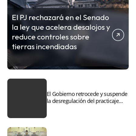
El PJ rechazará en el Senado
la ley que acelera desalojos y
reduce controles sobre
tierras incendiadas
El Gobierno retrocede y suspende
la desregulación del practicaje
tras el paro