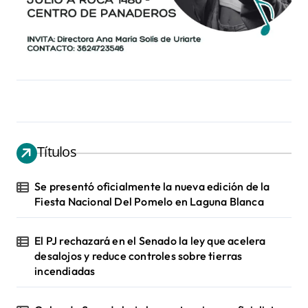
Títulos
Se presentó oficialmente la nueva edición de la
Fiesta Nacional Del Pomelo en Laguna Blanca
El PJ rechazará en el Senado la ley que acelera
desalojos y reduce controles sobre tierras
incendiadas