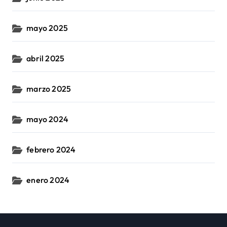
mayo 2025
abril 2025
marzo 2025
mayo 2024
febrero 2024
enero 2024