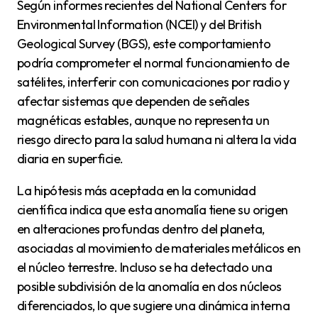
Según informes recientes del National Centers for
Environmental Information (NCEI) y del British
Geological Survey (BGS), este comportamiento
podría comprometer el normal funcionamiento de
satélites, interferir con comunicaciones por radio y
afectar sistemas que dependen de señales
magnéticas estables, aunque no representa un
riesgo directo para la salud humana ni altera la vida
diaria en superficie.
La hipótesis más aceptada en la comunidad
científica indica que esta anomalía tiene su origen
en alteraciones profundas dentro del planeta,
asociadas al movimiento de materiales metálicos en
el núcleo terrestre. Incluso se ha detectado una
posible subdivisión de la anomalía en dos núcleos
diferenciados, lo que sugiere una dinámica interna