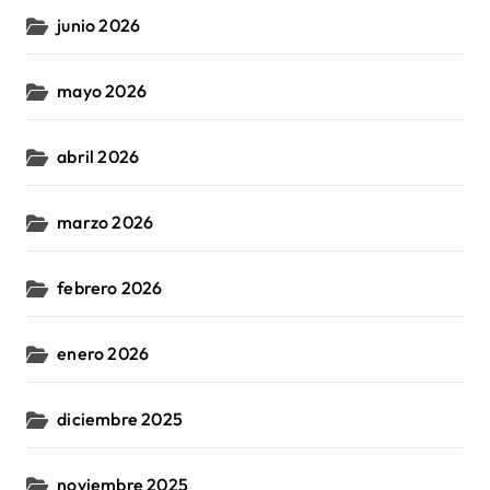
junio 2026
mayo 2026
abril 2026
marzo 2026
febrero 2026
enero 2026
diciembre 2025
noviembre 2025