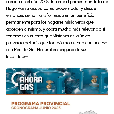
creado en el año 2018 durante el primer mandato de
Hugo Passalacqua como Gobernador y desde
entonces se ha transformado en un beneficio
permanente para los hogares misioneros que
acceden al mismo; y cobra mucha más relevancia si
tenemos en cuenta que Misiones es la única
provincia del país que todavía no cuenta con acceso
a la Red de Gas Natural en ninguna de sus
localidades.