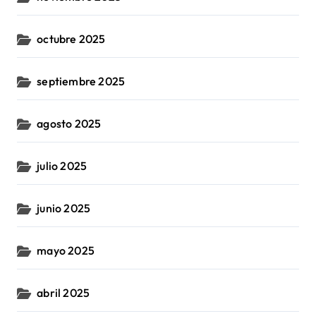
octubre 2025
septiembre 2025
agosto 2025
julio 2025
junio 2025
mayo 2025
abril 2025