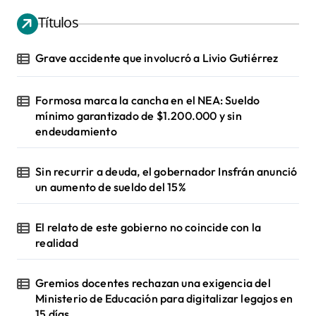
Títulos
Grave accidente que involucró a Livio Gutiérrez
Formosa marca la cancha en el NEA: Sueldo
mínimo garantizado de $1.200.000 y sin
endeudamiento
Sin recurrir a deuda, el gobernador Insfrán anunció
un aumento de sueldo del 15%
El relato de este gobierno no coincide con la
realidad
Gremios docentes rechazan una exigencia del
Ministerio de Educación para digitalizar legajos en
15 días