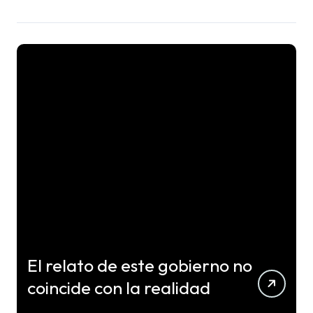
El relato de este gobierno no
coincide con la realidad