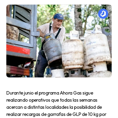
Durante junio el programa Ahora Gas sigue
realizando operativos que todas las semanas
acercan a distintas localidades la posibilidad de
realizar recargas de garrafas de GLP de 10 kg por