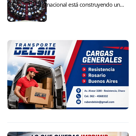
nacional está construyendo un
andamiaje legal para entregar la
Argentina a capitales extranjeros”