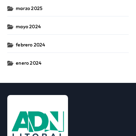
marzo 2025
mayo 2024
febrero 2024
enero 2024