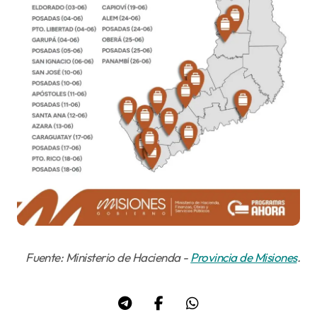
Fuente: Ministerio de Hacienda -
Provincia de Misiones
.