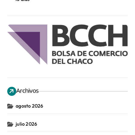
Archivos
agosto 2026
julio 2026