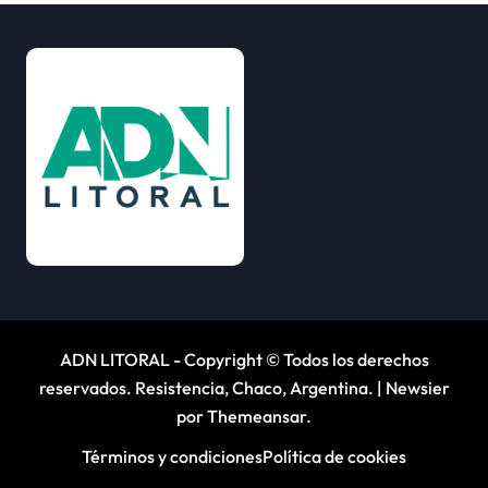
ADN LITORAL - Copyright © Todos los derechos
reservados. Resistencia, Chaco, Argentina.
|
Newsier
por
Themeansar
.
Términos y condiciones
Política de cookies