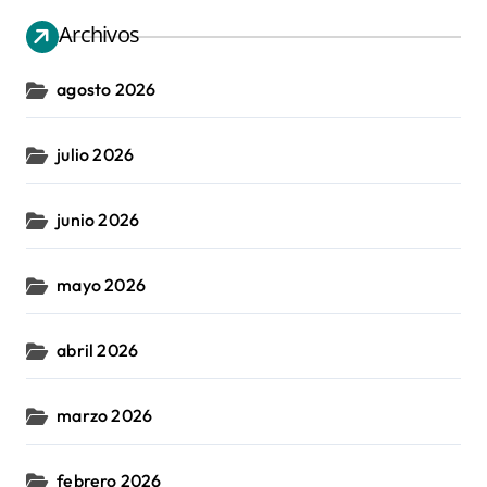
Archivos
agosto 2026
julio 2026
junio 2026
mayo 2026
abril 2026
marzo 2026
febrero 2026