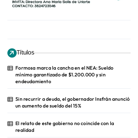
Títulos
Formosa marca la cancha en el NEA: Sueldo
mínimo garantizado de $1.200.000 y sin
endeudamiento
Sin recurrir a deuda, el gobernador Insfrán anunció
un aumento de sueldo del 15%
El relato de este gobierno no coincide con la
realidad