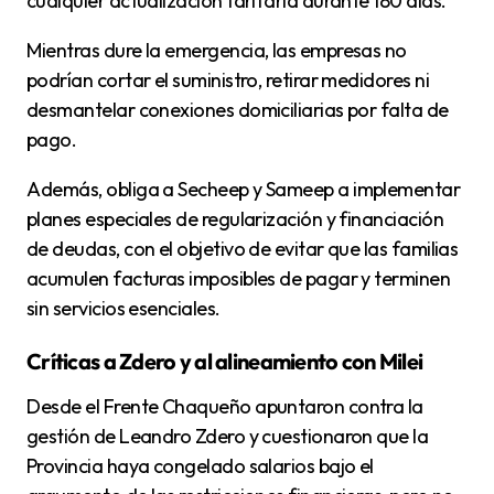
cualquier actualización tarifaria durante 180 días.
Mientras dure la emergencia, las empresas no
podrían cortar el suministro, retirar medidores ni
desmantelar conexiones domiciliarias por falta de
pago.
Además, obliga a Secheep y Sameep a implementar
planes especiales de regularización y financiación
de deudas, con el objetivo de evitar que las familias
acumulen facturas imposibles de pagar y terminen
sin servicios esenciales.
Críticas a Zdero y al alineamiento con Milei
Desde el Frente Chaqueño apuntaron contra la
gestión de Leandro Zdero y cuestionaron que la
Provincia haya congelado salarios bajo el