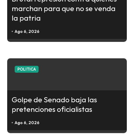
marchan para que no se venda
la patria
Ago 6, 2026
POLITICA
Golpe de Senado baja las
pretenciones oficialistas
Ago 6, 2026