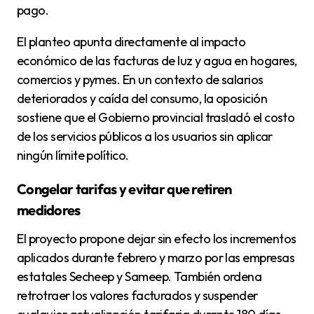
pago.
El planteo apunta directamente al impacto
económico de las facturas de luz y agua en hogares,
comercios y pymes. En un contexto de salarios
deteriorados y caída del consumo, la oposición
sostiene que el Gobierno provincial trasladó el costo
de los servicios públicos a los usuarios sin aplicar
ningún límite político.
Congelar tarifas y evitar que retiren
medidores
El proyecto propone dejar sin efecto los incrementos
aplicados durante febrero y marzo por las empresas
estatales Secheep y Sameep. También ordena
retrotraer los valores facturados y suspender