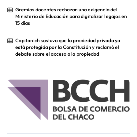
Gremios docentes rechazan una exigencia del
Ministerio de Educación para digitalizar legajos en
15 días
Capitanich sostuvo que la propiedad privada ya
está protegida por la Constitución y reclamó el
debate sobre el acceso a la propiedad