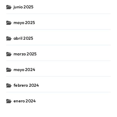
junio 2025
mayo 2025
abril 2025
marzo 2025
mayo 2024
febrero 2024
enero 2024