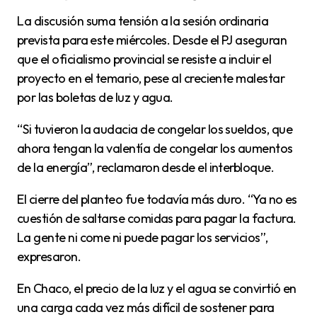
La discusión suma tensión a la sesión ordinaria
prevista para este miércoles. Desde el PJ aseguran
que el oficialismo provincial se resiste a incluir el
proyecto en el temario, pese al creciente malestar
por las boletas de luz y agua.
“Si tuvieron la audacia de congelar los sueldos, que
ahora tengan la valentía de congelar los aumentos
de la energía”, reclamaron desde el interbloque.
El cierre del planteo fue todavía más duro. “Ya no es
cuestión de saltarse comidas para pagar la factura.
La gente ni come ni puede pagar los servicios”,
expresaron.
En Chaco, el precio de la luz y el agua se convirtió en
una carga cada vez más difícil de sostener para