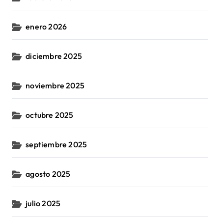
enero 2026
diciembre 2025
noviembre 2025
octubre 2025
septiembre 2025
agosto 2025
julio 2025