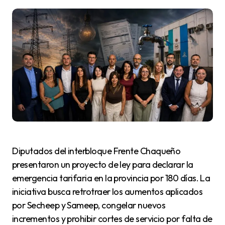
Diputados del interbloque Frente Chaqueño
presentaron un proyecto de ley para declarar la
emergencia tarifaria en la provincia por 180 días. La
iniciativa busca retrotraer los aumentos aplicados
por Secheep y Sameep, congelar nuevos
incrementos y prohibir cortes de servicio por falta de