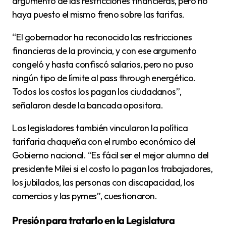
argumento de las restricciones financieras, pero no
haya puesto el mismo freno sobre las tarifas.
“El gobernador ha reconocido las restricciones
financieras de la provincia, y con ese argumento
congeló y hasta confiscó salarios, pero no puso
ningún tipo de límite al pass through energético.
Todos los costos los pagan los ciudadanos”,
señalaron desde la bancada opositora.
Los legisladores también vincularon la política
tarifaria chaqueña con el rumbo económico del
Gobierno nacional. “Es fácil ser el mejor alumno del
presidente Milei si el costo lo pagan los trabajadores,
los jubilados, las personas con discapacidad, los
comercios y las pymes”, cuestionaron.
Presión para tratarlo en la Legislatura