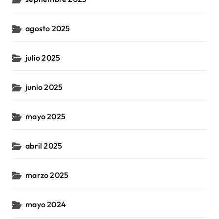
agosto 2025
julio 2025
junio 2025
mayo 2025
abril 2025
marzo 2025
mayo 2024