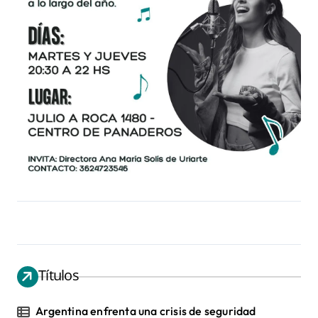
Títulos
Argentina enfrenta una crisis de seguridad