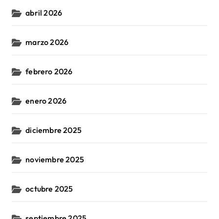
abril 2026
marzo 2026
febrero 2026
enero 2026
diciembre 2025
noviembre 2025
octubre 2025
septiembre 2025