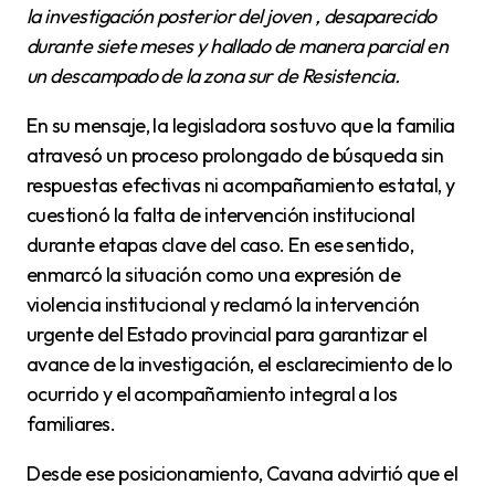
la investigación posterior del joven , desaparecido
durante siete meses y hallado de manera parcial en
un descampado de la zona sur de Resistencia.
En su mensaje, la legisladora sostuvo que la familia
atravesó un proceso prolongado de búsqueda sin
respuestas efectivas ni acompañamiento estatal, y
cuestionó la falta de intervención institucional
durante etapas clave del caso. En ese sentido,
enmarcó la situación como una expresión de
violencia institucional y reclamó la intervención
urgente del Estado provincial para garantizar el
avance de la investigación, el esclarecimiento de lo
ocurrido y el acompañamiento integral a los
familiares.
Desde ese posicionamiento, Cavana advirtió que el