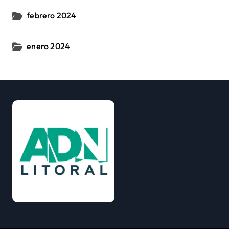
febrero 2024
enero 2024