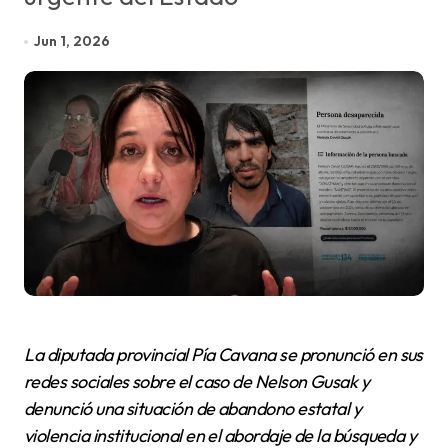
Jun 1, 2026
La diputada provincial Pía Cavana se pronunció en sus
redes sociales sobre el caso de Nelson Gusak y
denunció una situación de abandono estatal y
violencia institucional en el abordaje de la búsqueda y