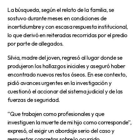
La búsqueda, según el relato de la familia, se
sostuvo durante meses en condiciones de
incertidumbre y con escasa respuesta institucional,
lo que derivó en reiteradas recorridas por el predio
por parte de allegados.
Silvia, madre del joven, regresó al lugar donde se
produjeron los hallazgos iniciales y aseguró haber
encontrado nuevos restos óseos. En ese contexto,
pidió avances urgentes en la investigación y
cuestionó el accionar del sistema judicial y de las
fuerzas de seguridad.
“Que trabajen como profesionales y que
investiguen la muerte de mi hijo como corresponde”,
expresó, al exigir un abordaje serio del caso y
respuestas concretas sobre lo ocurrido.