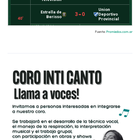
Fuente:
Promiedos.com.ar