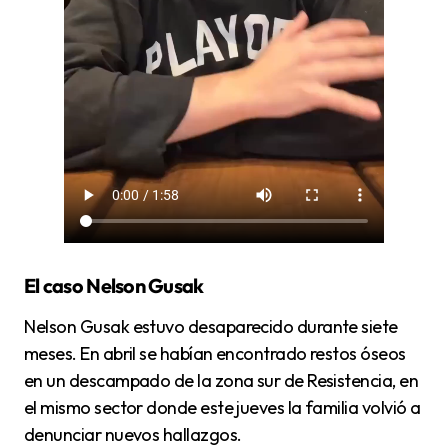
El caso Nelson Gusak
Nelson Gusak estuvo desaparecido durante siete
meses. En abril se habían encontrado restos óseos
en un descampado de la zona sur de Resistencia, en
el mismo sector donde este jueves la familia volvió a
denunciar nuevos hallazgos.