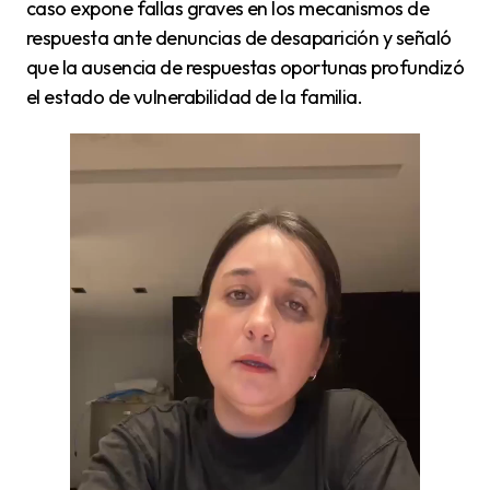
caso expone fallas graves en los mecanismos de
respuesta ante denuncias de desaparición y señaló
que la ausencia de respuestas oportunas profundizó
el estado de vulnerabilidad de la familia.