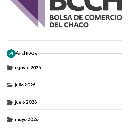
Archivos
agosto 2026
julio 2026
junio 2026
mayo 2026