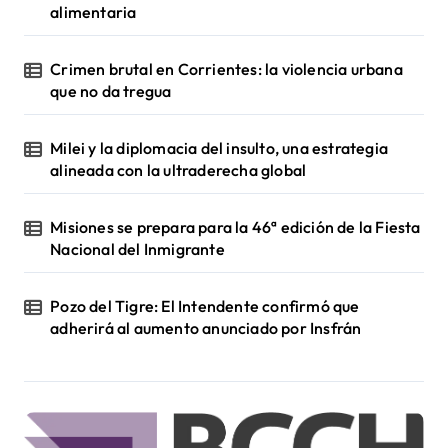
alimentaria
Crimen brutal en Corrientes: la violencia urbana
que no da tregua
Milei y la diplomacia del insulto, una estrategia
alineada con la ultraderecha global
Misiones se prepara para la 46ª edición de la Fiesta
Nacional del Inmigrante
Pozo del Tigre: El Intendente confirmó que
adherirá al aumento anunciado por Insfrán