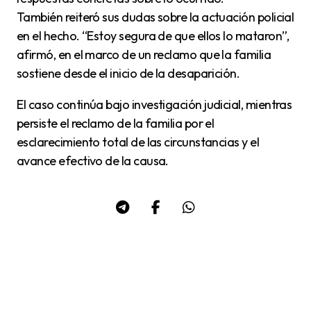
También reiteró sus dudas sobre la actuación policial
en el hecho. “Estoy segura de que ellos lo mataron”,
afirmó, en el marco de un reclamo que la familia
sostiene desde el inicio de la desaparición.
El caso continúa bajo investigación judicial, mientras
persiste el reclamo de la familia por el
esclarecimiento total de las circunstancias y el
avance efectivo de la causa.