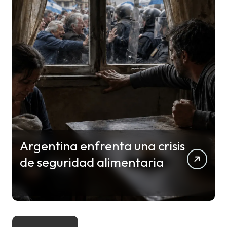
Argentina enfrenta una crisis
de seguridad alimentaria