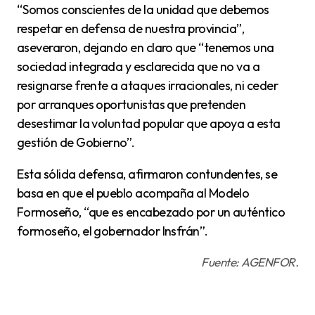
“Somos conscientes de la unidad que debemos
respetar en defensa de nuestra provincia”,
aseveraron, dejando en claro que “tenemos una
sociedad integrada y esclarecida que no va a
resignarse frente a ataques irracionales, ni ceder
por arranques oportunistas que pretenden
desestimar la voluntad popular que apoya a esta
gestión de Gobierno”.
Esta sólida defensa, afirmaron contundentes, se
basa en que el pueblo acompaña al Modelo
Formoseño, “que es encabezado por un auténtico
formoseño, el gobernador Insfrán”.
Fuente: AGENFOR.