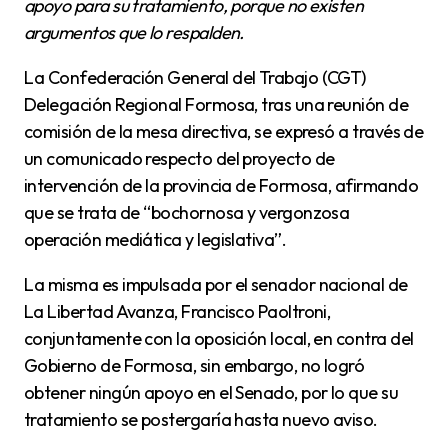
apoyo para su tratamiento, porque no existen
argumentos que lo respalden.
La Confederación General del Trabajo (CGT)
Delegación Regional Formosa, tras una reunión de
comisión de la mesa directiva, se expresó a través de
un comunicado respecto del proyecto de
intervención de la provincia de Formosa, afirmando
que se trata de “bochornosa y vergonzosa
operación mediática y legislativa”.
La misma es impulsada por el senador nacional de
La Libertad Avanza, Francisco Paoltroni,
conjuntamente con la oposición local, en contra del
Gobierno de Formosa, sin embargo, no logró
obtener ningún apoyo en el Senado, por lo que su
tratamiento se postergaría hasta nuevo aviso.