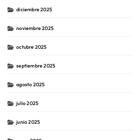
diciembre 2025
noviembre 2025
octubre 2025
septiembre 2025
agosto 2025
julio 2025
junio 2025