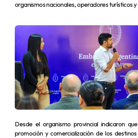
organismos nacionales, operadores turísticos 
Desde el organismo provincial indicaron que el encuentro tuvo como objetivo fortalecer la
promoción y comercialización de los destinos