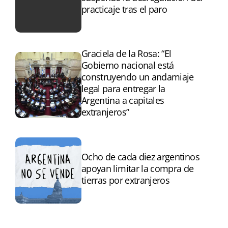
practicaje tras el paro
Graciela de la Rosa: “El
Gobierno nacional está
construyendo un andamiaje
legal para entregar la
Argentina a capitales
extranjeros”
Ocho de cada diez argentinos
apoyan limitar la compra de
tierras por extranjeros