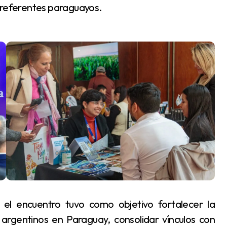
y referentes paraguayos.
 argentinos en Paraguay, consolidar vínculos con