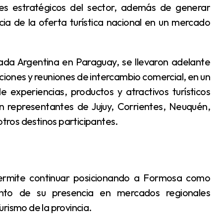
res estratégicos del sector, además de generar
ia de la oferta turística nacional en un mercado
ciones y reuniones de intercambio comercial, en un
e experiencias, productos y atractivos turísticos
 representantes de Jujuy, Corrientes, Neuquén,
otros destinos participantes.
miento de su presencia en mercados regionales
rismo de la provincia.