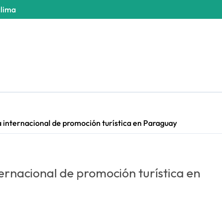
clima
 internacional de promoción turística en Paraguay
ernacional de promoción turística en