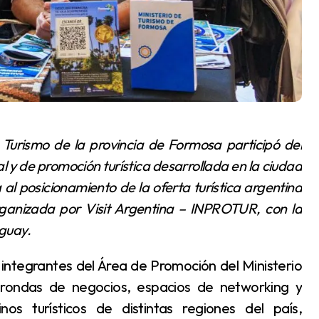
 y de promoción turística desarrollada en la ciudad
al posicionamiento de la oferta turística argentina
ganizada por Visit Argentina – INPROTUR, con la
guay.
 rondas de negocios, espacios de networking y
inos turísticos de distintas regiones del país,