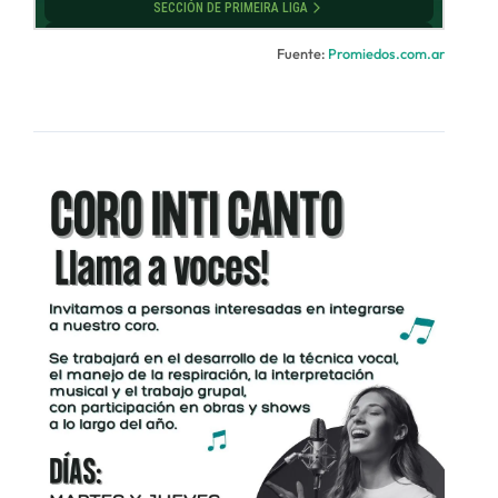
Fuente:
Promiedos.com.ar