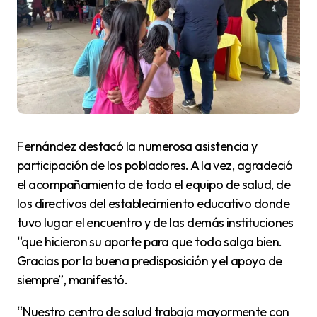
Fernández destacó la numerosa asistencia y
participación de los pobladores. A la vez, agradeció
el acompañamiento de todo el equipo de salud, de
los directivos del establecimiento educativo donde
tuvo lugar el encuentro y de las demás instituciones
“que hicieron su aporte para que todo salga bien.
Gracias por la buena predisposición y el apoyo de
siempre”, manifestó.
“Nuestro centro de salud trabaja mayormente con