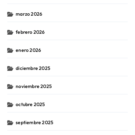
marzo 2026
febrero 2026
enero 2026
diciembre 2025
noviembre 2025
octubre 2025
septiembre 2025