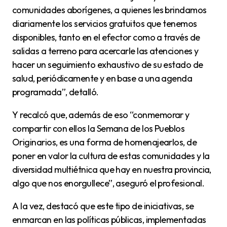
comunidades aborígenes, a quienes les brindamos
diariamente los servicios gratuitos que tenemos
disponibles, tanto en el efector como a través de
salidas a terreno para acercarle las atenciones y
hacer un
seguimiento exhaustivo de su estado de
salud, periódicamente y en base a una agenda
programada”, detalló.
Y recalcó que, además de eso “conmemorar y
compartir con ellos la Semana de los Pueblos
Originarios, es una forma de homenajearlos, de
poner en valor la cultura de estas comunidades y la
diversidad multiétnica que hay en nuestra provincia,
algo que nos enorgullece”, aseguró el profesional.
A la vez, destacó que este tipo de iniciativas, se
enmarcan en las políticas públicas, implementadas