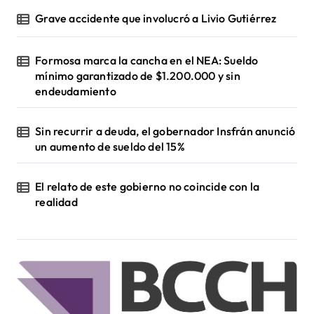
Grave accidente que involucró a Livio Gutiérrez
Formosa marca la cancha en el NEA: Sueldo
mínimo garantizado de $1.200.000 y sin
endeudamiento
Sin recurrir a deuda, el gobernador Insfrán anunció
un aumento de sueldo del 15%
El relato de este gobierno no coincide con la
realidad