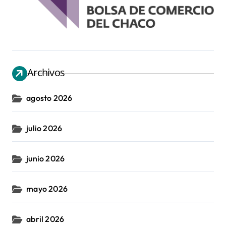
Archivos
agosto 2026
julio 2026
junio 2026
mayo 2026
abril 2026