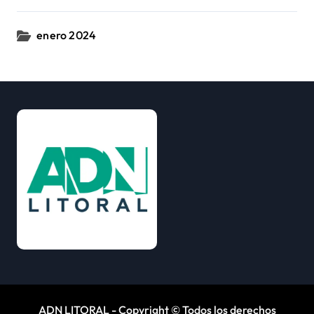
enero 2024
ADN LITORAL - Copyright © Todos los derechos