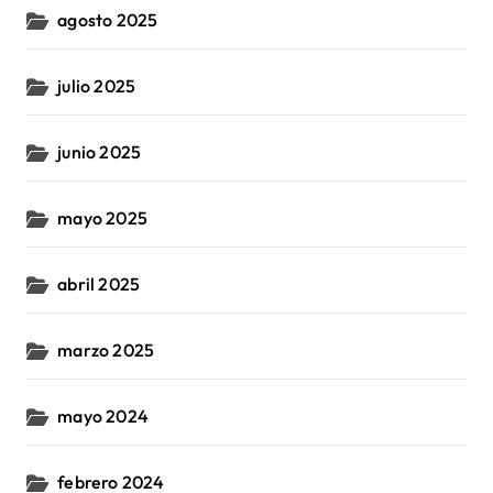
agosto 2025
julio 2025
junio 2025
mayo 2025
abril 2025
marzo 2025
mayo 2024
febrero 2024