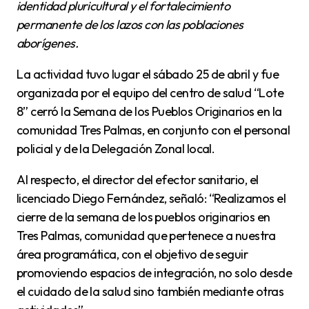
identidad pluricultural y el fortalecimiento
permanente de los lazos con las poblaciones
aborígenes.
La actividad tuvo lugar el sábado 25 de abril y fue
organizada por el equipo del centro de salud “Lote
8” cerró la Semana de los Pueblos Originarios en la
comunidad Tres Palmas, en conjunto con el personal
policial y de la Delegación Zonal local.
Al respecto, el director del efector sanitario, el
licenciado Diego Fernández, señaló: “Realizamos el
cierre de la semana de los pueblos originarios en
Tres Palmas, comunidad que pertenece a nuestra
área programática, con el objetivo de seguir
promoviendo espacios de integración, no solo desde
el cuidado de la salud sino también mediante otras