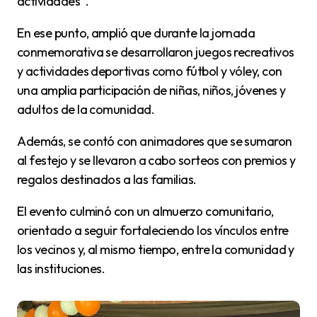
actividades”.
En ese punto, amplió que durante la jornada
conmemorativa se desarrollaron juegos recreativos
y actividades deportivas como fútbol y vóley, con
una amplia participación de niñas, niños, jóvenes y
adultos de la comunidad.
Además, se contó con animadores que se sumaron
al festejo y se llevaron a cabo sorteos con premios y
regalos destinados a las familias.
El evento culminó con un almuerzo comunitario,
orientado a seguir fortaleciendo los vínculos entre
los vecinos y, al mismo tiempo, entre la comunidad y
las instituciones.