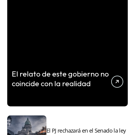
El relato de este gobierno no
coincide con la realidad
El PJ rechazará en el Senado la ley