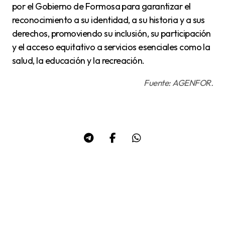
por el Gobierno de Formosa para garantizar el
reconocimiento a su identidad, a su historia y a sus
derechos, promoviendo su inclusión, su participación
y el acceso equitativo a servicios esenciales como la
salud, la educación y la recreación.
Fuente: AGENFOR.