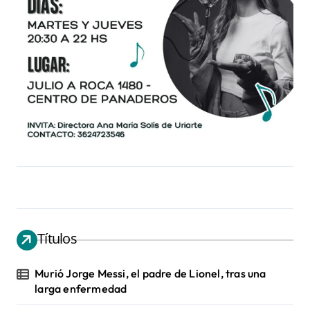
Títulos
Murió Jorge Messi, el padre de Lionel, tras una
larga enfermedad