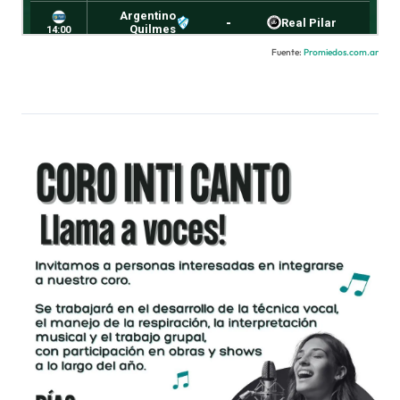
Fuente:
Promiedos.com.ar