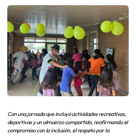
Con una jornada que incluyó actividades recreativas,
deportivas y un almuerzo compartido, reafirmando el
compromiso con la inclusión, el respeto por la