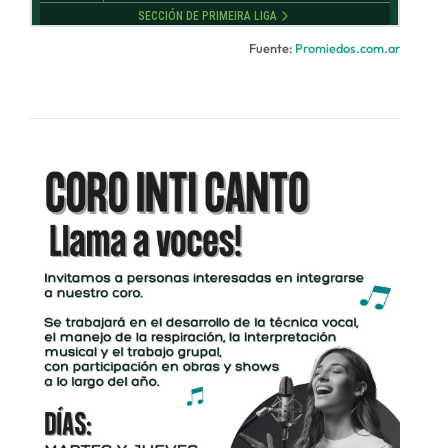
Fuente:
Promiedos.com.ar