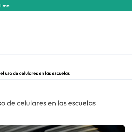
clima
el uso de celulares en las escuelas
so de celulares en las escuelas