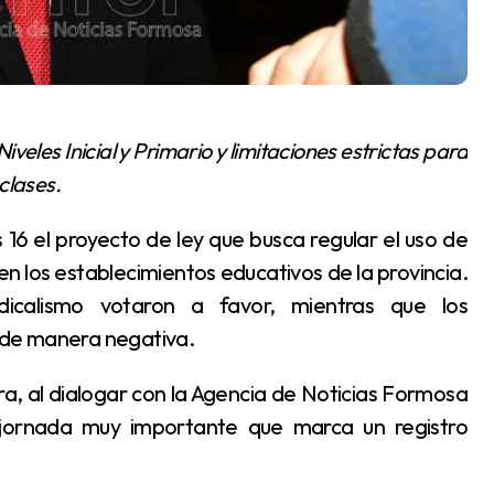
clases.
 en los establecimientos educativos de la provincia.
adicalismo votaron a favor, mientras que los
n de manera negativa.
jornada muy importante que marca un registro