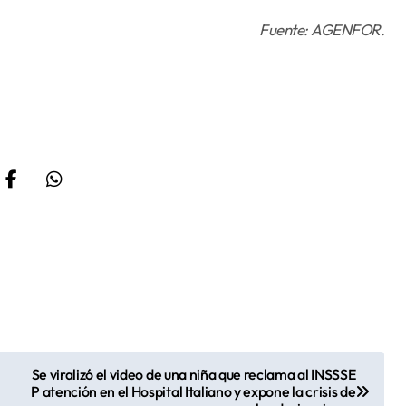
Fuente: AGENFOR.
Se viralizó el video de una niña que reclama al INSSSE
P atención en el Hospital Italiano y expone la crisis de