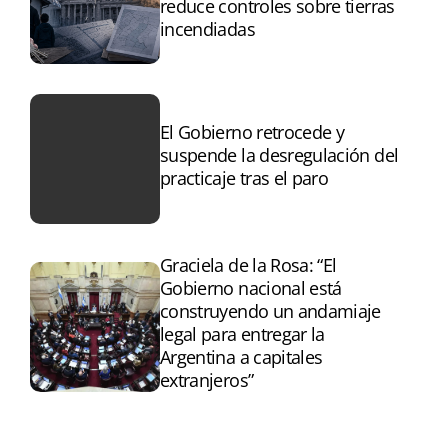
reduce controles sobre tierras
incendiadas
El Gobierno retrocede y
suspende la desregulación del
practicaje tras el paro
Graciela de la Rosa: “El
Gobierno nacional está
construyendo un andamiaje
legal para entregar la
Argentina a capitales
extranjeros”