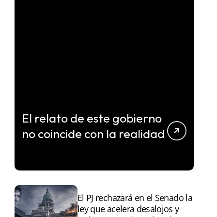
El relato de este gobierno
no coincide con la realidad
El PJ rechazará en el Senado la
ley que acelera desalojos y