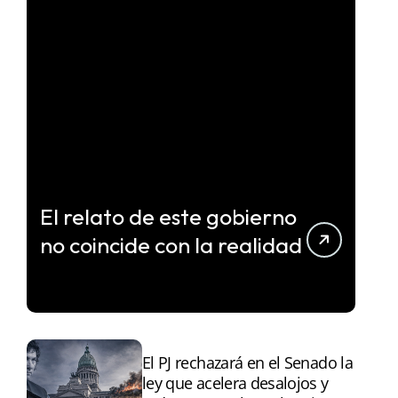
El relato de este gobierno
no coincide con la realidad
El PJ rechazará en el Senado la
ley que acelera desalojos y