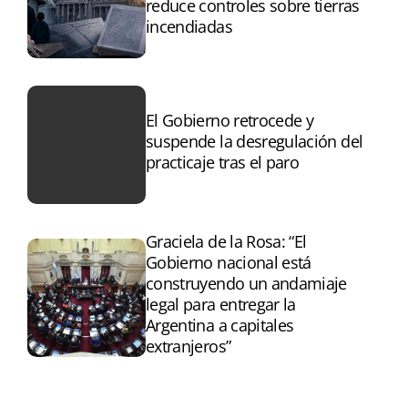
reduce controles sobre tierras
incendiadas
El Gobierno retrocede y
suspende la desregulación del
practicaje tras el paro
Graciela de la Rosa: “El
Gobierno nacional está
construyendo un andamiaje
legal para entregar la
Argentina a capitales
extranjeros”