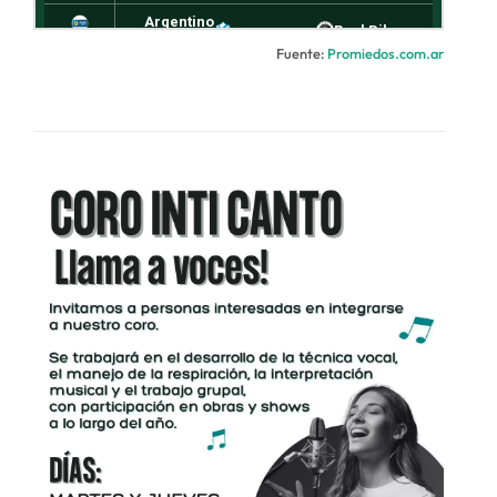
Fuente:
Promiedos.com.ar