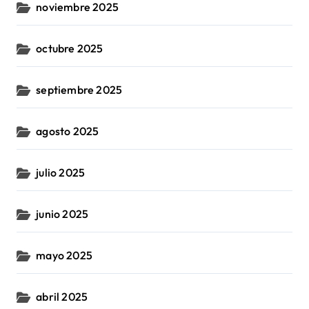
noviembre 2025
octubre 2025
septiembre 2025
agosto 2025
julio 2025
junio 2025
mayo 2025
abril 2025