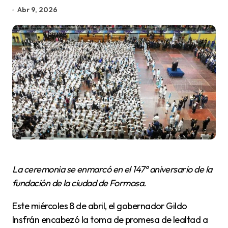
Abr 9, 2026
La ceremonia se enmarcó en el 147° aniversario de la
fundación de la ciudad de Formosa.
Este miércoles 8 de abril, el gobernador Gildo
Insfrán encabezó la toma de promesa de lealtad a