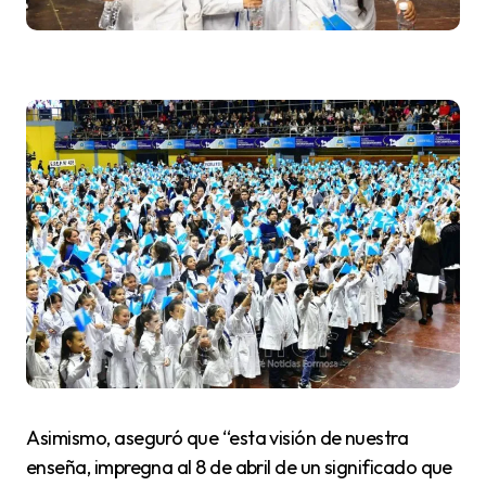
Asimismo, aseguró que “esta visión de nuestra
enseña, impregna al 8 de abril de un significado que