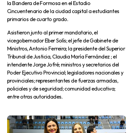
la Bandera de Formosa en el Estadio
Cincuentenario de la ciudad capital a estudiantes
primarios de cuarto grado.
Asistieron junto al primer mandatario, el
vicegobernador Eber Solís; el jefe de Gabinete de
Ministros, Antonio Ferreira; la presidente del Superior
Tribunal de Justicia, Claudia María Fernández ; el
intendente Jorge Jofré; ministros y secretarios del
Poder Ejecutivo Provincial; legisladores nacionales y
provinciales; representantes de fuerzas armadas,
policiales y de seguridad; comunidad educativa;
entre otras autoridades.