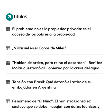
Títulos
El problema no es la propiedad privada: es el
acceso de los pobres a la propiedad
¿Villaruel es el Cobos de Milei?
“Hablan de orden, pero reina el desorden”. Benítez
Molas cuestionó al Gobierno por la crisis del agua
Tensión con Brasil: Qué detonó el retiro de su
embajador en Argentina
Fenómeno de “El Niño”: El ministro Gonzalez
sostuvo que se debe trabajar con datos técnicos y