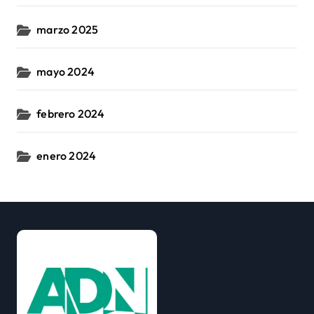
marzo 2025
mayo 2024
febrero 2024
enero 2024