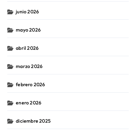
junio 2026
mayo 2026
abril 2026
marzo 2026
febrero 2026
enero 2026
diciembre 2025