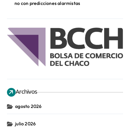
no con predicciones alarmistas
Archivos
agosto 2026
julio 2026