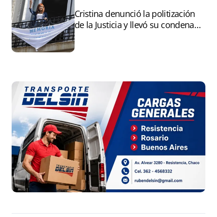
Cristina denunció la politización
de la Justicia y llevó su condena
ante la ONU