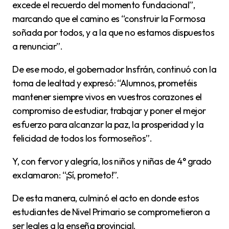
excede el recuerdo del momento fundacional”,
marcando que el camino es “construir la Formosa
soñada por todos, y a la que no estamos dispuestos
a renunciar”.
De ese modo, el gobernador Insfrán, continuó con la
toma de lealtad y expresó: “Alumnos, prometéis
mantener siempre vivos en vuestros corazones el
compromiso de estudiar, trabajar y poner el mejor
esfuerzo para alcanzar la paz, la prosperidad y la
felicidad de todos los formoseños”.
Y, con fervor y alegría, los niños y niñas de 4° grado
exclamaron: “¡Sí, prometo!”.
De esta manera, culminó el acto en donde estos
estudiantes de Nivel Primario se comprometieron a
ser leales a la enseña provincial.