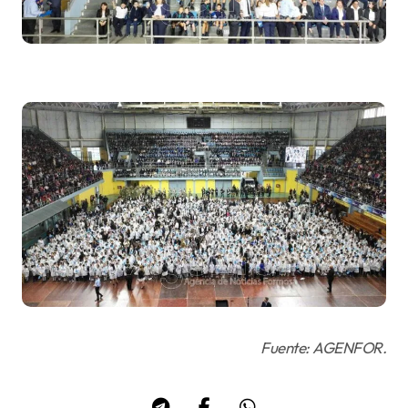
Fuente: AGENFOR.