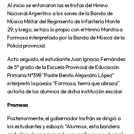
Al inicio se entonaron las estrofas del Himno
Nacional Argentino a los sones de la Banda de
Música Militar del Regimiento de Infantería Monte
29; y luego, se hizo lo propio con el Himno Marcha a
Formosa interpretado por la Banda de Música de la
Policía provincial.
Acto seguido, el estudiante Juan Ignacio Fernández
de 5° grado de la Escuela Provincial de Educación
Primaria N°398 “Padre Benito Alejandro López”
interpretó la poesía “Formosa, tierra que abraza”
autoría de los alumnos de dicha institución escolar.
Promesa
Posteriormente, el gobernador Insfrán se dirigió a
los estudiantes y esbozó: “Alumnos, esta bandera