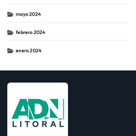
mayo 2024
febrero 2024
enero 2024