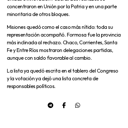
concentraron en Unión por la Patria y en una parte
minoritaria de otros bloques.
Misiones quedó como el caso más nítido: toda su
representación acompañó. Formosa fue la provincia
más inclinada al rechazo. Chaco, Corrientes, Santa
Fe y Entre Ríos mostraron delegaciones partidas,
aunque con saldo favorable al cambio.
La lista ya quedó escrita en el tablero del Congreso
y la votación ya dejó una lista concreta de
responsables políticos.