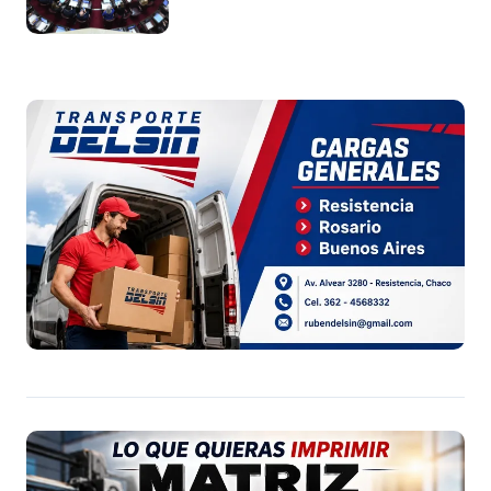
Argentina a capitales extranjeros”