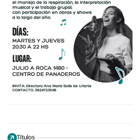
Títulos