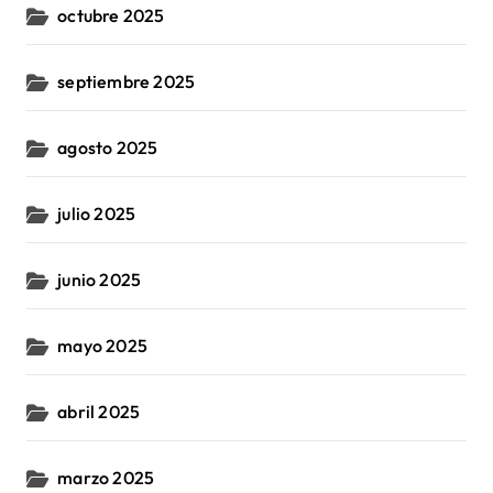
octubre 2025
septiembre 2025
agosto 2025
julio 2025
junio 2025
mayo 2025
abril 2025
marzo 2025