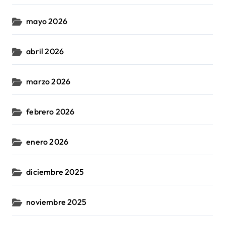
mayo 2026
abril 2026
marzo 2026
febrero 2026
enero 2026
diciembre 2025
noviembre 2025