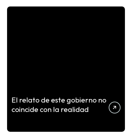
El relato de este gobierno no
coincide con la realidad