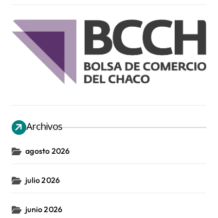
Archivos
agosto 2026
julio 2026
junio 2026