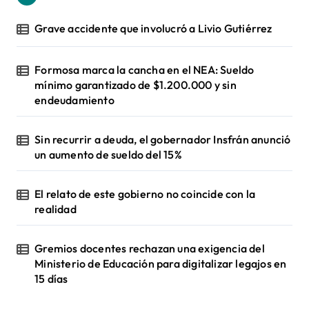
Grave accidente que involucró a Livio Gutiérrez
Formosa marca la cancha en el NEA: Sueldo
mínimo garantizado de $1.200.000 y sin
endeudamiento
Sin recurrir a deuda, el gobernador Insfrán anunció
un aumento de sueldo del 15%
El relato de este gobierno no coincide con la
realidad
Gremios docentes rechazan una exigencia del
Ministerio de Educación para digitalizar legajos en
15 días