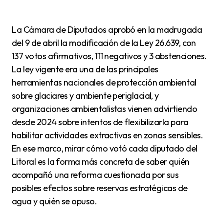
La Cámara de Diputados aprobó en la madrugada
del 9 de abril la modificación de la Ley 26.639, con
137 votos afirmativos, 111 negativos y 3 abstenciones.
La ley vigente era una de las principales
herramientas nacionales de protección ambiental
sobre glaciares y ambiente periglacial, y
organizaciones ambientalistas vienen advirtiendo
desde 2024 sobre intentos de flexibilizarla para
habilitar actividades extractivas en zonas sensibles.
En ese marco, mirar cómo votó cada diputado del
Litoral es la forma más concreta de saber quién
acompañó una reforma cuestionada por sus
posibles efectos sobre reservas estratégicas de
agua y quién se opuso.