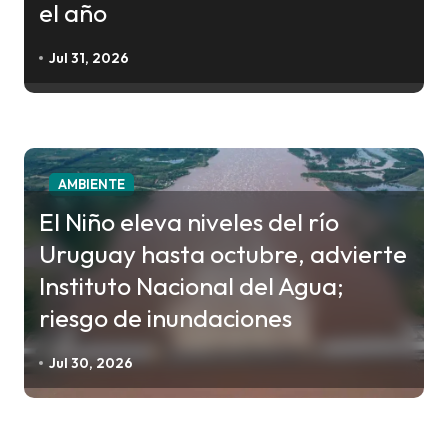
el año
Jul 31, 2026
AMBIENTE
El Niño eleva niveles del río
Uruguay hasta octubre, advierte
Instituto Nacional del Agua;
riesgo de inundaciones
Jul 30, 2026