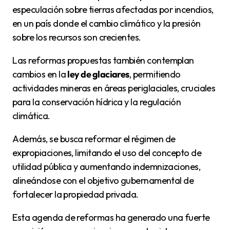
especulación sobre tierras afectadas por incendios,
en un país donde el cambio climático y la presión
sobre los recursos son crecientes.
Las reformas propuestas también contemplan
cambios en la
ley de glaciares
, permitiendo
actividades mineras en áreas periglaciales, cruciales
para la conservación hídrica y la regulación
climática.
Además, se busca reformar el régimen de
expropiaciones, limitando el uso del concepto de
utilidad pública y aumentando indemnizaciones,
alineándose con el objetivo gubernamental de
fortalecer la propiedad privada.
Esta agenda de reformas ha generado una fuerte