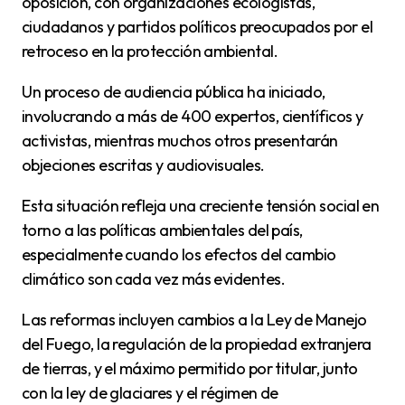
oposición, con organizaciones ecologistas,
ciudadanos y partidos políticos preocupados por el
retroceso en la protección ambiental.
Un proceso de audiencia pública ha iniciado,
involucrando a más de 400 expertos, científicos y
activistas, mientras muchos otros presentarán
objeciones escritas y audiovisuales.
Esta situación refleja una creciente tensión social en
torno a las políticas ambientales del país,
especialmente cuando los efectos del cambio
climático son cada vez más evidentes.
Las reformas incluyen cambios a la Ley de Manejo
del Fuego, la regulación de la propiedad extranjera
de tierras, y el máximo permitido por titular, junto
con la ley de glaciares y el régimen de