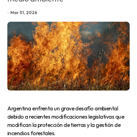
Mar 31, 2026
Argentina enfrenta un grave desafío ambiental
debido a recientes modificaciones legislativas que
modifican la protección de tierras y la gestión de
incendios forestales.