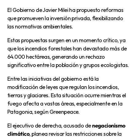
El Gobierno de Javier Milei ha propuesto reformas
que promueven la inversión privada, flexibilizando
las normativas ambientales.
Estas propuestas surgen en un momento crítico, ya
que los incendios forestales han devastado más de
64.000 hectáreas, generando un rechazo
significativo entre la población y grupos ecologistas.
Entre las iniciativas del gobierno está la
modificación de leyes que regulan los incendios,
tierras y glaciares. Esta situación ocurre mientras el
fuego afecta a vastas áreas, especialmente en la
Patagonia, según Greenpeace.
El ejecutivo de derecha, acusado de
negacionismo
climático
, planea revisar las restricciones sobre la