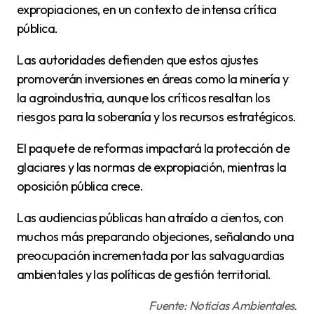
expropiaciones, en un contexto de intensa crítica
pública.
Las autoridades defienden que estos ajustes
promoverán inversiones en áreas como la minería y
la agroindustria, aunque los críticos resaltan los
riesgos para la soberanía y los recursos estratégicos.
El paquete de reformas impactará la protección de
glaciares y las normas de expropiación, mientras la
oposición pública crece.
Las audiencias públicas han atraído a cientos, con
muchos más preparando objeciones, señalando una
preocupación incrementada por las salvaguardias
ambientales y las políticas de gestión territorial.
Fuente: Noticias Ambientales.