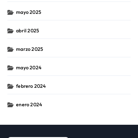
mayo 2025
abril 2025
marzo 2025
mayo 2024
febrero 2024
enero 2024