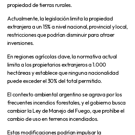
propiedad de tierras rurales.
Actualmente, la legislación limita la propiedad
extranjera a un 15% a nivel nacional, provincial y local,
restricciones que podrían disminuir para atraer
inversiones.
En regiones agrícolas clave, la normativa actual
limita a los propietarios extranjeros a 1.000
hectáreas y establece que ninguna nacionalidad
puede exceder el 30% del total permitido.
El contexto ambiental argentino se agrava por los
frecuentes incendios forestales, y el gobierno busca
cambiar la Ley de Manejo del Fuego, que prohíbe el
cambio de uso en terrenos incendiados.
Estas modificaciones podrían impulsar la