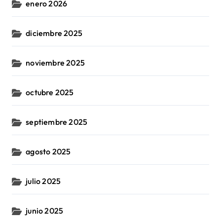
enero 2026
diciembre 2025
noviembre 2025
octubre 2025
septiembre 2025
agosto 2025
julio 2025
junio 2025