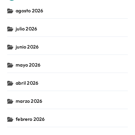
agosto 2026
julio 2026
junio 2026
mayo 2026
abril 2026
marzo 2026
febrero 2026