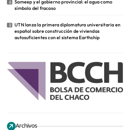
Sameep y el gobierno provincial: el agua como
símbolo del fracaso
UTN lanza la primera diplomatura universitaria en
español sobre construcción de viviendas
autosuficientes con el sistema Earthship
Archivos