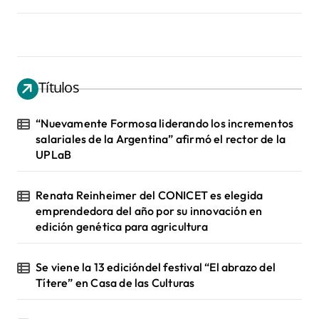
Títulos
“Nuevamente Formosa liderando los incrementos
salariales de la Argentina” afirmó el rector de la
UPLaB
Renata Reinheimer del CONICET es elegida
emprendedora del año por su innovación en
edición genética para agricultura
Se viene la 13 edicióndel festival “El abrazo del
Títere” en Casa de las Culturas