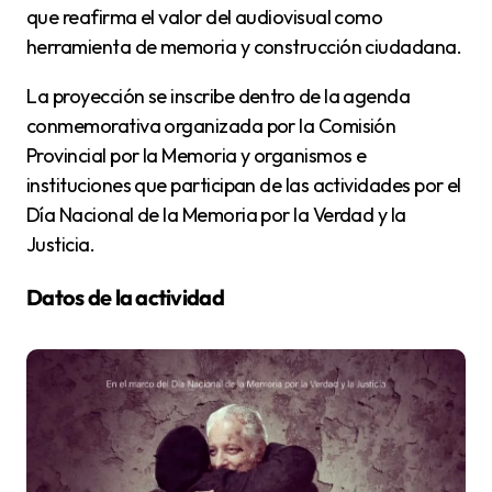
que reafirma el valor del audiovisual como
herramienta de memoria y construcción ciudadana.
La proyección se inscribe dentro de la agenda
conmemorativa organizada por la Comisión
Provincial por la Memoria y organismos e
instituciones que participan de las actividades por el
Día Nacional de la Memoria por la Verdad y la
Justicia.
Datos de la actividad