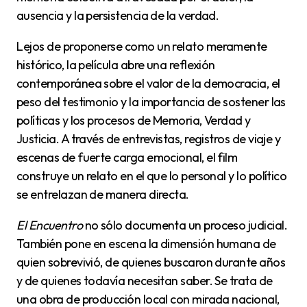
ausencia y la persistencia de la verdad.
Lejos de proponerse como un relato meramente
histórico, la película abre una reflexión
contemporánea sobre el valor de la democracia, el
peso del testimonio y la importancia de sostener las
políticas y los procesos de Memoria, Verdad y
Justicia. A través de entrevistas, registros de viaje y
escenas de fuerte carga emocional, el film
construye un relato en el que lo personal y lo político
se entrelazan de manera directa.
El Encuentro
no sólo documenta un proceso judicial.
También pone en escena la dimensión humana de
quien sobrevivió, de quienes buscaron durante años
y de quienes todavía necesitan saber. Se trata de
una obra de producción local con mirada nacional,