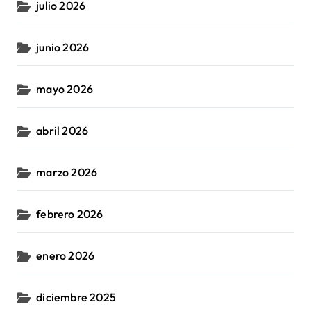
julio 2026
junio 2026
mayo 2026
abril 2026
marzo 2026
febrero 2026
enero 2026
diciembre 2025