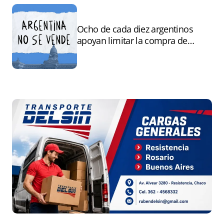
Ocho de cada diez argentinos
apoyan limitar la compra de
tierras por extranjeros