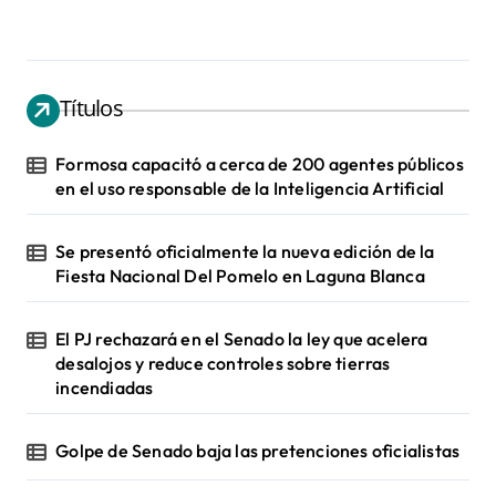
Títulos
Formosa capacitó a cerca de 200 agentes públicos
en el uso responsable de la Inteligencia Artificial
Se presentó oficialmente la nueva edición de la
Fiesta Nacional Del Pomelo en Laguna Blanca
El PJ rechazará en el Senado la ley que acelera
desalojos y reduce controles sobre tierras
incendiadas
Golpe de Senado baja las pretenciones oficialistas