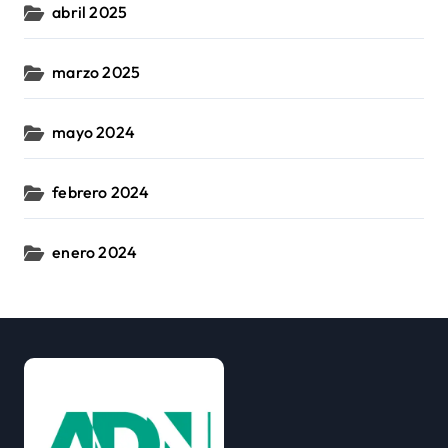
abril 2025
marzo 2025
mayo 2024
febrero 2024
enero 2024