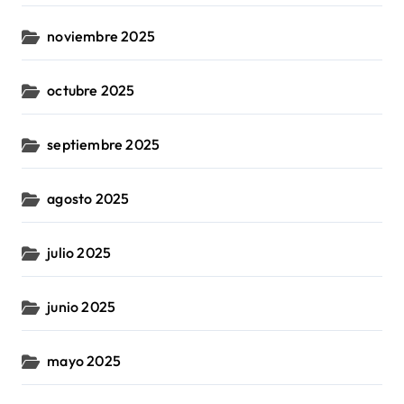
noviembre 2025
octubre 2025
septiembre 2025
agosto 2025
julio 2025
junio 2025
mayo 2025