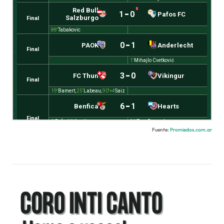
Fuente:
Promiedos.com.ar