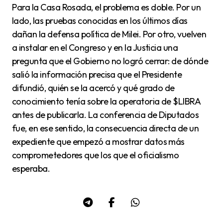
Para la Casa Rosada, el problema es doble. Por un
lado, las pruebas conocidas en los últimos días
dañan la defensa política de Milei. Por otro, vuelven
a instalar en el Congreso y en la Justicia una
pregunta que el Gobierno no logró cerrar: de dónde
salió la información precisa que el Presidente
difundió, quién se la acercó y qué grado de
conocimiento tenía sobre la operatoria de $LIBRA
antes de publicarla. La conferencia de Diputados
fue, en ese sentido, la consecuencia directa de un
expediente que empezó a mostrar datos más
comprometedores que los que el oficialismo
esperaba.