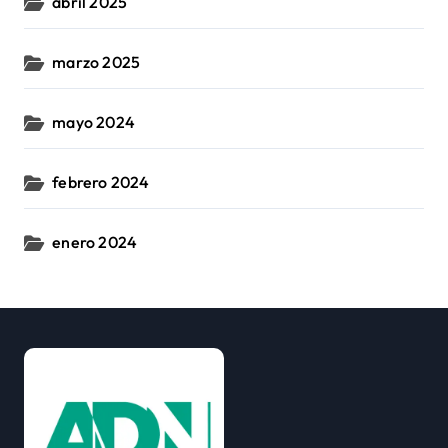
abril 2025
marzo 2025
mayo 2024
febrero 2024
enero 2024