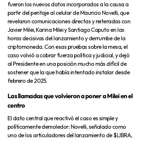
fueron los nuevos datos incorporados a la causa a
partir del peritaje al celular de Mauricio Novelli, que
revelaron comunicaciones directas y reiteradas con
Javier Milei, Karina Milei y Santiago Caputo en las
horas decisivas del lanzamiento y derrumbe de la
criptomoneda. Con esas pruebas sobre la mesa, el
caso volvió a cobrar fuerza política y judicial, y dejó
al Presidente en una posición mucho más difícil de
sostener que la que había intentado instalar desde
febrero de 2025.
Las llamadas que volvieron a poner a Milei en el
centro
El dato central que reactivó el caso es simple y
políticamente demoledor: Novelli, señalado como
uno de los articuladores del lanzamiento de $LIBRA,