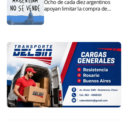
Ocho de cada diez argentinos
apoyan limitar la compra de
tierras por extranjeros