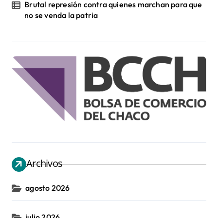
Brutal represión contra quienes marchan para que
no se venda la patria
Archivos
agosto 2026
julio 2026