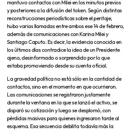
mantuvo contactos con Milei en los minutos previos
y posteriores a la difusión del token. Según distintas
reconstrucciones periodísticas sobre el peritaje,
hubo varias llamadas entre ambos ese 14 de febrero,
además de comunicaciones con Karina Milei y
Santiago Caputo. Es decir, la evidencia conocida en
los últimos días contradice la idea de un Presidente
ajeno, desinformado o sorprendido por lo que
estaba promoviendo desde su cuenta oficial.
La gravedad política no está sólo en la cantidad de
contactos, sino en el momento en que ocurrieron.
Las comunicaciones se registraron justamente
durante la ventana en la que se lanzó el activo, se
disparó su cotización y luego se desplomó, con
pérdidas masivas para quienes ingresaron tarde al
esquema. Esa secuencia debilita todavía más la