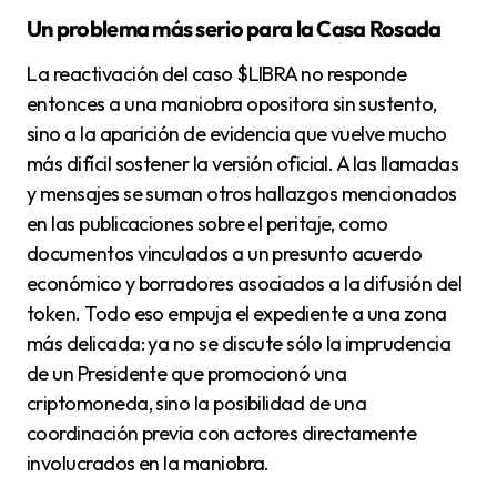
Un problema más serio para la Casa Rosada
La reactivación del caso $LIBRA no responde
entonces a una maniobra opositora sin sustento,
sino a la aparición de evidencia que vuelve mucho
más difícil sostener la versión oficial. A las llamadas
y mensajes se suman otros hallazgos mencionados
en las publicaciones sobre el peritaje, como
documentos vinculados a un presunto acuerdo
económico y borradores asociados a la difusión del
token. Todo eso empuja el expediente a una zona
más delicada: ya no se discute sólo la imprudencia
de un Presidente que promocionó una
criptomoneda, sino la posibilidad de una
coordinación previa con actores directamente
involucrados en la maniobra.