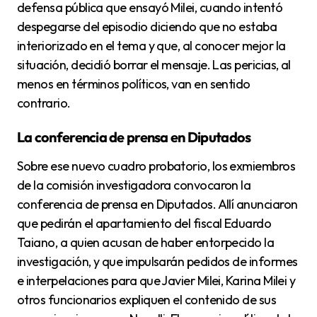
defensa pública que ensayó Milei, cuando intentó
despegarse del episodio diciendo que no estaba
interiorizado en el tema y que, al conocer mejor la
situación, decidió borrar el mensaje. Las pericias, al
menos en términos políticos, van en sentido
contrario.
La conferencia de prensa en Diputados
Sobre ese nuevo cuadro probatorio, los exmiembros
de la comisión investigadora convocaron la
conferencia de prensa en Diputados. Allí anunciaron
que pedirán el apartamiento del fiscal Eduardo
Taiano, a quien acusan de haber entorpecido la
investigación, y que impulsarán pedidos de informes
e interpelaciones para que Javier Milei, Karina Milei y
otros funcionarios expliquen el contenido de sus