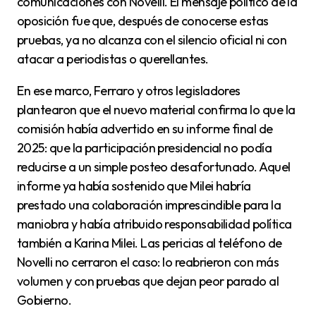
comunicaciones con Novelli. El mensaje político de la
oposición fue que, después de conocerse estas
pruebas, ya no alcanza con el silencio oficial ni con
atacar a periodistas o querellantes.
En ese marco, Ferraro y otros legisladores
plantearon que el nuevo material confirma lo que la
comisión había advertido en su informe final de
2025: que la participación presidencial no podía
reducirse a un simple posteo desafortunado. Aquel
informe ya había sostenido que Milei habría
prestado una colaboración imprescindible para la
maniobra y había atribuido responsabilidad política
también a Karina Milei. Las pericias al teléfono de
Novelli no cerraron el caso: lo reabrieron con más
volumen y con pruebas que dejan peor parado al
Gobierno.