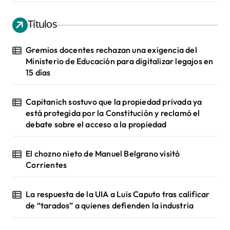
Títulos
Gremios docentes rechazan una exigencia del
Ministerio de Educación para digitalizar legajos en
15 días
Capitanich sostuvo que la propiedad privada ya
está protegida por la Constitución y reclamó el
debate sobre el acceso a la propiedad
El chozno nieto de Manuel Belgrano visitó
Corrientes
La respuesta de la UIA a Luis Caputo tras calificar
de “tarados” a quienes defienden la industria