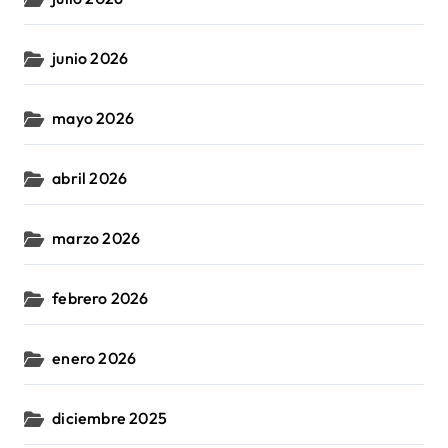
junio 2026
mayo 2026
abril 2026
marzo 2026
febrero 2026
enero 2026
diciembre 2025