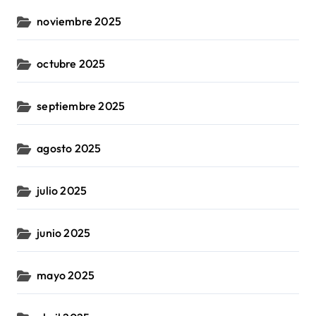
noviembre 2025
octubre 2025
septiembre 2025
agosto 2025
julio 2025
junio 2025
mayo 2025