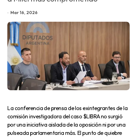
Mar 16, 2026
La conferencia de prensa de los exintegrantes de la
comisión investigadora del caso $LIBRA no surgió
por una iniciativa aislada de la oposición ni por una
pulseada parlamentaria más. El punto de quiebre