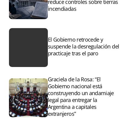
reduce controles sobre tierras
incendiadas
El Gobierno retrocede y
suspende la desregulación del
practicaje tras el paro
Graciela de la Rosa: “El
Gobierno nacional está
construyendo un andamiaje
legal para entregar la
Argentina a capitales
extranjeros”