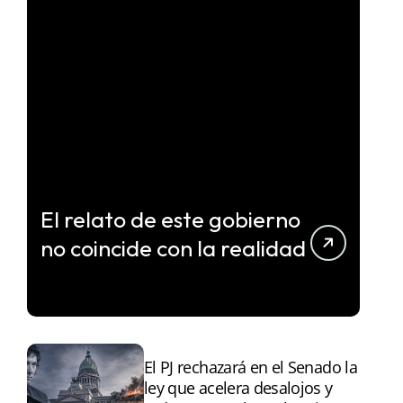
El relato de este gobierno
no coincide con la realidad
El PJ rechazará en el Senado la
ley que acelera desalojos y