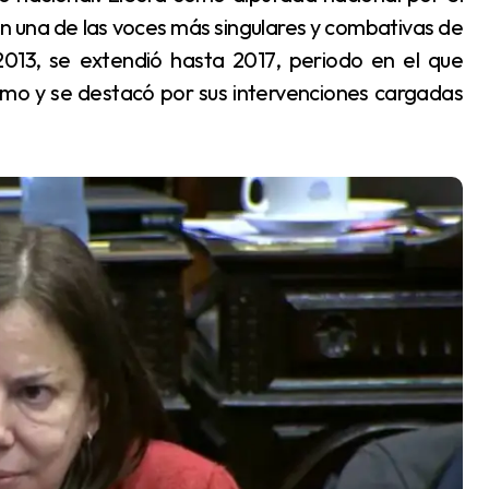
en una de las voces más singulares y combativas de
13, se extendió hasta 2017, periodo en el que
rismo y se destacó por sus intervenciones cargadas