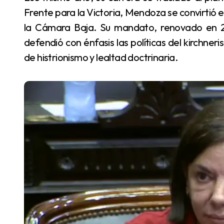
Frente para la Victoria, Mendoza se convirtió 
la Cámara Baja. Su mandato, renovado en 20
defendió con énfasis las políticas del kirchne
de histrionismo y lealtad doctrinaria.