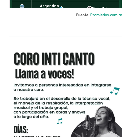
Fuente:
Promiedos.com.ar