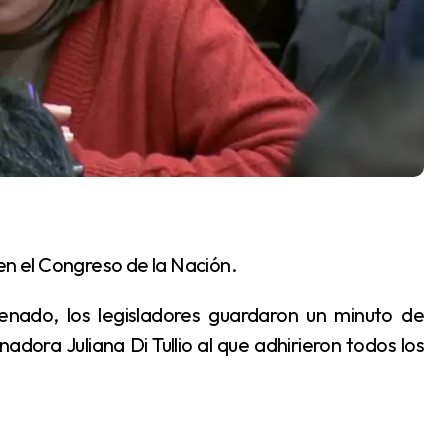
 en el Congreso de la Nación.
adora Juliana Di Tullio al que adhirieron todos los