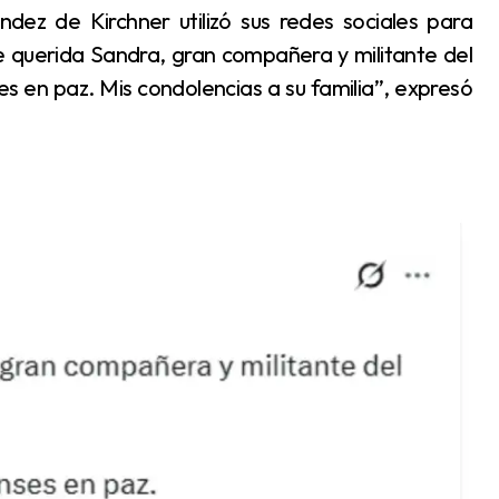
 querida Sandra, gran compañera y militante del
s en paz. Mis condolencias a su familia”, expresó