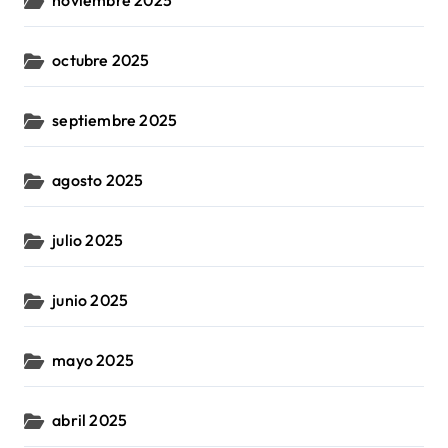
noviembre 2025
octubre 2025
septiembre 2025
agosto 2025
julio 2025
junio 2025
mayo 2025
abril 2025