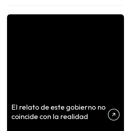
El relato de este gobierno no
coincide con la realidad