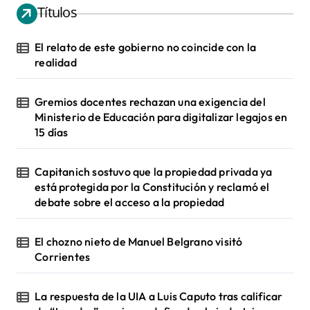
Títulos
El relato de este gobierno no coincide con la
realidad
Gremios docentes rechazan una exigencia del
Ministerio de Educación para digitalizar legajos en
15 días
Capitanich sostuvo que la propiedad privada ya
está protegida por la Constitución y reclamó el
debate sobre el acceso a la propiedad
El chozno nieto de Manuel Belgrano visitó
Corrientes
La respuesta de la UIA a Luis Caputo tras calificar