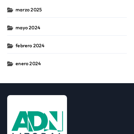
marzo 2025
mayo 2024
febrero 2024
enero 2024