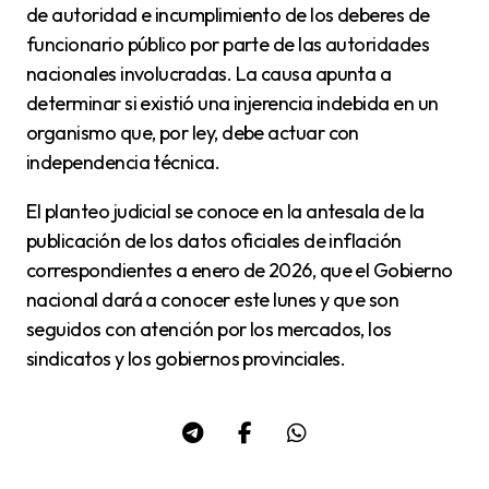
de autoridad e incumplimiento de los deberes de
funcionario público por parte de las autoridades
nacionales involucradas. La causa apunta a
determinar si existió una injerencia indebida en un
organismo que, por ley, debe actuar con
independencia técnica.
El planteo judicial se conoce en la antesala de la
publicación de los datos oficiales de inflación
correspondientes a enero de 2026, que el Gobierno
nacional dará a conocer este lunes y que son
seguidos con atención por los mercados, los
sindicatos y los gobiernos provinciales.