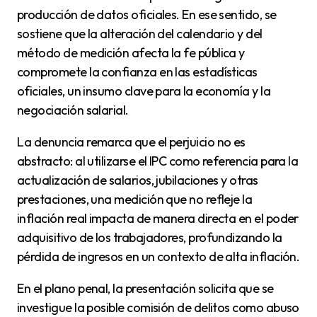
producción de datos oficiales. En ese sentido, se
sostiene que la alteración del calendario y del
método de medición afecta la fe pública y
compromete la confianza en las estadísticas
oficiales, un insumo clave para la economía y la
negociación salarial.
La denuncia remarca que el perjuicio no es
abstracto: al utilizarse el IPC como referencia para la
actualización de salarios, jubilaciones y otras
prestaciones, una medición que no refleje la
inflación real impacta de manera directa en el poder
adquisitivo de los trabajadores, profundizando la
pérdida de ingresos en un contexto de alta inflación.
En el plano penal, la presentación solicita que se
investigue la posible comisión de delitos como abuso