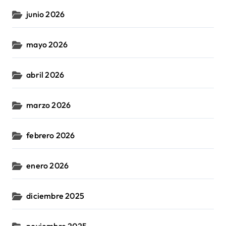
junio 2026
mayo 2026
abril 2026
marzo 2026
febrero 2026
enero 2026
diciembre 2025