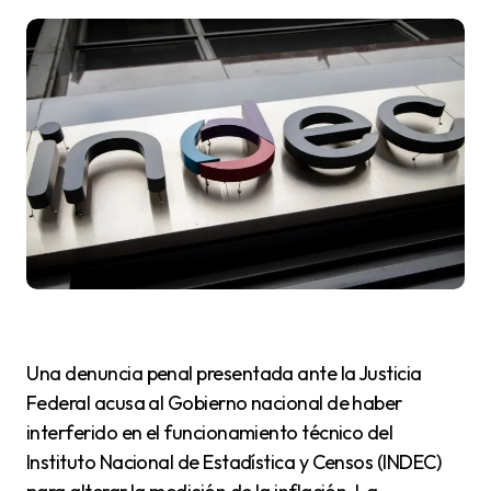
Una denuncia penal presentada ante la Justicia
Federal acusa al Gobierno nacional de haber
interferido en el funcionamiento técnico del
Instituto Nacional de Estadística y Censos (INDEC)