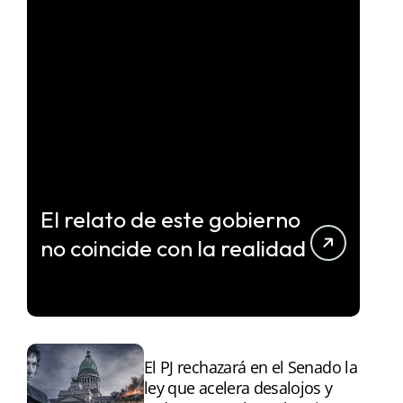
El relato de este gobierno
no coincide con la realidad
El PJ rechazará en el Senado la
ley que acelera desalojos y