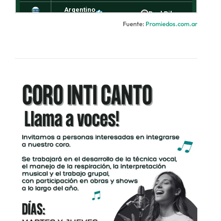
Fuente:
Promiedos.com.ar