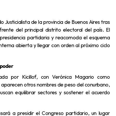
ente del principal distrito electoral del país. El
presidencia partidaria y reacomoda el esquema
nterna abierta y llegar con orden al próximo ciclo
 poder
n aparecen otros nombres de peso del conurbano,
uscan equilibrar sectores y sostener el acuerdo