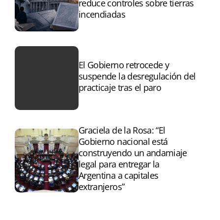
reduce controles sobre tierras
incendiadas
El Gobierno retrocede y
suspende la desregulación del
practicaje tras el paro
Graciela de la Rosa: “El
Gobierno nacional está
construyendo un andamiaje
legal para entregar la
Argentina a capitales
extranjeros”