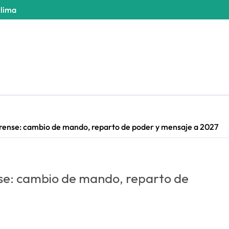
clima
aerense: cambio de mando, reparto de poder y mensaje a 2027
ense: cambio de mando, reparto de