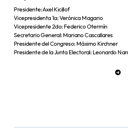
Presidente: Axel Kicillof
Vicepresidenta 1a: Verónica Magario
Vicepresidente 2do: Federico Otermín
Secretario General: Mariano Cascallares
Presidente del Congreso: Máximo Kirchner
Presidente de la Junta Electoral: Leonardo Nard