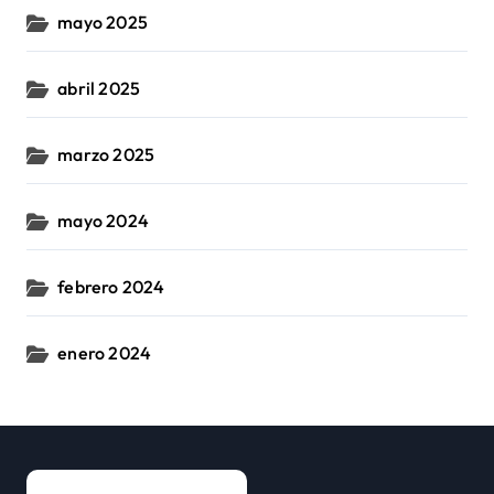
mayo 2025
abril 2025
marzo 2025
mayo 2024
febrero 2024
enero 2024