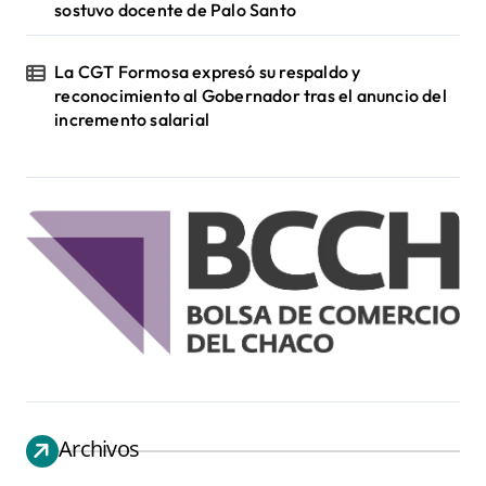
sostuvo docente de Palo Santo
La CGT Formosa expresó su respaldo y
reconocimiento al Gobernador tras el anuncio del
incremento salarial
Archivos