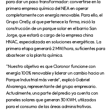
para dar un paso transformador: convertirse en la
primera empresa química del NEA en operar
completamente con energía renovable. Para ello, el
Grupo OreSy, al que pertenece la firma, inició la
construcción de un parque solar en el barrio San
Jorge, que estará a cargo de la empresa china
HNAC, especializada en soluciones energéticas. La
primera etapa generará 2 MW/hora, suficientes para
abastecer a la planta química.
“Nuestro objetivo es que Cloronor funcione con
energía 100% renovable y liderar un cambio hacia un
Parque Industrial más verde”, explicó Gabriel
Alvarenga, representante del grupo empresario.
Actualmente, una parte del predio ya cuenta con
paneles solares que generan 30 KWH, utilizados
para el consumo de las áreas administrativas.