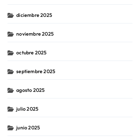
diciembre 2025
noviembre 2025
octubre 2025
septiembre 2025
agosto 2025
julio 2025
junio 2025