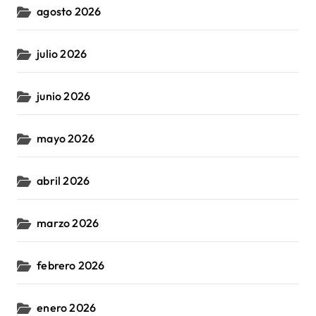
agosto 2026
julio 2026
junio 2026
mayo 2026
abril 2026
marzo 2026
febrero 2026
enero 2026