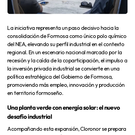
La iniciativa representa un paso decisivo hacia la
consolidación de Formosa como único polo químico
del NEA, elevando su perfil industrial en el contexto
regional. En un escenario nacional marcado por la
recesión y la caída de la coparticipación, el impulso a
la inversión privada industrial se convierte en una
política estratégica del Gobierno de Formosa,
promoviendo más empleo, innovación y producción
en territorio formoseño.
Una planta verde con energía solar: el nuevo
desafío industrial
Acompañando esta expansión, Cloronor se prepara