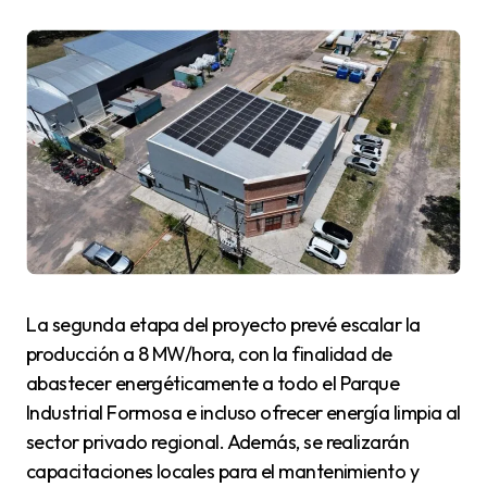
La segunda etapa del proyecto prevé escalar la
producción a 8 MW/hora, con la finalidad de
abastecer energéticamente a todo el Parque
Industrial Formosa e incluso ofrecer energía limpia al
sector privado regional. Además, se realizarán
capacitaciones locales para el mantenimiento y