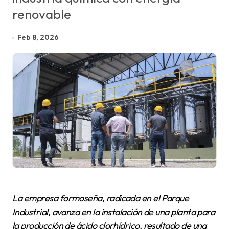
renovable
Feb 8, 2026
La empresa formoseña, radicada en el Parque
Industrial, avanza en la instalación de una planta para
la producción de ácido clorhídrico, resultado de una