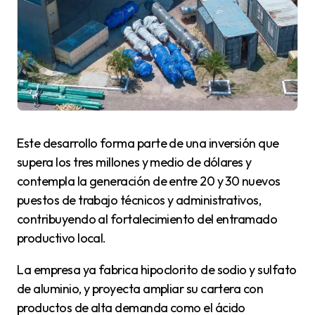
Este desarrollo forma parte de una inversión que
supera los tres millones y medio de dólares y
contempla la generación de entre 20 y 30 nuevos
puestos de trabajo técnicos y administrativos,
contribuyendo al fortalecimiento del entramado
productivo local.
La empresa ya fabrica hipoclorito de sodio y sulfato
de aluminio, y proyecta ampliar su cartera con
productos de alta demanda como el ácido