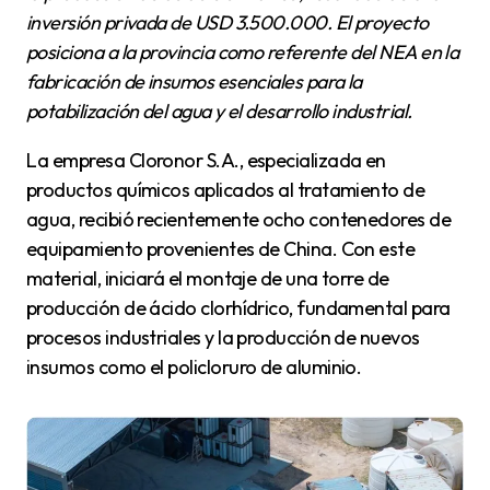
inversión privada de USD 3.500.000. El proyecto
posiciona a la provincia como referente del NEA en la
fabricación de insumos esenciales para la
potabilización del agua y el desarrollo industrial.
La empresa Cloronor S.A., especializada en
productos químicos aplicados al tratamiento de
agua, recibió recientemente ocho contenedores de
equipamiento provenientes de China. Con este
material, iniciará el montaje de una torre de
producción de ácido clorhídrico, fundamental para
procesos industriales y la producción de nuevos
insumos como el policloruro de aluminio.