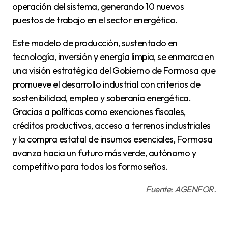
operación del sistema, generando 10 nuevos
puestos de trabajo en el sector energético.
Este modelo de producción, sustentado en
tecnología, inversión y energía limpia, se enmarca en
una visión estratégica del Gobierno de Formosa que
promueve el desarrollo industrial con criterios de
sostenibilidad, empleo y soberanía energética.
Gracias a políticas como exenciones fiscales,
créditos productivos, acceso a terrenos industriales
y la compra estatal de insumos esenciales, Formosa
avanza hacia un futuro más verde, autónomo y
competitivo para todos los formoseños.
Fuente: AGENFOR.