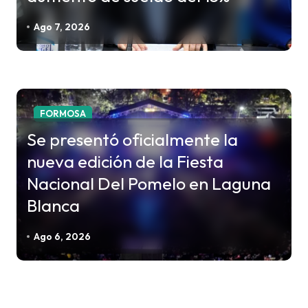
Ago 7, 2026
FORMOSA
Se presentó oficialmente la
nueva edición de la Fiesta
Nacional Del Pomelo en Laguna
Blanca
Ago 6, 2026