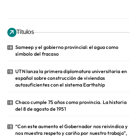
Títulos
Sameep y el gobierno provincial: el agua como
símbolo del fracaso
UTN lanza la primera diplomatura universitaria en
español sobre construcción de viviendas
autosuficientes con el sistema Earthship
Chaco cumple 75 años como provincia. La historia
del 8 de agosto de 1951
“Con este aumento el Gobernador nos reivindica y
nos muestra respeto y cariño por nuestro trabajo”,