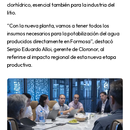
clorhídrico, esencial también para la industria del
litio.
“Con la nueva planta, vamos a tener todos los
insumos necesarios para la potabilización del agua
producidos directamente en Formosa”, destacó
Sergio Eduardo Alloi, gerente de Cloronor, al
referirse al impacto regional de esta nueva etapa
productiva.