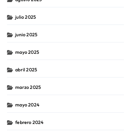
julio 2025
junio 2025
mayo 2025
abril 2025
marzo 2025
mayo 2024
febrero 2024