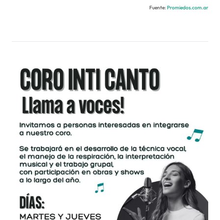
Fuente:
Promiedos.com.ar