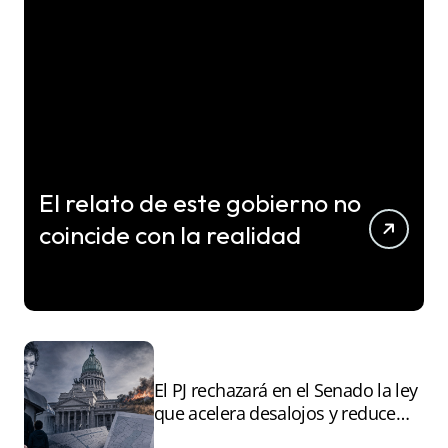
El relato de este gobierno no
coincide con la realidad
El PJ rechazará en el Senado la ley
que acelera desalojos y reduce
controles sobre tierras