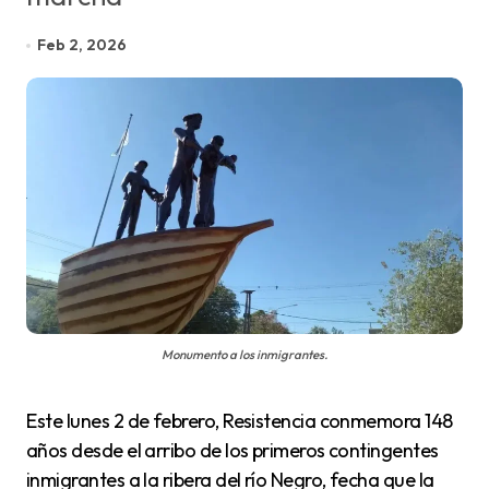
Feb 2, 2026
Monumento a los inmigrantes.
Este lunes 2 de febrero, Resistencia conmemora 148
años desde el arribo de los primeros contingentes
inmigrantes a la ribera del río Negro, fecha que la