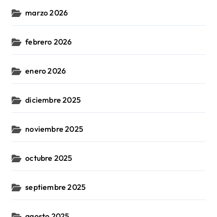
marzo 2026
febrero 2026
enero 2026
diciembre 2025
noviembre 2025
octubre 2025
septiembre 2025
agosto 2025