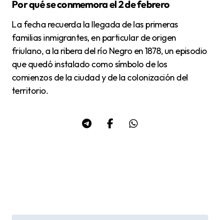
Por qué se conmemora el 2 de febrero
La fecha recuerda la llegada de las primeras
familias inmigrantes, en particular de origen
friulano, a la ribera del río Negro en 1878, un episodio
que quedó instalado como símbolo de los
comienzos de la ciudad y de la colonización del
territorio.