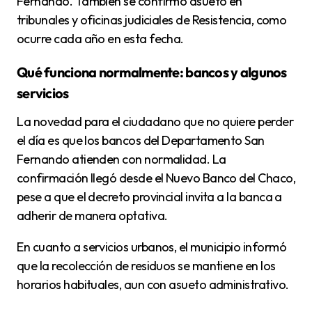
Fernando. También se confirmó asueto en
tribunales y oficinas judiciales de Resistencia, como
ocurre cada año en esta fecha.
Qué funciona normalmente: bancos y algunos
servicios
La novedad para el ciudadano que no quiere perder
el día es que los bancos del Departamento San
Fernando atienden con normalidad. La
confirmación llegó desde el Nuevo Banco del Chaco,
pese a que el decreto provincial invita a la banca a
adherir de manera optativa.
En cuanto a servicios urbanos, el municipio informó
que la recolección de residuos se mantiene en los
horarios habituales, aun con asueto administrativo.