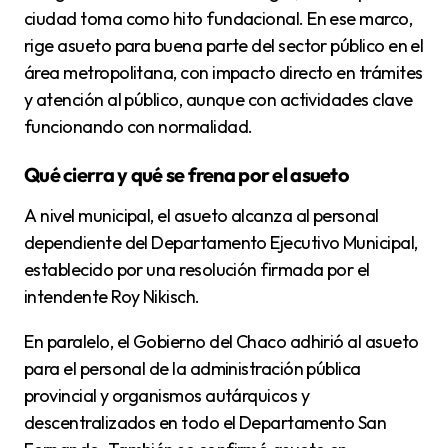
ciudad toma como hito fundacional. En ese marco,
rige asueto para buena parte del sector público en el
área metropolitana, con impacto directo en trámites
y atención al público, aunque con actividades clave
funcionando con normalidad.
Qué cierra y qué se frena por el asueto
A nivel municipal, el asueto alcanza al personal
dependiente del Departamento Ejecutivo Municipal,
establecido por una resolución firmada por el
intendente Roy Nikisch.
En paralelo, el Gobierno del Chaco adhirió al asueto
para el personal de la administración pública
provincial y organismos autárquicos y
descentralizados en todo el Departamento San