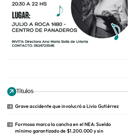
Títulos
Grave accidente que involucró a Livio Gutiérrez
Formosa marca la cancha en el NEA: Sueldo
mínimo garantizado de $1.200.000 y sin