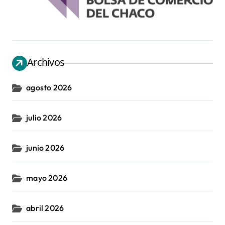
Archivos
agosto 2026
julio 2026
junio 2026
mayo 2026
abril 2026