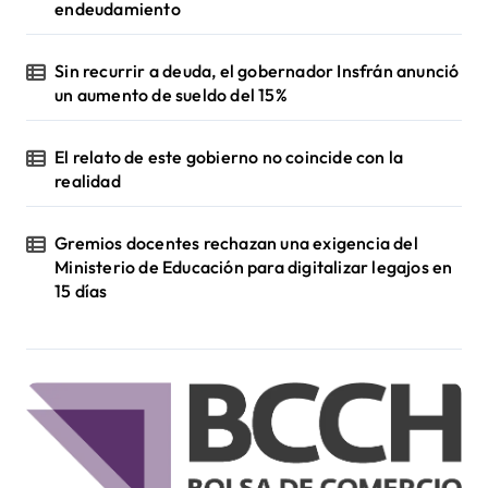
endeudamiento
Sin recurrir a deuda, el gobernador Insfrán anunció
un aumento de sueldo del 15%
El relato de este gobierno no coincide con la
realidad
Gremios docentes rechazan una exigencia del
Ministerio de Educación para digitalizar legajos en
15 días