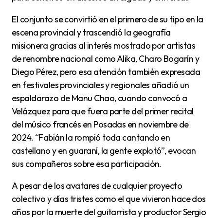
El conjunto se convirtió en el primero de su tipo en la
escena provincial y trascendió la geografía
misionera gracias al interés mostrado por artistas
de renombre nacional como Alika, Charo Bogarín y
Diego Pérez, pero esa atención también expresada
en festivales provinciales y regionales añadió un
espaldarazo de Manu Chao, cuando convocó a
Velázquez para que fuera parte del primer recital
del músico francés en Posadas en noviembre de
2024. “Fabián la rompió toda cantando en
castellano y en guaraní, la gente explotó”, evocan
sus compañeros sobre esa participación.
A pesar de los avatares de cualquier proyecto
colectivo y días tristes como el que vivieron hace dos
años por la muerte del guitarrista y productor Sergio