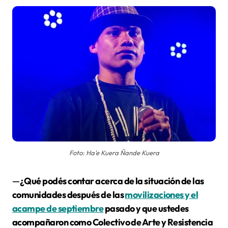
Foto: Ha'e Kuera Ñande Kuera
—
¿Qué podés contar acerca de la situación de las
comunidades después de las
movilizaciones y el
acampe de septiembre
pasado y que ustedes
acompañaron como Colectivo de Arte y Resistencia