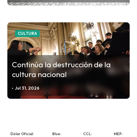
CULTURA
Continúa la destrucción de la
cultura nacional
Jul 31, 2026
Dólar Oficial:
Blue:
CCL:
MEP: