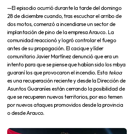
—El episodio ocurrió durante la tarde del domingo
28 de diciembre cuando, tras escuchar el arribo de
dos motos, comenzó a incendiarse un sector de
implantación de pino de la empresa Arauco. La
comunidad reaccionó y logró controlar el fuego
antes de su propagación. El cacique y líder
comunitario Javier Martínez denunció que era un
intento para que se piense que habían sido los mbya
guaraní los que provocaron el incendio. Esta
tekoa
es una recuperación reciente y desde la Dirección de
Asuntos Guaraníes están cerrando la posibilidad de
que se recuperen nuevos territorios, por eso temen
por nuevos ataques promovidos desde la provincia
o desde Arauco.