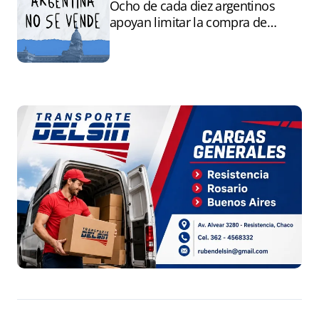
Ocho de cada diez argentinos
apoyan limitar la compra de
tierras por extranjeros