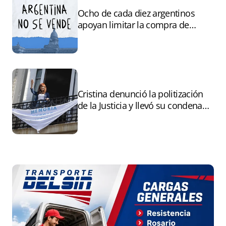
Ocho de cada diez argentinos
apoyan limitar la compra de
tierras por extranjeros
Cristina denunció la politización
de la Justicia y llevó su condena
ante la ONU