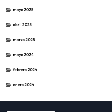
mayo 2025
abril 2025
marzo 2025
mayo 2024
febrero 2024
enero 2024