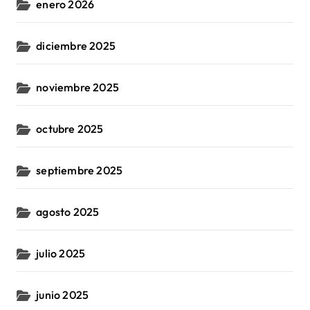
enero 2026
diciembre 2025
noviembre 2025
octubre 2025
septiembre 2025
agosto 2025
julio 2025
junio 2025