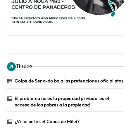
Títulos
Golpe de Sena-do baja las pretenciones oficialistas
El problema no es la propiedad privada: es el
acceso de los pobres a la propiedad
¿Villaruel es el Cobos de Milei?