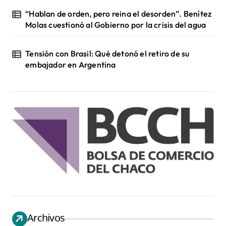
“Hablan de orden, pero reina el desorden”. Benítez
Molas cuestionó al Gobierno por la crisis del agua
Tensión con Brasil: Qué detonó el retiro de su
embajador en Argentina
Archivos