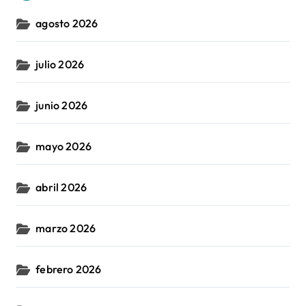
agosto 2026
julio 2026
junio 2026
mayo 2026
abril 2026
marzo 2026
febrero 2026