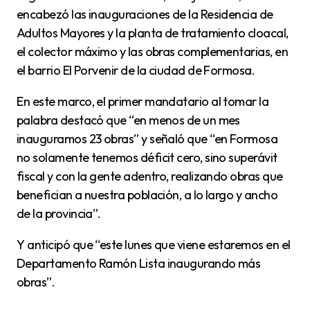
encabezó las inauguraciones de la Residencia de
Adultos Mayores y la planta de tratamiento cloacal,
el colector máximo y las obras complementarias, en
el barrio El Porvenir de la ciudad de Formosa.
En este marco, el primer mandatario al tomar la
palabra destacó que “en menos de un mes
inauguramos 23 obras” y señaló que “en Formosa
no solamente tenemos déficit cero, sino superávit
fiscal y con la gente adentro, realizando obras que
benefician a nuestra población, a lo largo y ancho
de la provincia”.
Y anticipó que “este lunes que viene estaremos en el
Departamento Ramón Lista inaugurando más
obras”.