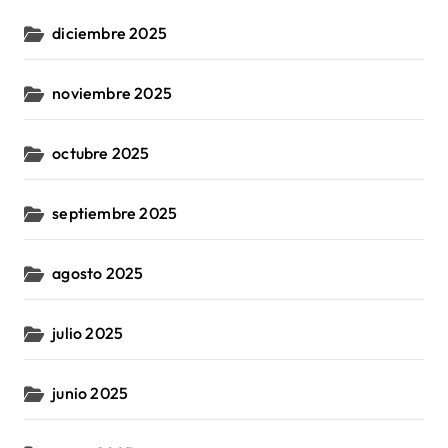
diciembre 2025
noviembre 2025
octubre 2025
septiembre 2025
agosto 2025
julio 2025
junio 2025