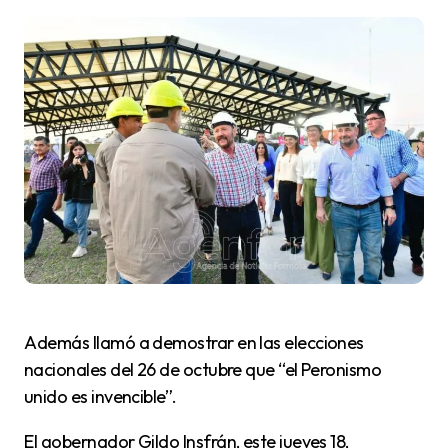
Además llamó a demostrar en las elecciones
nacionales del 26 de octubre que “el Peronismo
unido es invencible”.
El gobernador Gildo Insfrán, este jueves 18,