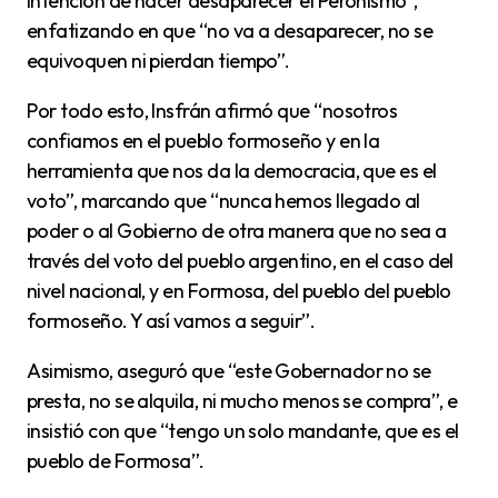
intención de hacer desaparecer el Peronismo”,
enfatizando en que “no va a desaparecer, no se
equivoquen ni pierdan tiempo”.
Por todo esto, Insfrán afirmó que “nosotros
confiamos en el pueblo formoseño y en la
herramienta que nos da la democracia, que es el
voto”, marcando que “nunca hemos llegado al
poder o al Gobierno de otra manera que no sea a
través del voto del pueblo argentino, en el caso del
nivel nacional, y en Formosa, del pueblo del pueblo
formoseño. Y así vamos a seguir”.
Asimismo, aseguró que “este Gobernador no se
presta, no se alquila, ni mucho menos se compra”, e
insistió con que “tengo un solo mandante, que es el
pueblo de Formosa”.