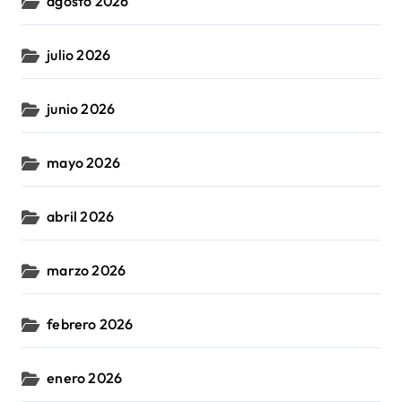
agosto 2026
julio 2026
junio 2026
mayo 2026
abril 2026
marzo 2026
febrero 2026
enero 2026