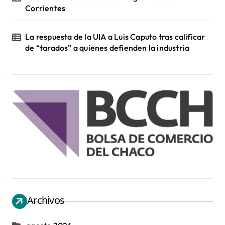
Corrientes
La respuesta de la UIA a Luis Caputo tras calificar
de “tarados” a quienes defienden la industria
Archivos