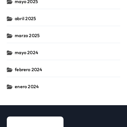
mayo 2025
abril 2025
marzo 2025
mayo 2024
febrero 2024
enero 2024