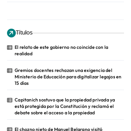
Títulos
El relato de este gobierno no coincide con la
realidad
Gremios docentes rechazan una exigencia del
Ministerio de Educación para digitalizar legajos en
15 días
Capitanich sostuvo que la propiedad privada ya
está protegida por la Constitución y reclamó el
debate sobre el acceso a la propiedad
El chozno nieto de Manuel Belgrano visitó