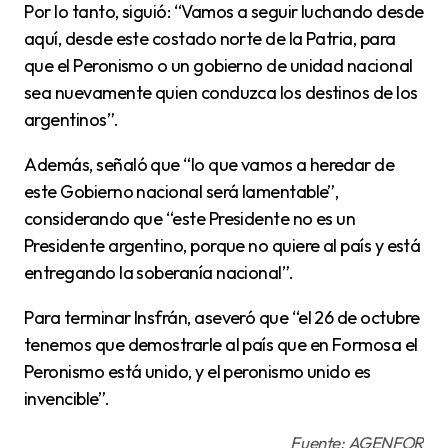
Por lo tanto, siguió: “Vamos a seguir luchando desde
aquí, desde este costado norte de la Patria, para
que el Peronismo o un gobierno de unidad nacional
sea nuevamente quien conduzca los destinos de los
argentinos”.
Además, señaló que “lo que vamos a heredar de
este Gobierno nacional será lamentable”,
considerando que “este Presidente no es un
Presidente argentino, porque no quiere al país y está
entregando la soberanía nacional”.
Para terminar Insfrán, aseveró que “el 26 de octubre
tenemos que demostrarle al país que en Formosa el
Peronismo está unido, y el peronismo unido es
invencible”.
Fuente: AGENFOR