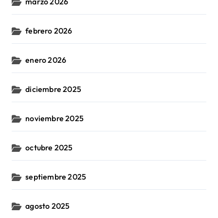
marzo 2026
febrero 2026
enero 2026
diciembre 2025
noviembre 2025
octubre 2025
septiembre 2025
agosto 2025