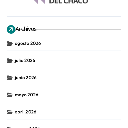
Archivos
agosto 2026
julio 2026
junio 2026
mayo 2026
abril 2026