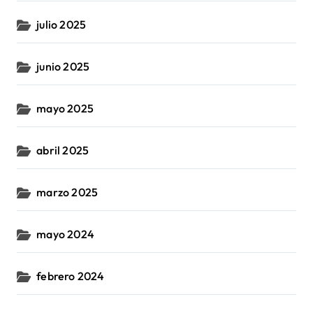
julio 2025
junio 2025
mayo 2025
abril 2025
marzo 2025
mayo 2024
febrero 2024