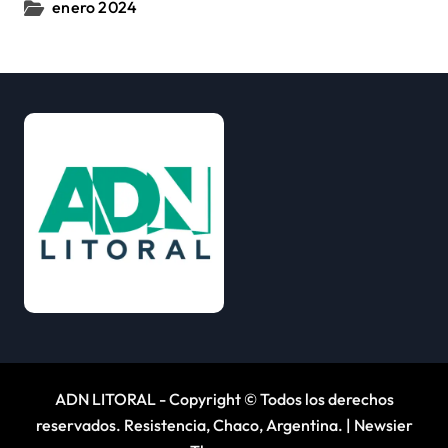
enero 2024
ADN LITORAL - Copyright © Todos los derechos
reservados. Resistencia, Chaco, Argentina.
|
Newsier