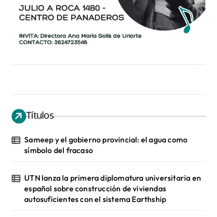
Títulos
Sameep y el gobierno provincial: el agua como
símbolo del fracaso
UTN lanza la primera diplomatura universitaria en
español sobre construcción de viviendas
autosuficientes con el sistema Earthship