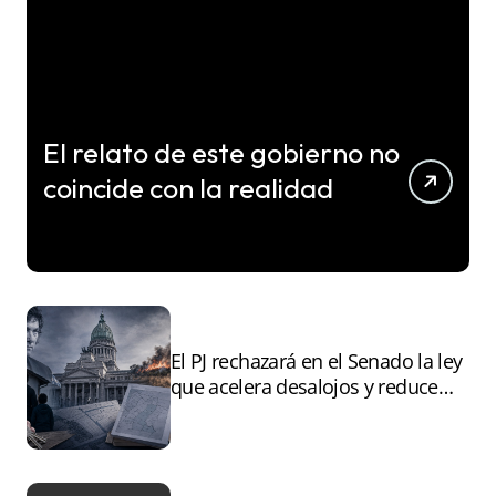
El relato de este gobierno no
coincide con la realidad
El PJ rechazará en el Senado la ley
que acelera desalojos y reduce
controles sobre tierras
incendiadas