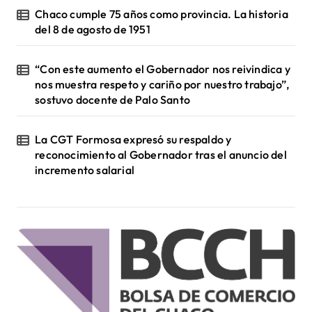
Chaco cumple 75 años como provincia. La historia
del 8 de agosto de 1951
“Con este aumento el Gobernador nos reivindica y
nos muestra respeto y cariño por nuestro trabajo”,
sostuvo docente de Palo Santo
La CGT Formosa expresó su respaldo y
reconocimiento al Gobernador tras el anuncio del
incremento salarial