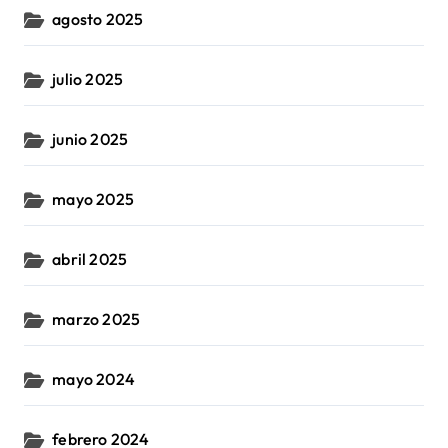
agosto 2025
julio 2025
junio 2025
mayo 2025
abril 2025
marzo 2025
mayo 2024
febrero 2024