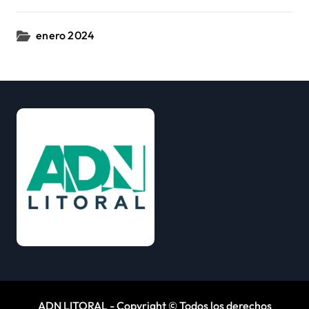
enero 2024
ADN LITORAL - Copyright © Todos los derechos