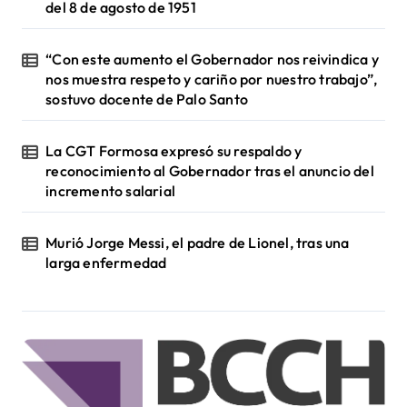
del 8 de agosto de 1951
“Con este aumento el Gobernador nos reivindica y
nos muestra respeto y cariño por nuestro trabajo”,
sostuvo docente de Palo Santo
La CGT Formosa expresó su respaldo y
reconocimiento al Gobernador tras el anuncio del
incremento salarial
Murió Jorge Messi, el padre de Lionel, tras una
larga enfermedad