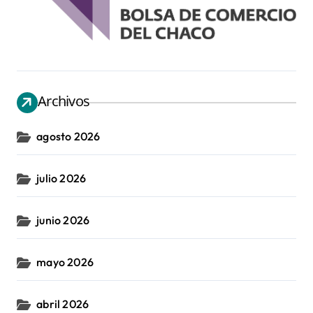
Archivos
agosto 2026
julio 2026
junio 2026
mayo 2026
abril 2026