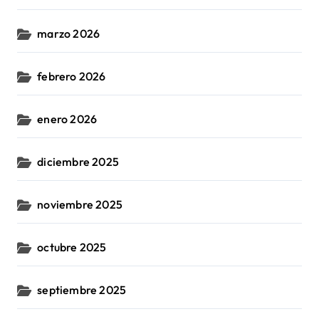
marzo 2026
febrero 2026
enero 2026
diciembre 2025
noviembre 2025
octubre 2025
septiembre 2025