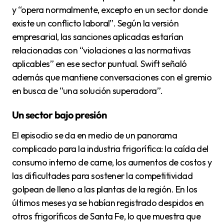
y “opera normalmente, excepto en un sector donde
existe un conflicto laboral”. Según la versión
empresarial, las sanciones aplicadas estarían
relacionadas con “violaciones a las normativas
aplicables” en ese sector puntual. Swift señaló
además que mantiene conversaciones con el gremio
en busca de “una solución superadora”.
Un sector bajo presión
El episodio se da en medio de un panorama
complicado para la industria frigorífica: la caída del
consumo interno de carne, los aumentos de costos y
las dificultades para sostener la competitividad
golpean de lleno a las plantas de la región. En los
últimos meses ya se habían registrado despidos en
otros frigoríficos de Santa Fe, lo que muestra que