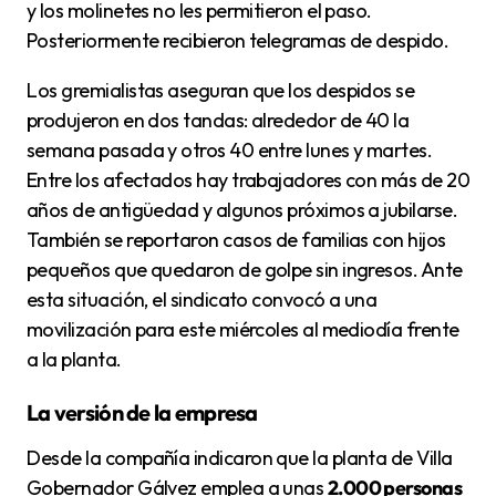
y los molinetes no les permitieron el paso.
Posteriormente recibieron telegramas de despido.
Los gremialistas aseguran que los despidos se
produjeron en dos tandas: alrededor de 40 la
semana pasada y otros 40 entre lunes y martes.
Entre los afectados hay trabajadores con más de 20
años de antigüedad y algunos próximos a jubilarse.
También se reportaron casos de familias con hijos
pequeños que quedaron de golpe sin ingresos. Ante
esta situación, el sindicato convocó a una
movilización para este miércoles al mediodía frente
a la planta.
La versión de la empresa
Desde la compañía indicaron que la planta de Villa
Gobernador Gálvez emplea a unas
2.000 personas